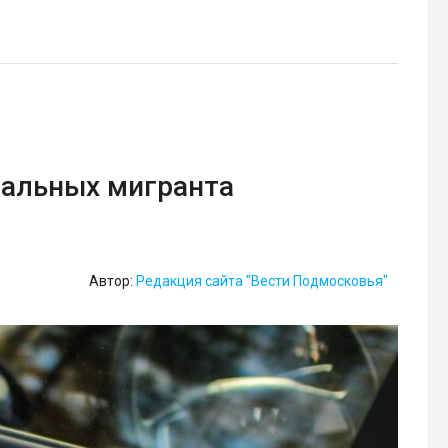
гальных мигранта
Автор:
Редакция сайта "Вести Подмосковья"