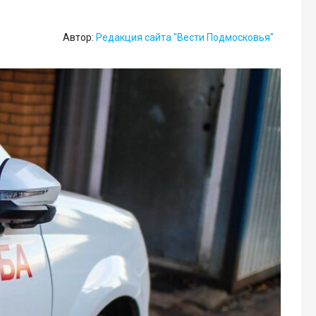
Автор:
Редакция сайта "Вести Подмосковья"