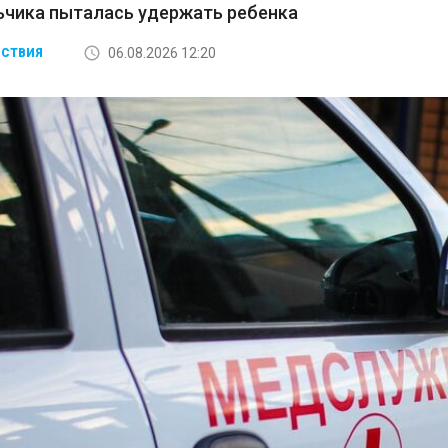
ьчика пыталась удержать ребенка
06.08.2026 12:20
СТВИЯ