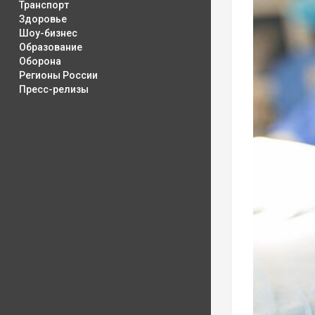
Транспорт
Здоровье
Шоу-бизнес
Образование
Оборона
Регионы России
Пресс-релизы