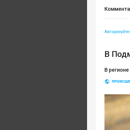
Коммента
Авторизуйте
В Под
В регионе
ПРОИСШЕ