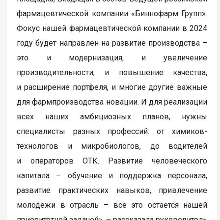
фармацевтической компании «Биннофарм Групп».
Фокус нашей фармацевтической компании в 2024
году будет направлен на развитие производства –
это и модернизация, и увеличение
производительности, и повышение качества,
и расширение портфеля, и многие другие важные
для фармпроизводства новации. И для реализации
всех наших амбициозных планов, нужны
специалисты разных профессий: от химиков-
технологов и микробиологов, до водителей
и операторов ОТК. Развитие человеческого
капитала – обучение и поддержка персонала,
развитие практических навыков, привлечение
молодежи в отрасль – все это остается нашей
приоритетной задачей», – рассказала руководитель