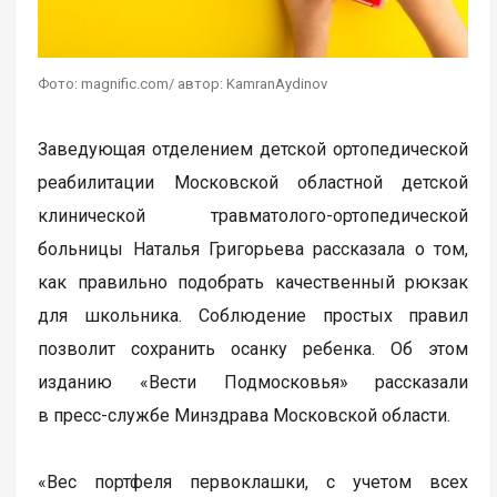
Фото: magnific.com/ автор: KamranAydinov
Заведующая отделением детской ортопедической
реабилитации Московской областной детской
клинической травматолого-ортопедической
больницы Наталья Григорьева рассказала о том,
как правильно подобрать качественный рюкзак
для школьника. Соблюдение простых правил
позволит сохранить осанку ребенка. Об этом
изданию «Вести Подмосковья» рассказали
в пресс-службе Минздрава Московской области.
«Вес портфеля первоклашки, с учетом всех