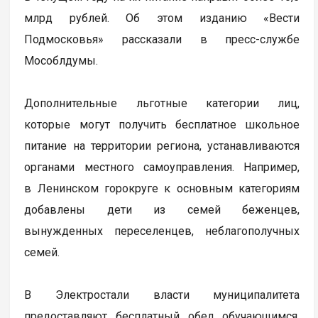
млрд рублей. Об этом изданию «Вести
Подмосковья» рассказали в пресс-службе
Мособлдумы.
Дополнительные льготные категории лиц,
которые могут получить бесплатное школьное
питание на территории региона, устанавливаются
органами местного самоуправления. Например,
в Ленинском горокруге к основным категориям
добавлены дети из семей беженцев,
вынужденных переселенцев, неблагополучных
семей.
В Электростали власти муниципалитета
предоставляют бесплатный обед обучающимся,