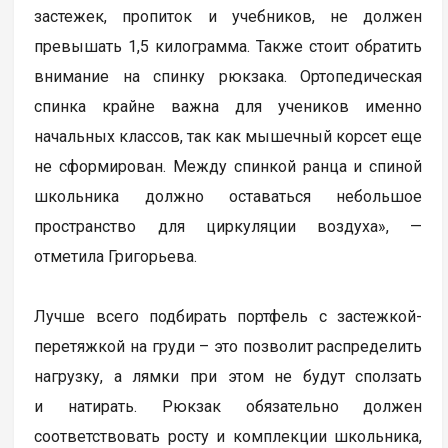
застежек, пропиток и учебников, не должен
превышать 1,5 килограмма. Также стоит обратить
внимание на спинку рюкзака. Ортопедическая
спинка крайне важна для учеников именно
начальных классов, так как мышечный корсет еще
не сформирован. Между спинкой ранца и спиной
школьника должно оставаться небольшое
пространство для циркуляции воздуха», —
отметила Григорьева.
Лучше всего подбирать портфель с застежкой-
перетяжкой на груди – это позволит распределить
нагрузку, а лямки при этом не будут сползать
и натирать. Рюкзак обязательно должен
соответствовать росту и комплекции школьника,