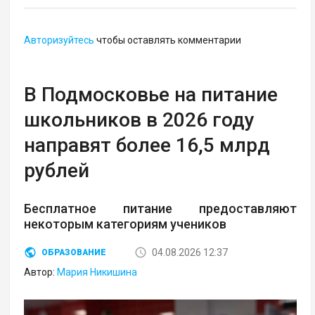
Авторизуйтесь
чтобы оставлять комментарии
В Подмосковье на питание
школьников в 2026 году
направят более 16,5 млрд
рублей
Бесплатное питание предоставляют
некоторым категориям учеников
04.08.2026 12:37
ОБРАЗОВАНИЕ
Автор:
Мария Никишина