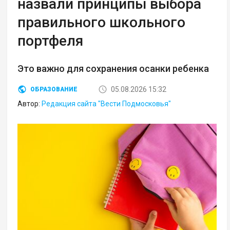
назвали принципы выбора
правильного школьного
портфеля
Это важно для сохранения осанки ребенка
05.08.2026 15:32
ОБРАЗОВАНИЕ
Автор:
Редакция сайта "Вести Подмосковья"