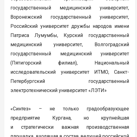
государственный медицинский университет,
Воронежский государственный университет,
Российский университет дружбы народов имени
Патриса Лумумбы, Курский государственный
медицинский университет, Волгоградский
государственный медицинский университет
(Пятигорский филиал), Национальный
исследовательский университет ИТМО, Санкт-
Петербургский государственный
электротехнический университет «ЛЭТИ»
«Синтез» – не только градообразующее
предприятие Кургана, но крупнейшая
и стратегически важная производственная
площадка, входящая в состав ведущей российской