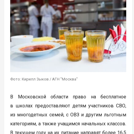
Фото: Кирилл Зыков / АГН "Москва"
В Московской области право на бесплатное
в школах предоставляют детям участников СВО,
из многодетных семей, с ОВЗ и другим льготным
категориям, а также учащимся начальных классов.
В текущем году на их питание направят более 16,5