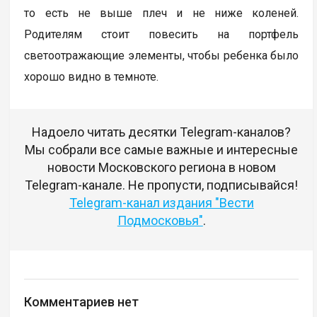
то есть не выше плеч и не ниже коленей.
Родителям стоит повесить на портфель
светоотражающие элементы, чтобы ребенка было
хорошо видно в темноте.
Надоело читать десятки Telegram-каналов?
Мы собрали все самые важные и интересные
новости Московского региона в новом
Telegram-канале. Не пропусти, подписывайся!
Telegram-канал издания "Вести
Подмосковья"
.
Комментариев нет