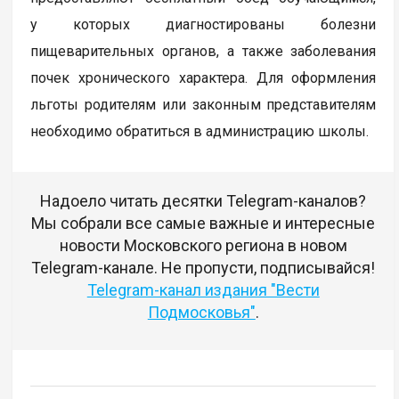
у которых диагностированы болезни
пищеварительных органов, а также заболевания
почек хронического характера. Для оформления
льготы родителям или законным представителям
необходимо обратиться в администрацию школы.
Надоело читать десятки Telegram-каналов?
Мы собрали все самые важные и интересные
новости Московского региона в новом
Telegram-канале. Не пропусти, подписывайся!
Telegram-канал издания "Вести
Подмосковья"
.