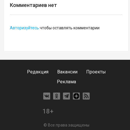
Комментариев нет
Авторизуйтесь
чтобы оставлять комментарии
Редакция
Вакансии
Проекты
Реклама
18+
© Все права защищены