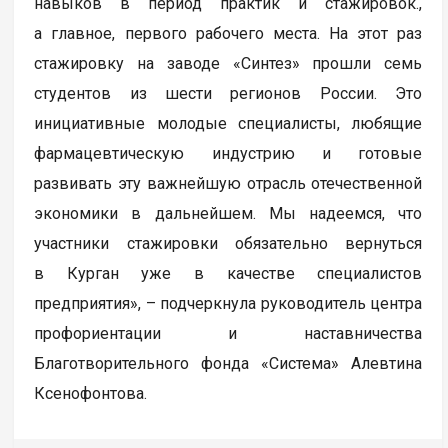
навыков в период практик и стажировок.,
а главное, первого рабочего места. На этот раз
стажировку на заводе «Синтез» прошли семь
студентов из шести регионов России. Это
инициативные молодые специалисты, любящие
фармацевтическую индустрию и готовые
развивать эту важнейшую отрасль отечественной
экономики в дальнейшем. Мы надеемся, что
участники стажировки обязательно вернуться
в Курган уже в качестве специалистов
предприятия», – подчеркнула руководитель центра
профориентации и наставничества
Благотворительного фонда «Система» Алевтина
Ксенофонтова.