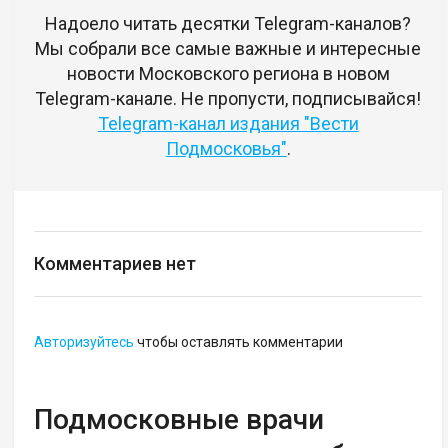
Надоело читать десятки Telegram-каналов?
Мы собрали все самые важные и интересные
новости Московского региона в новом
Telegram-канале. Не пропусти, подписывайся!
Telegram-канал издания "Вести
Подмосковья"
.
Комментариев нет
Авторизуйтесь
чтобы оставлять комментарии
Подмосковные врачи