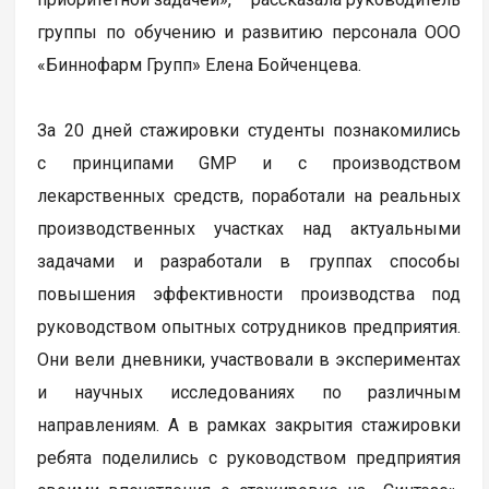
группы по обучению и развитию персонала ООО
«Биннофарм Групп» Елена Бойченцева.
За 20 дней стажировки студенты познакомились
с принципами GMP и с производством
лекарственных средств, поработали на реальных
производственных участках над актуальными
задачами и разработали в группах способы
повышения эффективности производства под
руководством опытных сотрудников предприятия.
Они вели дневники, участвовали в экспериментах
и научных исследованиях по различным
направлениям. А в рамках закрытия стажировки
ребята поделились с руководством предприятия