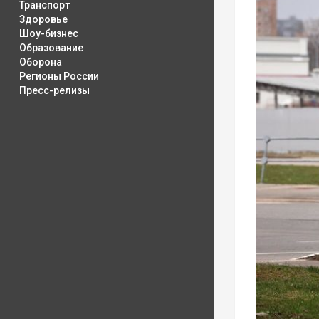
Транспорт
Здоровье
Шоу-бизнес
Образование
Оборона
Регионы России
Пресс-релизы