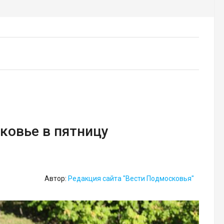
ковье в пятницу
Автор:
Редакция сайта "Вести Подмосковья"