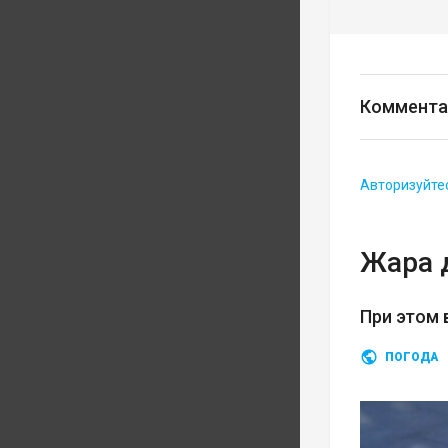
Коммента
Авторизуйте
Жара 
При этом 
ПОГОДА