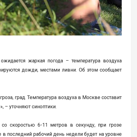
 ожидается жаркая погода – температура воздуха
зируются дожди, местами ливни. Об этом сообщает
роза, град. Температура воздуха в Москве составит
», – уточняют синоптики.
 со скоростью 6-11 метров в секунду, при грозе
 в последний рабочий день недели будет на уровне