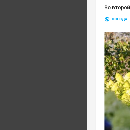
Во второ
ПОГОДА