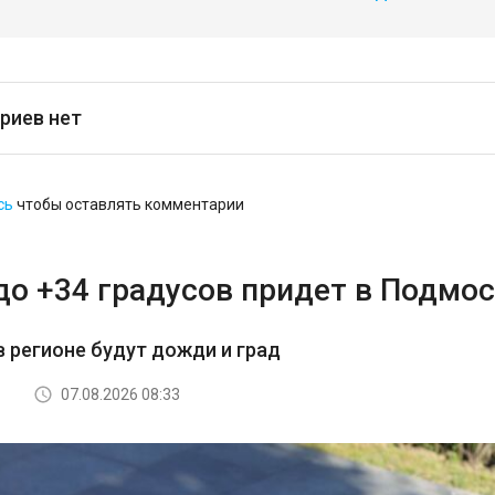
риев нет
сь
чтобы оставлять комментарии
до +34 градусов придет в Подмос
в регионе будут дожди и град
07.08.2026 08:33