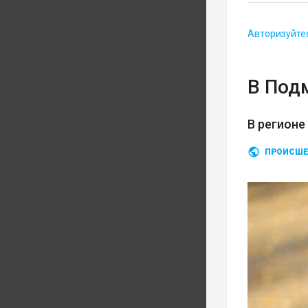
Авторизуйте
В Под
В регионе
ПРОИСШЕ