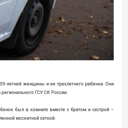
39-летней женщины и ее трехлетнего ребенка. Они
 регионального ГСУ СК России.
ебенок был в комнате вместе с братом и сестрой –
ленной москитной сеткой.