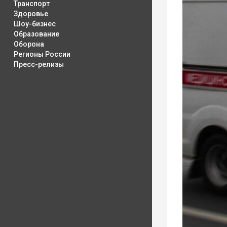
Транспорт
Здоровье
Шоу-бизнес
Образование
Оборона
Регионы России
Пресс-релизы