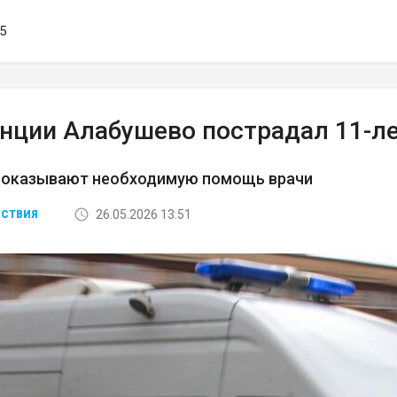
25
анции Алабушево пострадал 11-л
 оказывают необходимую помощь врачи
26.05.2026 13:51
СТВИЯ