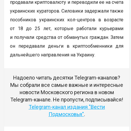
продавали криптовалюту и переводили ее на счета
украинских кураторов. Силовики задержали также
пособников украинских кол-центров в возрасте
от 18 до 25 лет, которые работали курьерами
и получали средства от обманутых граждан. Затем
он передавали деньги в криптообменники для
дальнейшего направления на Украину.
Надоело читать десятки Telegram-каналов?
Мы собрали все самые важные и интересные
новости Московского региона в новом
Telegram-канале. Не пропусти, подписывайся!
Telegram-канал издания "Вести
Подмосковья"
.