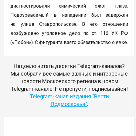
диагностировали химический ожог глаза.
Подозреваемый в нападении был задержан
на улице Ставропольская. В его отношении
возбуждено уголовное дело по ст. 116 УК РФ
(«Побои»). С фигуранта взято обязательство о явке.
Надоело читать десятки Telegram-каналов?
Мы собрали все самые важные и интересные
новости Московского региона в новом
Telegram-канале. Не пропусти, подписывайся!
Telegram-канал издания "Вести
Подмосковья"
.