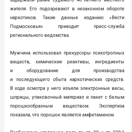
жителя. Его подозревают в незаконном обороте
наркотиков. Такие данные изданию «Вести
Подмосковья» приводит пресс-служба
регионального ведомства.
Мужчина использовал прекурсоры психотропных
веществ, химические реактивы, ингредиенты
и оборудование для производства
и последующего сбыта наркотических средств.
В ходе осмотра у него изъяли электронные весы,
шприцы, упаковочный материал и пакет с белым
порошкообразным веществом. Экспертиза
показала, что порошок является амфетамином.