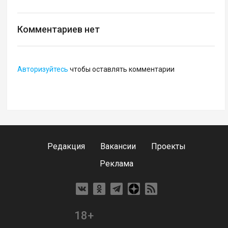
Комментариев нет
Авторизуйтесь
чтобы оставлять комментарии
Редакция
Вакансии
Проекты
Реклама
18+