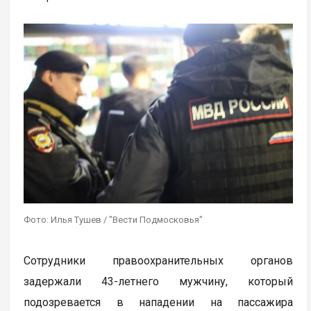
Фото: Илья Тушев / "Вести Подмосковья"
Сотрудники правоохранительных органов
задержали 43-летнего мужчину, который
подозревается в нападении на пассажира