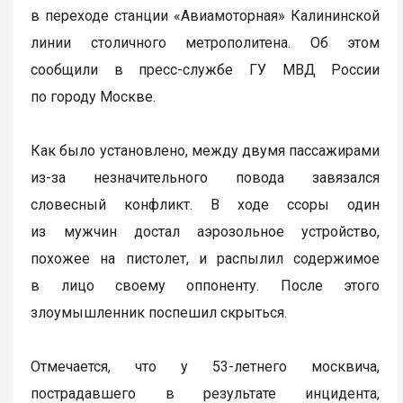
в переходе станции «Авиамоторная» Калининской
линии столичного метрополитена. Об этом
сообщили в пресс-службе ГУ МВД России
по городу Москве.
Как было установлено, между двумя пассажирами
из-за незначительного повода завязался
словесный конфликт. В ходе ссоры один
из мужчин достал аэрозольное устройство,
похожее на пистолет, и распылил содержимое
в лицо своему оппоненту. После этого
злоумышленник поспешил скрыться.
Отмечается, что у 53-летнего москвича,
пострадавшего в результате инцидента,