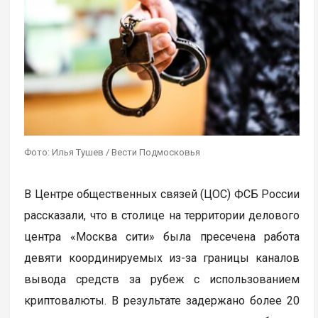
Фото: Илья Тушев / Вести Подмосковья
В Центре общественных связей (ЦОС) ФСБ России
рассказали, что в столице на территории делового
центра «Москва сити» была пресечена работа
девяти координируемых из-за границы каналов
вывода средств за рубеж с использованием
криптовалюты. В результате задержано более 20