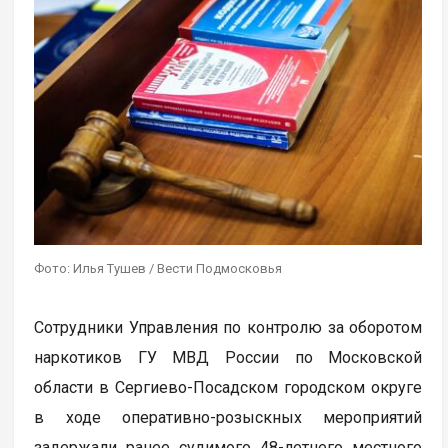
Фото: Илья Тушев / Вести Подмосковья
Сотрудники Управления по контролю за оборотом
наркотиков ГУ МВД России по Московской
области в Сергиево-Посадском городском округе
в ходе оперативно-розыскных мероприятий
задержали ранее судимого 48-летнего местного