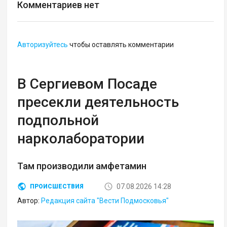
Комментариев нет
Авторизуйтесь
чтобы оставлять комментарии
В Сергиевом Посаде
пресекли деятельность
подпольной
нарколаборатории
Там производили амфетамин
07.08.2026 14:28
ПРОИСШЕСТВИЯ
Автор:
Редакция сайта "Вести Подмосковья"