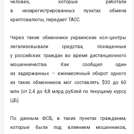
человек, которые работали
в незарегистрированных пунктах обмена
криптовалюты, передает ТАСС.
Через такие обменники украинские кол-центры
легализовывали средства, похищенные
у российских граждан во время дистанционного
мошенничества. Как сообщил один
из задержанных – ежемесячный оборот одного
из таких обменников мог составлять $30 до 60
млн (от 2,4 до 4,8 млрд рублей по текущему курсу
ЦБ).
По данным ФСБ, в таких пунктах гражданам,
которые были под влиянием мошенников,