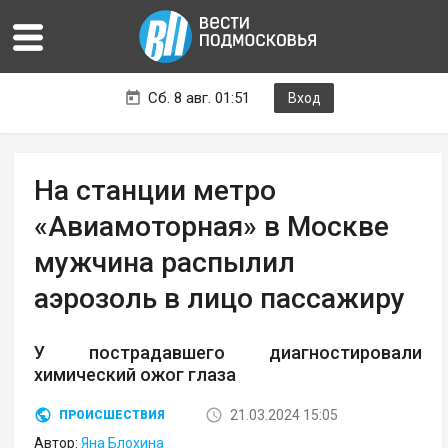
Сб. 8 авг. 01:51
Вход
На станции метро
«Авиамоторная» в Москве
мужчина распылил
аэрозоль в лицо пассажиру
У пострадавшего диагностировали
химический ожог глаза
21.03.2024 15:05
ПРОИСШЕСТВИЯ
Автор:
Яна Блохина