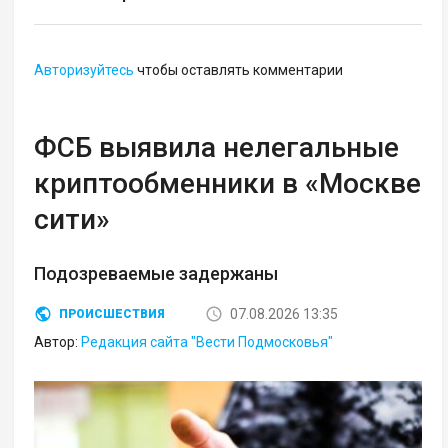
Авторизуйтесь
чтобы оставлять комментарии
ФСБ выявила нелегальные
криптообменники в «Москве
сити»
Подозреваемые задержаны
07.08.2026 13:35
ПРОИСШЕСТВИЯ
Автор:
Редакция сайта "Вести Подмосковья"