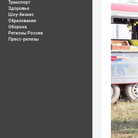
Транспорт
Здоровье
Шоу-бизнес
Образование
Оборона
Регионы России
Пресс-релизы