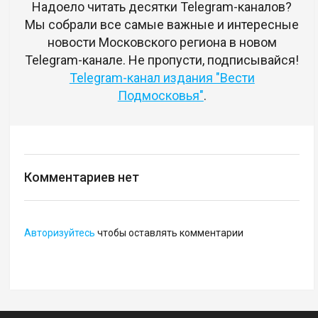
Надоело читать десятки Telegram-каналов?
Мы собрали все самые важные и интересные
новости Московского региона в новом
Telegram-канале. Не пропусти, подписывайся!
Telegram-канал издания "Вести
Подмосковья"
.
Комментариев нет
Авторизуйтесь
чтобы оставлять комментарии