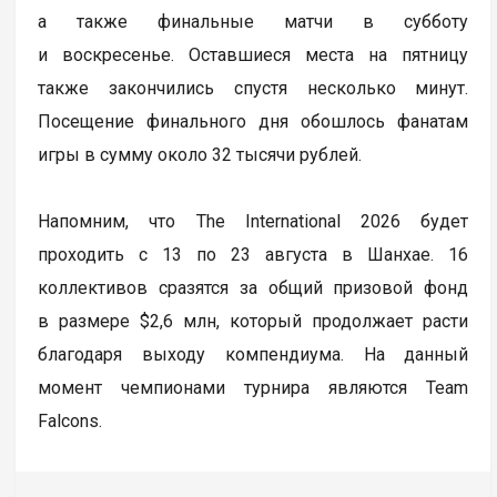
а также финальные матчи в субботу
и воскресенье. Оставшиеся места на пятницу
также закончились спустя несколько минут.
Посещение финального дня обошлось фанатам
игры в сумму около 32 тысячи рублей.
Напомним, что The International 2026 будет
проходить с 13 по 23 августа в Шанхае. 16
коллективов сразятся за общий призовой фонд
в размере $2,6 млн, который продолжает расти
благодаря выходу компендиума. На данный
момент чемпионами турнира являются Team
Falcons.