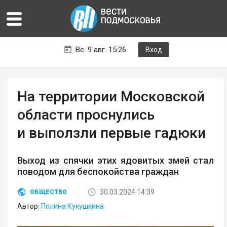
Вс. 9 авг. 15:26
Вход
На территории Московской
области проснулись
и выползли первые гадюки
Выход из спячки этих ядовитых змей стал
поводом для беспокойства граждан
30.03.2024 14:39
ОБЩЕСТВО
Автор:
Полина Кукушкина