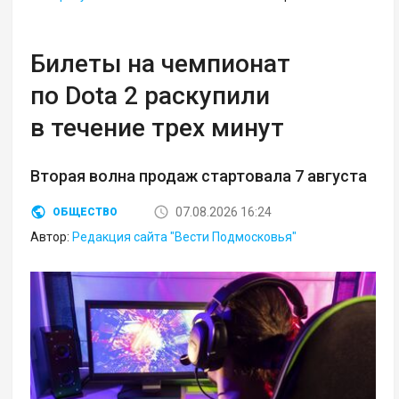
Билеты на чемпионат
по Dota 2 раскупили
в течение трех минут
Вторая волна продаж стартовала 7 августа
07.08.2026 16:24
ОБЩЕСТВО
Автор:
Редакция сайта "Вести Подмосковья"