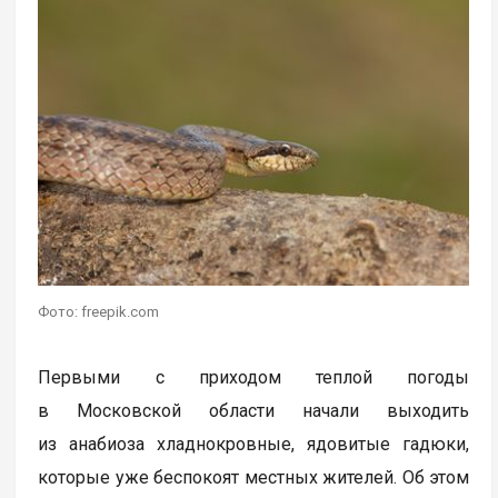
Фото: freepik.com
Первыми с приходом теплой погоды
в Московской области начали выходить
из анабиоза хладнокровные, ядовитые гадюки,
которые уже беспокоят местных жителей. Об этом