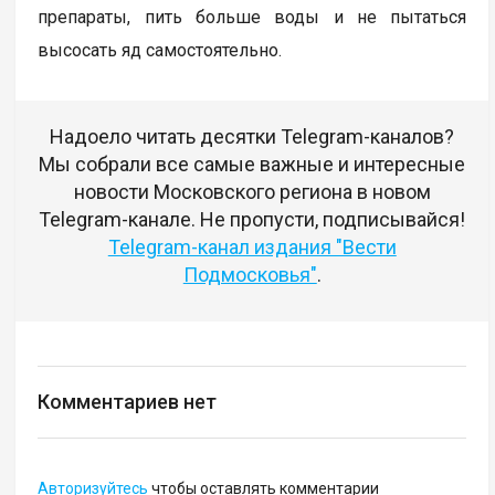
препараты, пить больше воды и не пытаться
высосать яд самостоятельно.
Надоело читать десятки Telegram-каналов?
Мы собрали все самые важные и интересные
новости Московского региона в новом
Telegram-канале. Не пропусти, подписывайся!
Telegram-канал издания "Вести
Подмосковья"
.
Комментариев нет
Авторизуйтесь
чтобы оставлять комментарии