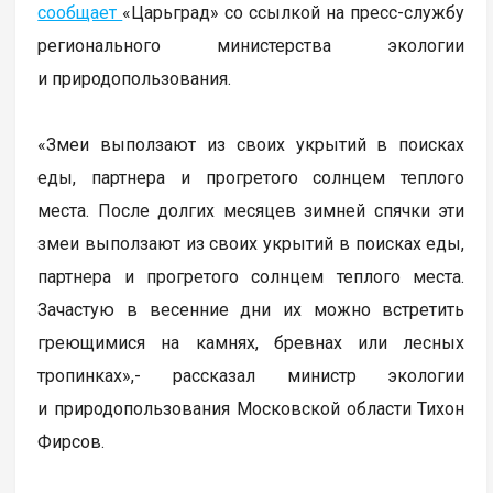
сообщает
«Царьград» со ссылкой на пресс-службу
регионального министерства экологии
и природопользования.
«Змеи выползают из своих укрытий в поисках
еды, партнера и прогретого солнцем теплого
места. После долгих месяцев зимней спячки эти
змеи выползают из своих укрытий в поисках еды,
партнера и прогретого солнцем теплого места.
Зачастую в весенние дни их можно встретить
греющимися на камнях, бревнах или лесных
тропинках»,- рассказал министр экологии
и природопользования Московской области Тихон
Фирсов.