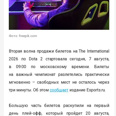
Фото: freepik.com
Вторая волна продажи билетов на The International
2026 по Dota 2 стартовала сегодня, 7 августа,
в 09:00 по московскому времени. Билеты
на важный чемпионат разлетелись практически
мгновенно – свободных мест не осталось через
три минуты. Об этом
сообщает
издание Esports.ru.
Большую часть билетов раскупили на первый
день плей-офф, который пройдет 20 августа,