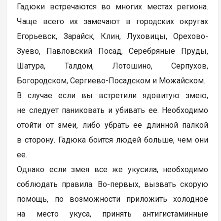
Гадюки встречаются во многих местах региона.
Чаще всего их замечают в городских округах
Егорьевск, Зарайск, Клин, Луховицы, Орехово-
Зуево, Павловский Посад, Серебряные Пруды,
Шатура, Талдом, Лотошино, Серпухов,
Богородском, Сергиево-Посадском и Можайском.
В случае если вы встретили ядовитую змею,
не следует паниковать и убивать ее. Необходимо
отойти от змеи, либо убрать ее длинной палкой
в сторону. Гадюка боится людей больше, чем они
ее.
Однако если змея все же укусила, необходимо
соблюдать правила. Во-первых, вызвать скорую
помощь, по возможности приложить холодное
на место укуса, принять антигистаминные