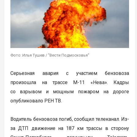
Фото: Илья Тушев / "Вести Подмосковья"
Серьезная авария с участием бензовоза
произошла на трассе М-11 «Нева». Кадры
со взрывом и мощным пожаром на дороге
опубликовало РЕН ТВ.
Водитель бензовоза погиб, сообщил телеканал. Из-
за ДТП движение на 187 км трассы в сторону