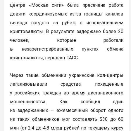
центра «Москва сити» была пресечена работа
девяти координируемых из-за границы каналов
вывода средств за рубеж с использованием
криптовалюты. В результате задержано более 20
человек, которые работали
в незарегистрированных пунктах обмена
криптовалюты, передает ТАСС.
Через такие обменники украинские кол-центры
легализовывали средства, похищенные
у российских граждан во время дистанционного
мошенничества. Как сообщил один
из задержанных – ежемесячный оборот одного
из таких обменников мог составлять $30 до 60
млн (от 2,4 до 4,8 млрд рублей по текущему курсу