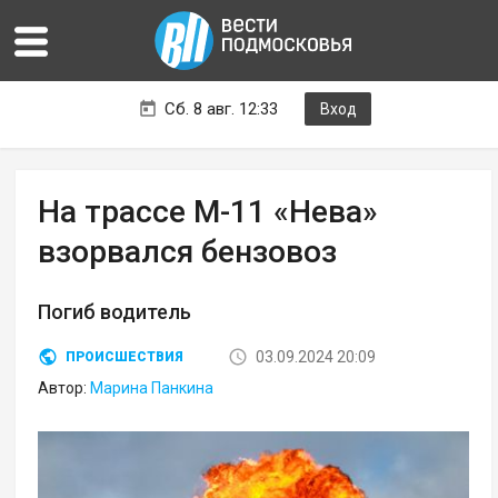
Сб. 8 авг. 12:33
Вход
На трассе M-11 «Нева»
взорвался бензовоз
Погиб водитель
03.09.2024 20:09
ПРОИСШЕСТВИЯ
Автор:
Марина Панкина