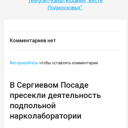
Telegram-канал издания "Вести
Подмосковья"
.
Комментариев нет
Авторизуйтесь
чтобы оставлять комментарии
В Сергиевом Посаде
пресекли деятельность
подпольной
нарколаборатории