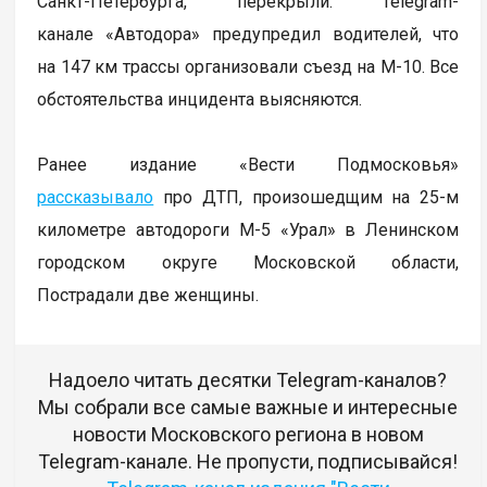
Санкт-Петербурга, перекрыли. Telegram-
канале «Автодора» предупредил водителей, что
на 147 км трассы организовали съезд на М-10. Все
обстоятельства инцидента выясняются.
Ранее издание «Вести Подмосковья»
рассказывало
про ДТП, произошедщим на 25-м
километре автодороги М-5 «Урал» в Ленинском
городском округе Московской области,
Пострадали две женщины.
Надоело читать десятки Telegram-каналов?
Мы собрали все самые важные и интересные
новости Московского региона в новом
Telegram-канале. Не пропусти, подписывайся!