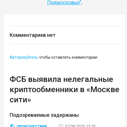
Подмосковья"
.
Комментариев нет
Авторизуйтесь
чтобы оставлять комментарии
ФСБ выявила нелегальные
криптообменники в «Москве
сити»
Подозреваемые задержаны
07.08.2026 13:35
ПРОИСШЕСТВИЯ