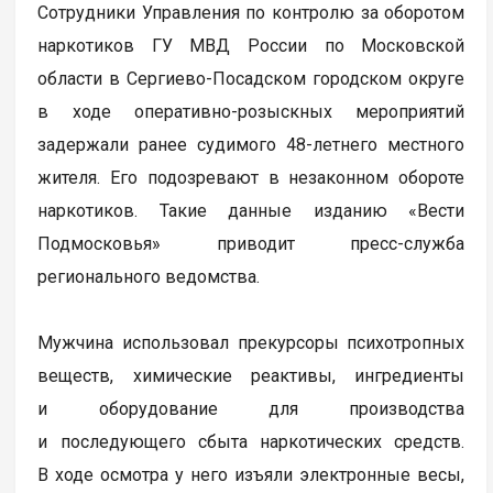
Сотрудники Управления по контролю за оборотом
наркотиков ГУ МВД России по Московской
области в Сергиево-Посадском городском округе
в ходе оперативно-розыскных мероприятий
задержали ранее судимого 48-летнего местного
жителя. Его подозревают в незаконном обороте
наркотиков. Такие данные изданию «Вести
Подмосковья» приводит пресс-служба
регионального ведомства.
Мужчина использовал прекурсоры психотропных
веществ, химические реактивы, ингредиенты
и оборудование для производства
и последующего сбыта наркотических средств.
В ходе осмотра у него изъяли электронные весы,