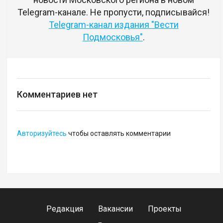
Telegram-канале. Не пропусти, подписывайся!
Telegram-канал издания "Вести
Подмосковья"
.
Комментариев нет
Авторизуйтесь
чтобы оставлять комментарии
Редакция
Вакансии
Проекты