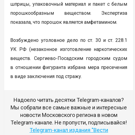
шприцы, упаковочный материал и пакет с белым
порошкообразным веществом. Экспертиза
показала, что порошок является амфетамином.
Возбуждено уголовное дело по ст. 30 и ст. 228.1
УК РФ (незаконное изготовление наркотических
веществ. Сергиево-Посадским городским судом
в отношении фигуранта избрана мера пресечения
в виде заключения под стражу.
Надоело читать десятки Telegram-каналов?
Мы собрали все самые важные и интересные
новости Московского региона в новом
Telegram-канале. Не пропусти, подписывайся!
Telegram-канал издания "Вести