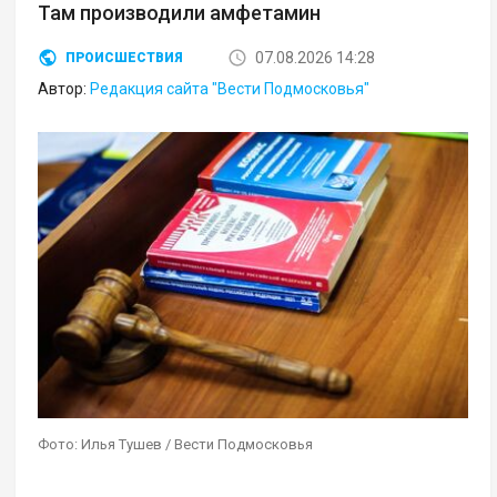
Там производили амфетамин
07.08.2026 14:28
ПРОИСШЕСТВИЯ
Автор:
Редакция сайта "Вести Подмосковья"
Фото: Илья Тушев / Вести Подмосковья