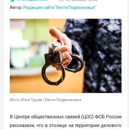
Автор:
Редакция сайта "Вести Подмосковья"
Фото: Илья Тушев / Вести Подмосковья
В Центре общественных связей (ЦОС) ФСБ России
рассказали, что в столице на территории делового