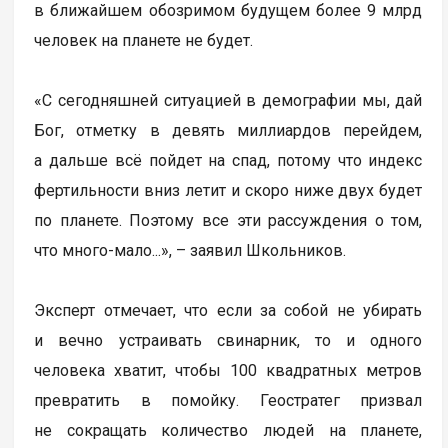
в ближайшем обозримом будущем более 9 млрд
человек на планете не будет.
«С сегодняшней ситуацией в демографии мы, дай
Бог, отметку в девять миллиардов перейдем,
а дальше всё пойдет на спад, потому что индекс
фертильности вниз летит и скоро ниже двух будет
по планете. Поэтому все эти рассуждения о том,
что много-мало...», – заявил Школьников.
Эксперт отмечает, что если за собой не убирать
и вечно устраивать свинарник, то и одного
человека хватит, чтобы 100 квадратных метров
превратить в помойку. Геостратег призвал
не сокращать количество людей на планете,