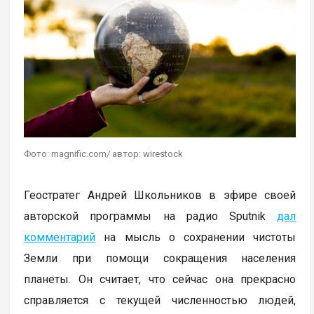
Фото: magnific.com/ автор: wirestock
Геостратег Андрей Школьников в эфире своей
авторской программы на радио Sputnik
дал
комментарий
на мысль о сохранении чистоты
Земли при помощи сокращения населения
планеты. Он считает, что сейчас она прекрасно
справляется с текущей численностью людей,