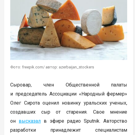
Фото: freepik.com/ автор: azerbaijan_stockers
Сыровар, член Общественной палаты
и председатель Ассоциации «Народный фермер»
Олег Сирота оценил новинку уральских ученых,
создавших сыр от старения. Свое мнение
он
высказал
в эфире радио Sputnik. Авторство
разработки принадлежит специалистам