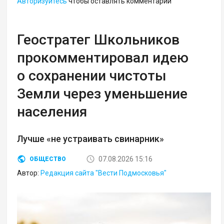
Авторизуйтесь
чтобы оставлять комментарии
Геостратег Школьников
прокомментировал идею
о сохранении чистоты
Земли через уменьшение
населения
Лучше «не устраивать свинарник»
07.08.2026 15:16
ОБЩЕСТВО
Автор:
Редакция сайта "Вести Подмосковья"