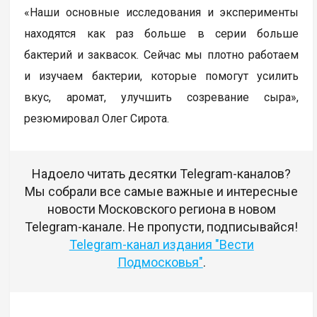
«Наши основные исследования и эксперименты
находятся как раз больше в серии больше
бактерий и заквасок. Сейчас мы плотно работаем
и изучаем бактерии, которые помогут усилить
вкус, аромат, улучшить созревание сыра»,
резюмировал Олег Сирота.
Надоело читать десятки Telegram-каналов?
Мы собрали все самые важные и интересные
новости Московского региона в новом
Telegram-канале. Не пропусти, подписывайся!
Telegram-канал издания "Вести
Подмосковья"
.