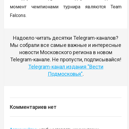
момент чемпионами турнира являются Team
Falcons.
Надоело читать десятки Telegram-каналов?
Мы собрали все самые важные и интересные
новости Московского региона в новом
Telegram-канале. Не пропусти, подписывайся!
Telegram-канал издания "Вести
Подмосковья"
.
Комментариев нет