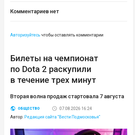
Комментариев нет
Авторизуйтесь
чтобы оставлять комментарии
Билеты на чемпионат
по Dota 2 раскупили
в течение трех минут
Вторая волна продаж стартовала 7 августа
07.08.2026 16:24
ОБЩЕСТВО
Автор:
Редакция сайта "Вести Подмосковья"