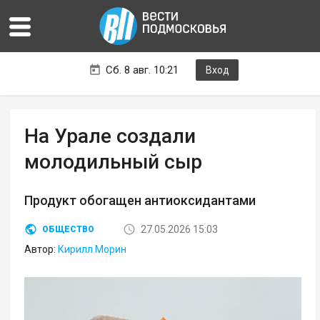
Сб. 8 авг. 10:21
Вход
На Урале создали
молодильный сыр
Продукт обогащен антиоксидантами
27.05.2026 15:03
ОБЩЕСТВО
Автор:
Кирилл Морин