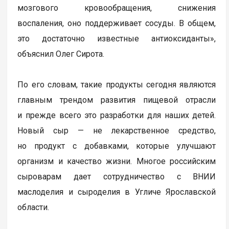
мозгового кровообращения, снижения
воспаления, оно поддерживает сосуды. В общем,
это достаточно известные антиоксиданты»,
объяснил Олег Сирота.
По его словам, такие продукты сегодня являются
главным трендом развития пищевой отрасли
и прежде всего это разработки для наших детей.
Новый сыр — не лекарственное средство,
но продукт с добавками, которые улучшают
организм и качество жизни. Многое российским
сыроварам дает сотрудничество с ВНИИ
маслоделия и сыроделия в Угличе Ярославской
области.