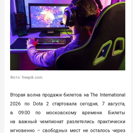
Фото: freepik.com
Вторая волна продажи билетов на The International
2026 по Dota 2 стартовала сегодня, 7 августа,
в 09:00 по московскому времени. Билеты
на важный чемпионат разлетелись практически
мгновенно – свободных мест не осталось через