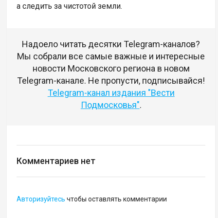
а следить за чистотой земли.
Надоело читать десятки Telegram-каналов?
Мы собрали все самые важные и интересные
новости Московского региона в новом
Telegram-канале. Не пропусти, подписывайся!
Telegram-канал издания "Вести
Подмосковья"
.
Комментариев нет
Авторизуйтесь
чтобы оставлять комментарии