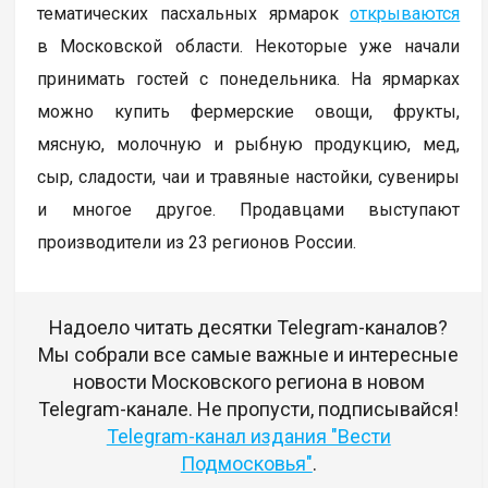
тематических пасхальных ярмарок
открываются
в Московской области. Некоторые уже начали
принимать гостей с понедельника. На ярмарках
можно купить фермерские овощи, фрукты,
мясную, молочную и рыбную продукцию, мед,
сыр, сладости, чаи и травяные настойки, сувениры
и многое другое. Продавцами выступают
производители из 23 регионов России.
Надоело читать десятки Telegram-каналов?
Мы собрали все самые важные и интересные
новости Московского региона в новом
Telegram-канале. Не пропусти, подписывайся!
Telegram-канал издания "Вести
Подмосковья"
.