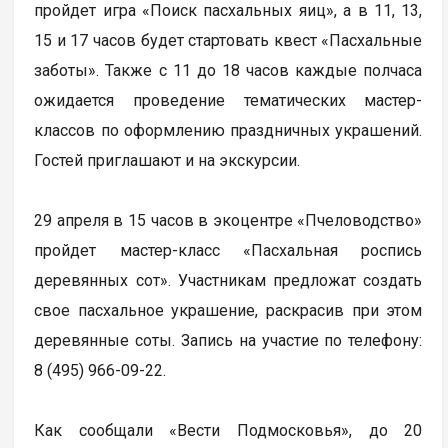
пройдет игра «Поиск пасхальных яиц», а в 11, 13,
15 и 17 часов будет стартовать квест «Пасхальные
заботы». Также с 11 до 18 часов каждые полчаса
ожидается проведение тематических мастер-
классов по оформлению праздничных украшений.
Гостей приглашают и на экскурсии.
29 апреля в 15 часов в экоцентре «Пчеловодство»
пройдет мастер-класс «Пасхальная роспись
деревянных сот». Участникам предложат создать
свое пасхальное украшение, раскрасив при этом
деревянные соты. Запись на участие по телефону:
8 (495) 966-09-22.
Как сообщали «Вести Подмосковья», до 20