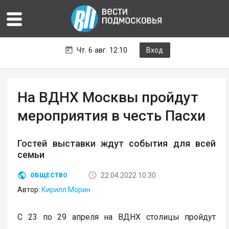
Чт. 6 авг. 12:10
Вход
На ВДНХ Москвы пройдут
мероприятия в честь Пасхи
Гостей выставки ждут события для всей
семьи
22.04.2022 10:30
ОБЩЕСТВО
Автор:
Кирилл Морин
С 23 по 29 апреля на ВДНХ столицы пройдут