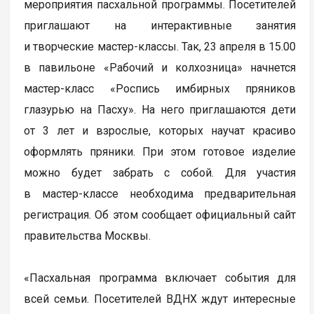
мероприятия пасхальной программы. Посетителей
приглашают на интерактивные занятия
и творческие мастер-классы. Так, 23 апреля в 15.00
в павильоне «Рабочий и колхозница» начнется
мастер-класс «Роспись имбирных пряников
глазурью на Пасху». На него приглашаются дети
от 3 лет и взрослые, которых научат красиво
оформлять пряники. При этом готовое изделие
можно будет забрать с собой. Для участия
в мастер-классе необходима предварительная
регистрация. Об этом сообщает официальный сайт
правительства Москвы.
«Пасхальная программа включает события для
всей семьи. Посетителей ВДНХ ждут интересные