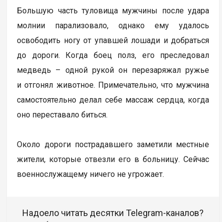
Большую часть туловища мужчины после удара
молнии парализовало, однако ему удалось
освободить ногу от упавшей лошади и добраться
до дороги. Когда боец полз, его преследовал
медведь – одной рукой он перезаряжал ружье
и отгонял животное. Примечательно, что мужчина
самостоятельно делал себе массаж сердца, когда
оно переставало биться.
Около дороги пострадавшего заметили местные
жители, которые отвезли его в больницу. Сейчас
военнослужащему ничего не угрожает.
Надоело читать десятки Telegram-каналов?