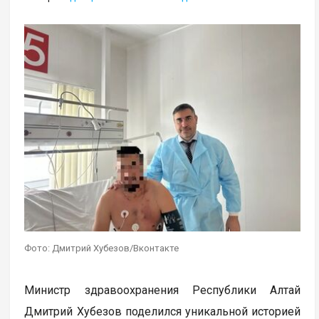
Фото: Дмитрий Хубезов/Вконтакте
Министр здравоохранения Республики Алтай
Дмитрий Хубезов поделился уникальной историей