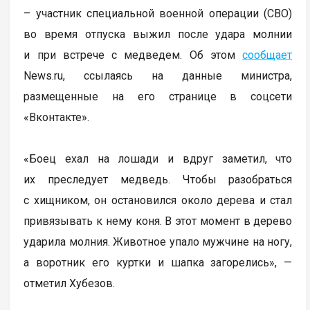
– участник специальной военной операции (СВО)
во время отпуска выжил после удара молнии
и при встрече с медведем. Об этом
сообщает
News.ru, ссылаясь на данные министра,
размещенные на его странице в соцсети
«Вконтакте».
«Боец ехал на лошади и вдруг заметил, что
их преследует медведь. Чтобы разобраться
с хищником, он остановился около дерева и стал
привязывать к нему коня. В этот момент в дерево
ударила молния. Животное упало мужчине на ногу,
а воротник его куртки и шапка загорелись», —
отметил Хубезов.