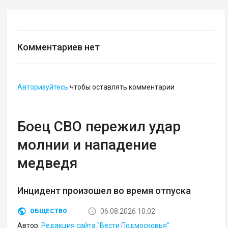
Комментариев нет
Авторизуйтесь
чтобы оставлять комментарии
Боец СВО пережил удар
молнии и нападение
медведя
Инцидент произошел во время отпуска
06.08.2026 10:02
ОБЩЕСТВО
Автор:
Редакция сайта "Вести Подмосковья"