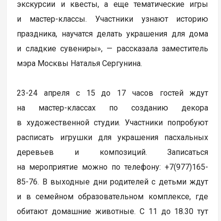
экскурсии и квесты, а еще тематические игры
и мастер-классы. Участники узнают историю
праздника, научатся делать украшения для дома
и сладкие сувениры», — рассказала заместитель
мэра Москвы Наталья Сергунина.
23-24 апреля с 15 до 17 часов гостей ждут
на мастер-классах по созданию декора
в художественной студии. Участники попробуют
расписать игрушки для украшения пасхальных
деревьев и композиций. Записаться
на мероприятие можно по телефону: +7(977)165-
85-76. В выходные дни родителей с детьми ждут
и в семейном образовательном комплексе, где
обитают домашние животные. С 11 до 18.30 тут