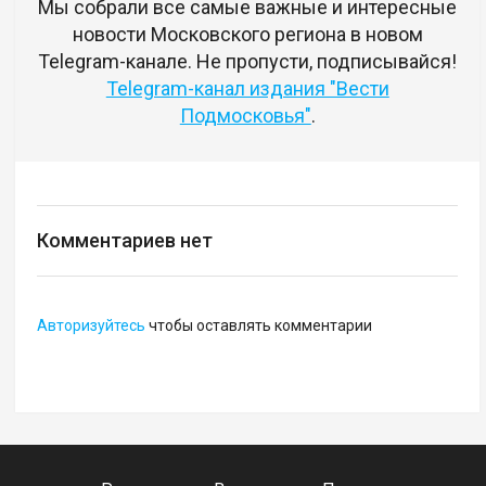
Мы собрали все самые важные и интересные
новости Московского региона в новом
Telegram-канале. Не пропусти, подписывайся!
Telegram-канал издания "Вести
Подмосковья"
.
Комментариев нет
Авторизуйтесь
чтобы оставлять комментарии