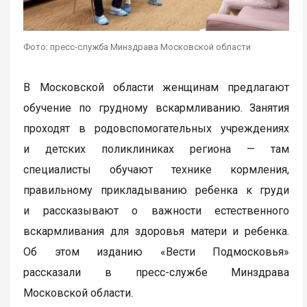
Фото: пресс-служба Минздрава Московской области
В Московской области женщинам предлагают
обучение по грудному вскармливанию. Занятия
проходят в родовспомогательных учреждениях
и детских поликлиниках региона — там
специалисты обучают технике кормления,
правильному прикладыванию ребенка к груди
и рассказывают о важности естественного
вскармливания для здоровья матери и ребенка.
Об этом изданию «Вести Подмосковья»
рассказали в пресс-службе Минздрава
Московской области.