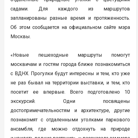
садами. Для каждого из маршрутов
запланированы разные время и протяженность.
Об этом сообщается на официальном сайте мэра
Москвы.
«Новые пешеходные маршруты помогут
москвичам и гостям города ближе познакомиться
с ВДНХ. Прогулки будут интересны и тем, кто уже
не раз бывал на территории выставки, и тем, кто
посетит ее впервые. Всего подготовлено 10
экскурсий. Одни посвящены
достопримечательностям и архитектуре, другие
познакомят с отдаленными уголками паркового
ансамбля, где можно отдохнуть на природе