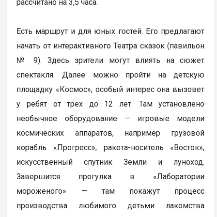
рассчитано на 3,5 часа.
Есть маршрут и для юных гостей. Его предлагают
начать от интерактивного Театра сказок (павильон
№ 9). Здесь зрители могут влиять на сюжет
спектакля. Далее можно пройти на детскую
площадку «Космос», особый интерес она вызовет
у ребят от трех до 12 лет. Там установлено
необычное оборудование — игровые модели
космических аппаратов, например грузовой
корабль «Прогресс», ракета-носитель «Восток»,
искусственный спутник Земли и луноход.
Завершится прогулка в «Лаборатории
мороженого» — там покажут процесс
производства любимого детьми лакомства