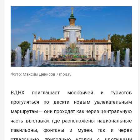
Фото: Максим Денисов / mos.ru
ВДНХ приглашает москвичей и туристов
прогуляться по десяти новым увлекательным
маршрутам — они проходят как через центральную
часть выставки, где расположены национальные
павильоны, фонтаны и музеи, так и через
отдаленные природные уголки с цветущими