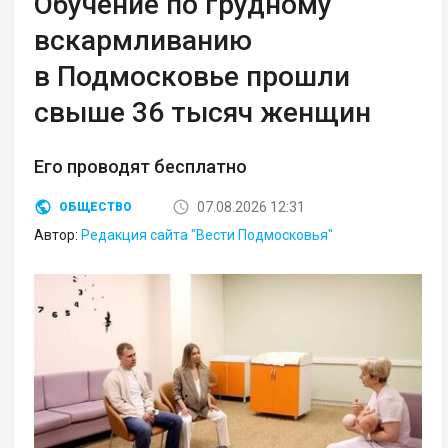
Обучение по грудному
вскармливанию
в Подмосковье прошли
свыше 36 тысяч женщин
Его проводят бесплатно
07.08.2026 12:31
ОБЩЕСТВО
Автор:
Редакция сайта "Вести Подмосковья"