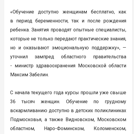
«Обучение доступно женщинам бесплатно, как
в период беременности, так и после рождения
ребенка. Занятия проводят опытные специалисты,
которые не только передают практические знания,
но и оказывают эмоциональную поддержку», —
уточнил зампред областного правительства
- министр здравоохранения Московской области
Максим Забелин.
С начала текущего года курсы прошли уже свыше
36 тысяч женщин. Обучение по грудному
вскармливанию доступно в детских поликлиниках
Подмосковья, а также Видновском, Московском
областном, Наро-Фоминском, Коломенском,