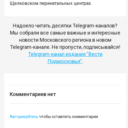
Щелковском перинатальных центрах.
Надоело читать десятки Telegram-каналов?
Мы собрали все самые важные и интересные
новости Московского региона в новом
Telegram-канале. Не пропусти, подписывайся!
Telegram-канал издания "Вести
Подмосковья"
.
Комментариев нет
Авторизуйтесь
чтобы оставлять комментарии