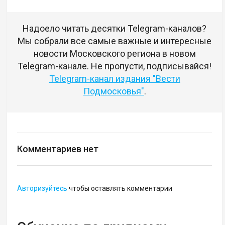
Надоело читать десятки Telegram-каналов?
Мы собрали все самые важные и интересные
новости Московского региона в новом
Telegram-канале. Не пропусти, подписывайся!
Telegram-канал издания "Вести
Подмосковья"
.
Комментариев нет
Авторизуйтесь
чтобы оставлять комментарии