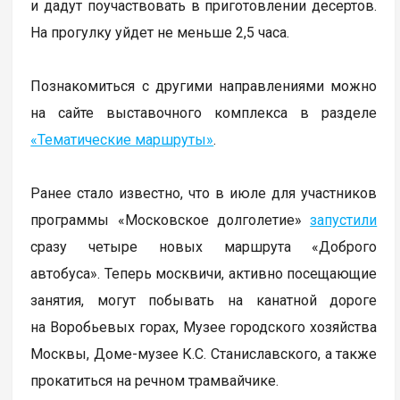
и дадут поучаствовать в приготовлении десертов.
На прогулку уйдет не меньше 2,5 часа.
Познакомиться с другими направлениями можно
на сайте выставочного комплекса в разделе
«Тематические маршруты»
.
Ранее стало известно, что в июле для участников
программы «Московское долголетие»
запустили
сразу четыре новых маршрута «Доброго
автобуса». Теперь москвичи, активно посещающие
занятия, могут побывать на канатной дороге
на Воробьевых горах, Музее городского хозяйства
Москвы, Доме-музее К.С. Станиславского, а также
прокатиться на речном трамвайчике.