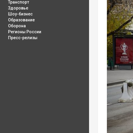
Транспорт
Здоровье
Шоу-бизнес
Образование
Оборона
Регионы России
Пресс-релизы