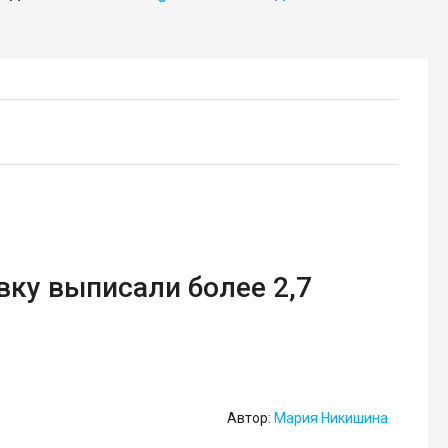
ку выписали более 2,7
Автор:
Мария Никишина