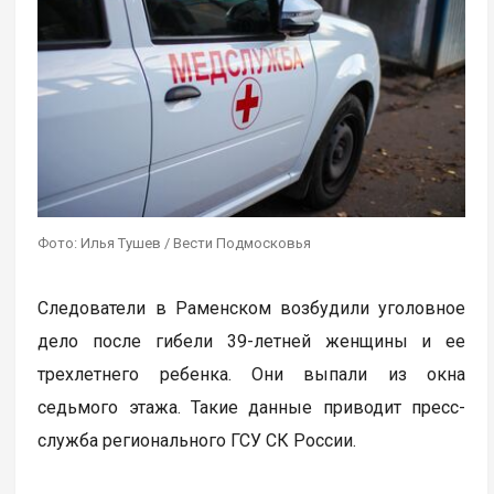
Фото: Илья Тушев / Вести Подмосковья
Следователи в Раменском возбудили уголовное
дело после гибели 39-летней женщины и ее
трехлетнего ребенка. Они выпали из окна
седьмого этажа. Такие данные приводит пресс-
служба регионального ГСУ СК России.