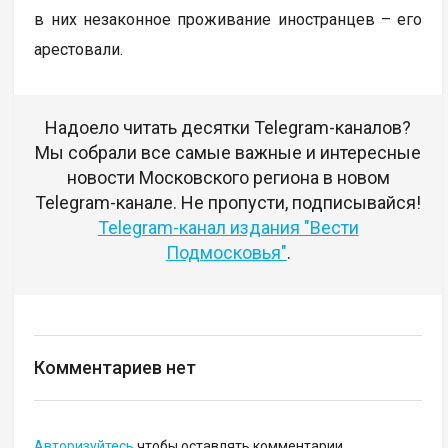
в них незаконное проживание иностранцев – его
арестовали.
Надоело читать десятки Telegram-каналов?
Мы собрали все самые важные и интересные
новости Московского региона в новом
Telegram-канале. Не пропусти, подписывайся!
Telegram-канал издания "Вести
Подмосковья"
.
Комментариев нет
Авторизуйтесь
чтобы оставлять комментарии