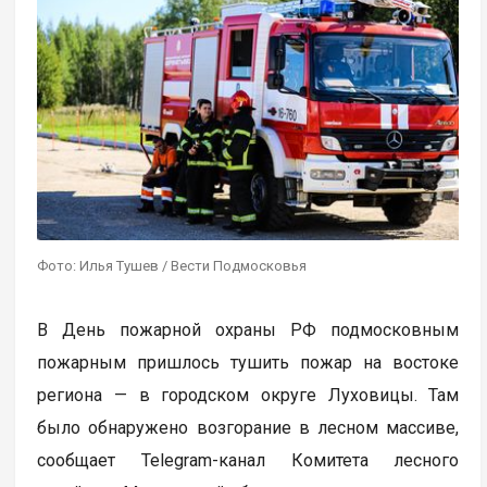
Фото: Илья Тушев / Вести Подмосковья
В День пожарной охраны РФ подмосковным
пожарным пришлось тушить пожар на востоке
региона — в городском округе Луховицы. Там
было обнаружено возгорание в лесном массиве,
сообщает Telegram-канал Комитета лесного