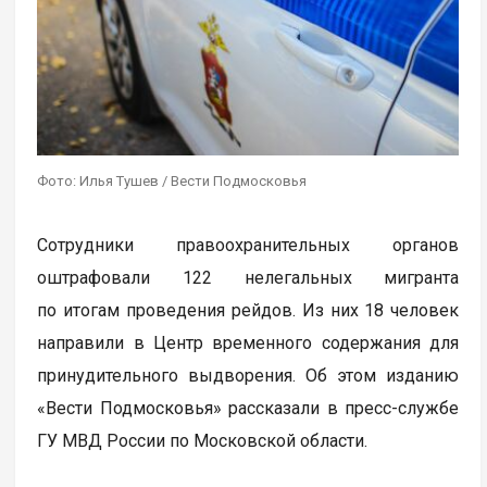
Фото: Илья Тушев / Вести Подмосковья
Сотрудники правоохранительных органов
оштрафовали 122 нелегальных мигранта
по итогам проведения рейдов. Из них 18 человек
направили в Центр временного содержания для
принудительного выдворения. Об этом изданию
«Вести Подмосковья» рассказали в пресс-службе
ГУ МВД России по Московской области.