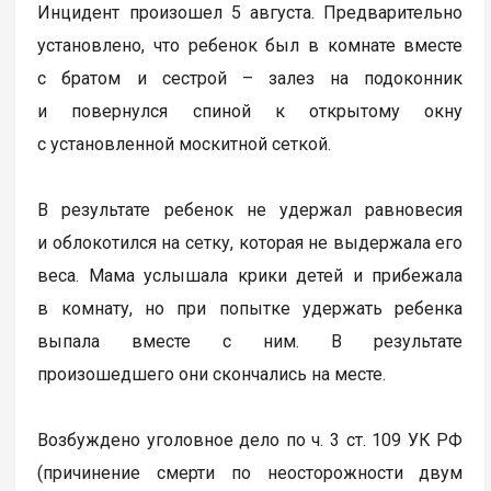
Инцидент произошел 5 августа. Предварительно
установлено, что ребенок был в комнате вместе
с братом и сестрой – залез на подоконник
и повернулся спиной к открытому окну
с установленной москитной сеткой.
В результате ребенок не удержал равновесия
и облокотился на сетку, которая не выдержала его
веса. Мама услышала крики детей и прибежала
в комнату, но при попытке удержать ребенка
выпала вместе с ним. В результате
произошедшего они скончались на месте.
Возбуждено уголовное дело по ч. 3 ст. 109 УК РФ
(причинение смерти по неосторожности двум