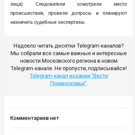
лица). Следователи осмотрели место
происшествия, провели допросы и планируют
назначить судебные экспертизы.
Надоело читать десятки Telegram-каналов?
Мы собрали все самые важные и интересные
новости Московского региона в новом
Telegram-канале. Не пропусти, подписывайся!
Telegram-канал издания "Вести
Подмосковья"
.
Комментариев нет