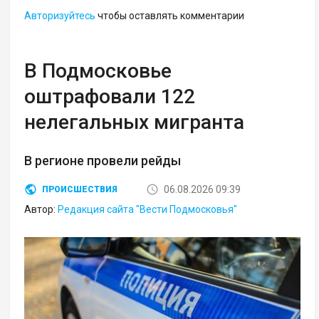
Авторизуйтесь
чтобы оставлять комментарии
В Подмосковье
оштрафовали 122
нелегальных мигранта
В регионе провели рейды
06.08.2026 09:39
ПРОИСШЕСТВИЯ
Автор:
Редакция сайта "Вести Подмосковья"