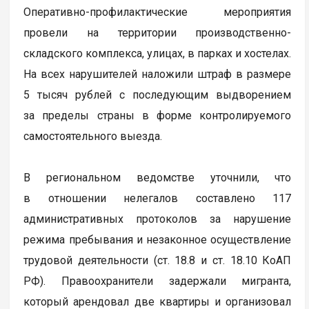
Оперативно-профилактические мероприятия
провели на территории производственно-
складского комплекса, улицах, в парках и хостелах.
На всех нарушителей наложили штраф в размере
5 тысяч рублей с последующим выдворением
за пределы страны в форме контролируемого
самостоятельного выезда.
В региональном ведомстве уточнили, что
в отношении нелегалов составлено 117
административных протоколов за нарушение
режима пребывания и незаконное осуществление
трудовой деятельности (ст. 18.8 и ст. 18.10 КоАП
РФ). Правоохранители задержали мигранта,
который арендовал две квартиры и организовал