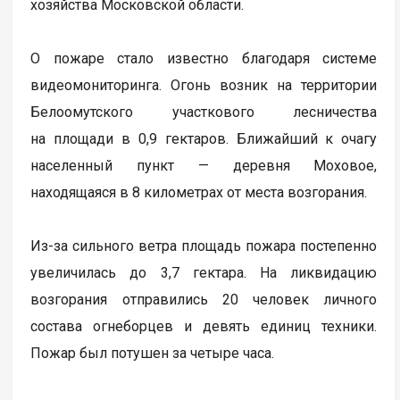
хозяйства Московской области.
О пожаре стало известно благодаря системе
видеомониторинга. Огонь возник на территории
Белоомутского участкового лесничества
на площади в 0,9 гектаров. Ближайший к очагу
населенный пункт — деревня Моховое,
находящаяся в 8 километрах от места возгорания.
Из-за сильного ветра площадь пожара постепенно
увеличилась до 3,7 гектара. На ликвидацию
возгорания отправились 20 человек личного
состава огнеборцев и девять единиц техники.
Пожар был потушен за четыре часа.