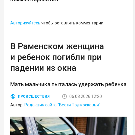
Авторизуйтесь
чтобы оставлять комментарии
В Раменском женщина
и ребенок погибли при
падении из окна
Мать мальчика пыталась удержать ребенка
06.08.2026 12:20
ПРОИСШЕСТВИЯ
Автор:
Редакция сайта "Вести Подмосковья"