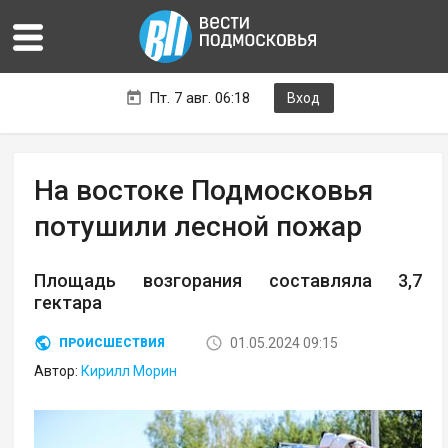
Пт. 7 авг. 06:18
Вход
На востоке Подмосковья
потушили лесной пожар
Площадь возгорания составляла 3,7
гектара
01.05.2024 09:15
ПРОИСШЕСТВИЯ
Автор:
Кирилл Морин