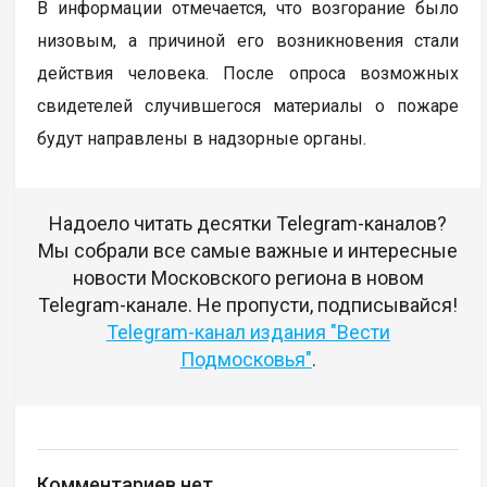
В информации отмечается, что возгорание было
низовым, а причиной его возникновения стали
действия человека. После опроса возможных
свидетелей случившегося материалы о пожаре
будут направлены в надзорные органы.
Надоело читать десятки Telegram-каналов?
Мы собрали все самые важные и интересные
новости Московского региона в новом
Telegram-канале. Не пропусти, подписывайся!
Telegram-канал издания "Вести
Подмосковья"
.
Комментариев нет