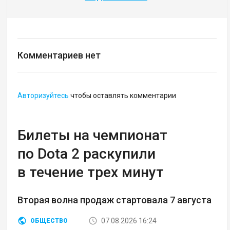
Комментариев нет
Авторизуйтесь
чтобы оставлять комментарии
Билеты на чемпионат
по Dota 2 раскупили
в течение трех минут
Вторая волна продаж стартовала 7 августа
07.08.2026 16:24
ОБЩЕСТВО