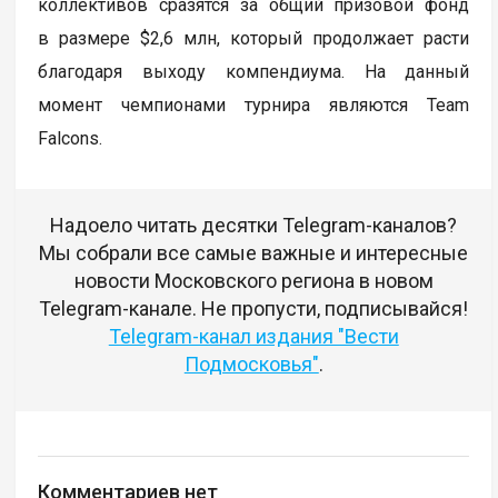
коллективов сразятся за общий призовой фонд
в размере $2,6 млн, который продолжает расти
благодаря выходу компендиума. На данный
момент чемпионами турнира являются Team
Falcons.
Надоело читать десятки Telegram-каналов?
Мы собрали все самые важные и интересные
новости Московского региона в новом
Telegram-канале. Не пропусти, подписывайся!
Telegram-канал издания "Вести
Подмосковья"
.
Комментариев нет