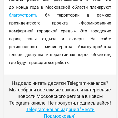
до конца года в Московской области планируют
благоустроить
64 территории в рамках
президентского проекта «Формирование
комфортной городской среды». Это городские
парки, зоны отдыха и скверы. На сайте
регионального министерства благоустройства
теперь доступна интерактивная карта объектов,
где будут проводиться работы.
Надоело читать десятки Telegram-каналов?
Мы собрали все самые важные и интересные
новости Московского региона в новом
Telegram-канале. Не пропусти, подписывайся!
Telegram-канал издания "Вести
Подмосковья"
.