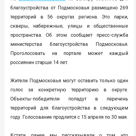
благоустройства от Подмосковья размещено 269
территорий в 56 округах региона. Это парки,
скверы, набережные, улицы и общественные
пространства. Об этом сообщает пресс-служба
министерства благоустройства Подмосковья.
Проголосовать на портале может каждый
россиянин старше 14 лет.
Жители Подмосковья могут оставить только один
голос за конкретную территорию в округе.
Объекты-победители попадут в перечень
территорий для благоустройства в следующем
году. Голосование продлится с 15 апреля по 30 мая.
Кстати, ранее мы рассказывали о том, что