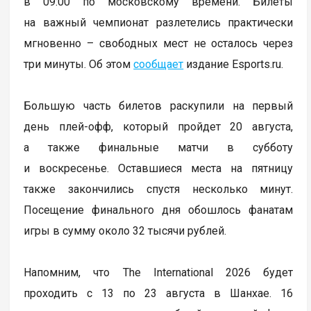
в 09:00 по московскому времени. Билеты
на важный чемпионат разлетелись практически
мгновенно – свободных мест не осталось через
три минуты. Об этом
сообщает
издание Esports.ru.
Большую часть билетов раскупили на первый
день плей-офф, который пройдет 20 августа,
а также финальные матчи в субботу
и воскресенье. Оставшиеся места на пятницу
также закончились спустя несколько минут.
Посещение финального дня обошлось фанатам
игры в сумму около 32 тысячи рублей.
Напомним, что The International 2026 будет
проходить с 13 по 23 августа в Шанхае. 16