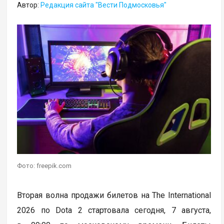
Автор:
Редакция сайта "Вести Подмосковья"
Фото: freepik.com
Вторая волна продажи билетов на The International
2026 по Dota 2 стартовала сегодня, 7 августа,