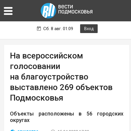
Сб. 8 авг. 01:09
Вход
На всероссийском
голосовании
на благоустройство
выставлено 269 объектов
Подмосковья
Объекты расположены в 56 городских
округах