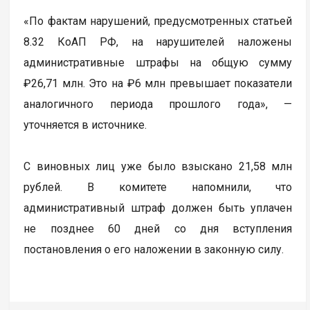
«По фактам нарушений, предусмотренных статьей
8.32 КоАП РФ, на нарушителей наложены
административные штрафы на общую сумму
₽26,71 млн. Это на ₽6 млн превышает показатели
аналогичного периода прошлого года», —
уточняется в источнике.
С виновных лиц уже было взыскано 21,58 млн
рублей. В комитете напомнили, что
административный штраф должен быть уплачен
не позднее 60 дней со дня вступления
постановления о его наложении в законную силу.