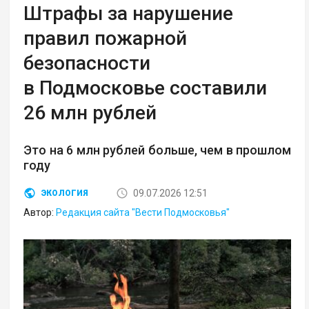
Штрафы за нарушение
правил пожарной
безопасности
в Подмосковье составили
26 млн рублей
Это на 6 млн рублей больше, чем в прошлом
году
09.07.2026 12:51
ЭКОЛОГИЯ
Автор:
Редакция сайта "Вести Подмосковья"