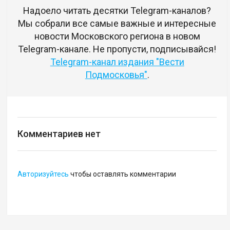
Надоело читать десятки Telegram-каналов?
Мы собрали все самые важные и интересные
новости Московского региона в новом
Telegram-канале. Не пропусти, подписывайся!
Telegram-канал издания "Вести
Подмосковья"
.
Комментариев нет
Авторизуйтесь
чтобы оставлять комментарии