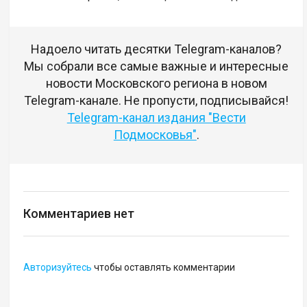
Надоело читать десятки Telegram-каналов?
Мы собрали все самые важные и интересные
новости Московского региона в новом
Telegram-канале. Не пропусти, подписывайся!
Telegram-канал издания "Вести
Подмосковья"
.
Комментариев нет
Авторизуйтесь
чтобы оставлять комментарии