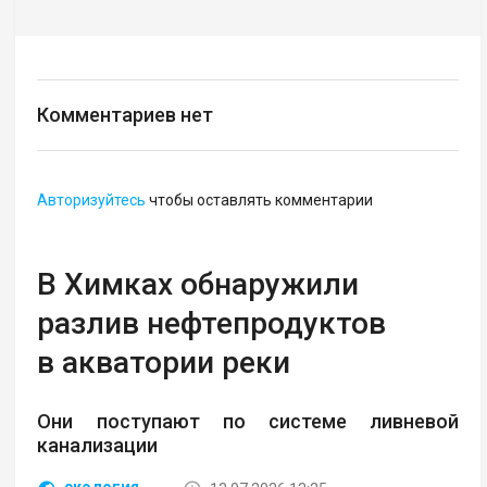
Комментариев нет
Авторизуйтесь
чтобы оставлять комментарии
В Химках обнаружили
разлив нефтепродуктов
в акватории реки
Они поступают по системе ливневой
канализации