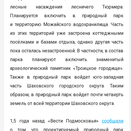
лесные насаждения лесничего Тюрмера.
Планируется включить в природный парк
и территорию Можайского водохранилища. Часть
из этих территорий уже застроена коттеджными
посёлками и базами отдыха, однако другая часть
пока осталась незастроенной. В частности, в состав
парка планируют включить знаменитый
археологический памятник «Троицкое городище».
Также в природный парк войдет юго-западная
часть Шаховского городского округа. Таким
образом, в природный парк войдет почти четверть
земель от всей территории Шаховского округа.
1,5 года назад «Вести Подмосковья»
сообщали
о том, что проектируемый природный парк