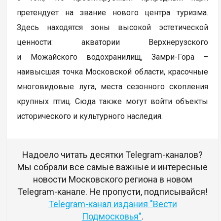
претендует на звание нового центра туризма.
Здесь находятся зоны высокой эстетической
ценности: акватории Верхнерузского
и Можайского водохранилищ, Замри-Гора –
наивысшая точка Московской области, красочные
многовидовые луга, места сезонного скопления
крупных птиц. Сюда также могут войти объекты
исторического и культурного наследия.
Надоело читать десятки Telegram-каналов?
Мы собрали все самые важные и интересные
новости Московского региона в новом
Telegram-канале. Не пропусти, подписывайся!
Telegram-канал издания "Вести
Подмосковья"
.