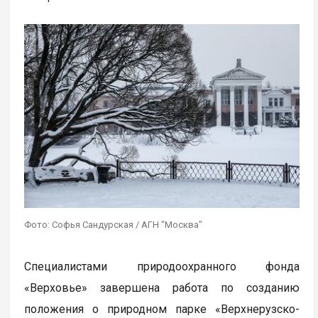
Фото: Софья Сандурская / АГН "Москва"
Специалистами природоохранного фонда
«Верховье» завершена работа по созданию
положения о природном парке «Верхнерузско-