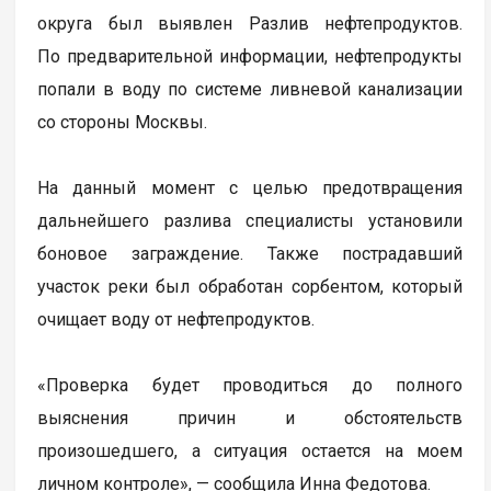
округа был выявлен Разлив нефтепродуктов.
По предварительной информации, нефтепродукты
попали в воду по системе ливневой канализации
со стороны Москвы.
На данный момент с целью предотвращения
дальнейшего разлива специалисты установили
боновое заграждение. Также пострадавший
участок реки был обработан сорбентом, который
очищает воду от нефтепродуктов.
«Проверка будет проводиться до полного
выяснения причин и обстоятельств
произошедшего, а ситуация остается на моем
личном контроле», — сообщила Инна Федотова.