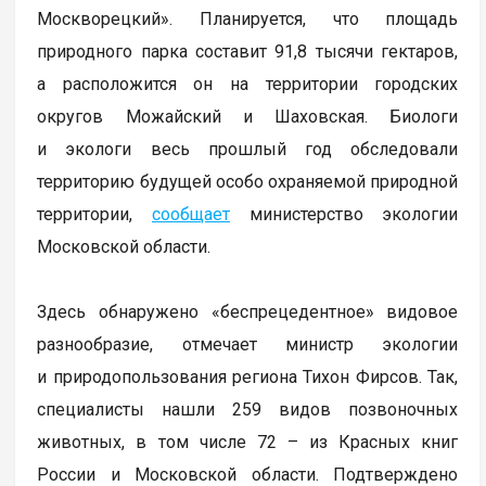
Москворецкий». Планируется, что площадь
природного парка составит 91,8 тысячи гектаров,
а расположится он на территории городских
округов Можайский и Шаховская. Биологи
и экологи весь прошлый год обследовали
территорию будущей особо охраняемой природной
территории,
сообщает
министерство экологии
Московской области.
Здесь обнаружено «беспрецедентное» видовое
разнообразие, отмечает министр экологии
и природопользования региона Тихон Фирсов. Так,
специалисты нашли 259 видов позвоночных
животных, в том числе 72 – из Красных книг
России и Московской области. Подтверждено