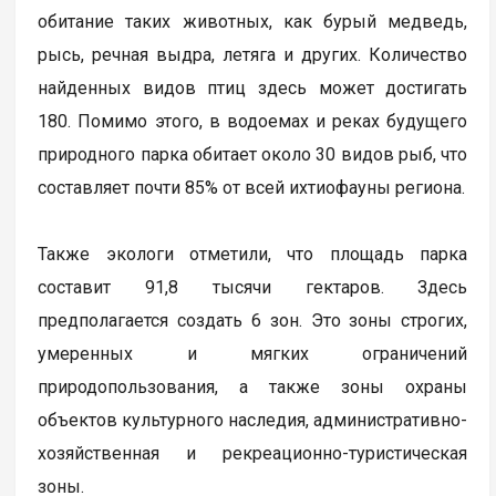
обитание таких животных, как бурый медведь,
рысь, речная выдра, летяга и других. Количество
найденных видов птиц здесь может достигать
180. Помимо этого, в водоемах и реках будущего
природного парка обитает около 30 видов рыб, что
составляет почти 85% от всей ихтиофауны региона.
Также экологи отметили, что площадь парка
составит 91,8 тысячи гектаров. Здесь
предполагается создать 6 зон. Это зоны строгих,
умеренных и мягких ограничений
природопользования, а также зоны охраны
объектов культурного наследия, административно-
хозяйственная и рекреационно-туристическая
зоны.