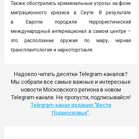
Также обострились криминальные угрозы на фоне
миграционного кризиса в Сеуте. В результате
в Европе породили террористический
международный интернационал в самом центре –
это расползание оружия по миру, черная
трансплантология и наркоторговля.
Надоело читать десятки Telegram-каналов?
Мы собрали все самые важные и интересные
новости Московского региона в новом
Telegram-канале. Не пропусти, подписывайся!
Telegram-канал издания "Вести
Подмосковья"
.