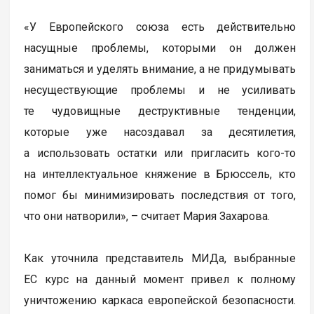
«У Европейского союза есть действительно
насущные проблемы, которыми он должен
заниматься и уделять внимание, а не придумывать
несуществующие проблемы и не усиливать
те чудовищные деструктивные тенденции,
которые уже насоздавал за десятилетия,
а использовать остатки или пригласить кого-то
на интеллектуальное княжение в Брюссель, кто
помог бы минимизировать последствия от того,
что они натворили», – считает Мария Захарова.
Как уточнила представитель МИДа, выбранные
ЕС курс на данный момент привел к полному
уничтожению каркаса европейской безопасности.