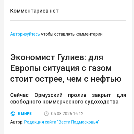
Комментариев нет
Авторизуйтесь
чтобы оставлять комментарии
Экономист Гулиев: для
Европы ситуация с газом
стоит острее, чем с нефтью
Сейчас Ормузский пролив закрыт для
свободного коммерческого судоходства
05.08.2026 16:12
В МИРЕ
Автор:
Редакция сайта "Вести Подмосковья"