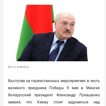
Фото: kremli.ru
Выступая на торжественных мероприятиях в честь
великого праздника Победы 9 мая в Минске
белорусский президент Александр Лукашенко
заявил, что Киеву стоит задуматься над