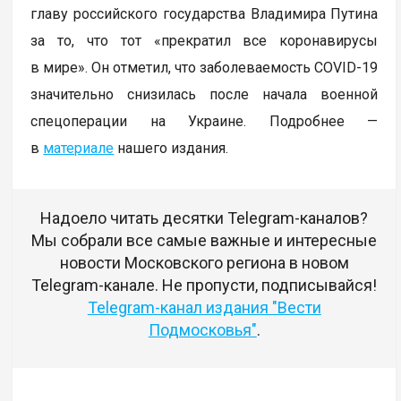
главу российского государства Владимира Путина
за то, что тот «прекратил все коронавирусы
в мире». Он отметил, что заболеваемость COVID-19
значительно снизилась после начала военной
спецоперации на Украине. Подробнее —
в
материале
нашего издания.
Надоело читать десятки Telegram-каналов?
Мы собрали все самые важные и интересные
новости Московского региона в новом
Telegram-канале. Не пропусти, подписывайся!
Telegram-канал издания "Вести
Подмосковья"
.