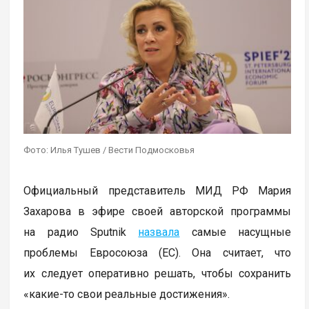
Фото: Илья Тушев / Вести Подмосковья
Официальный представитель МИД РФ Мария
Захарова в эфире своей авторской программы
на радио Sputnik
назвала
самые насущные
проблемы Евросоюза (ЕС). Она считает, что
их следует оперативно решать, чтобы сохранить
«какие-то свои реальные достижения».