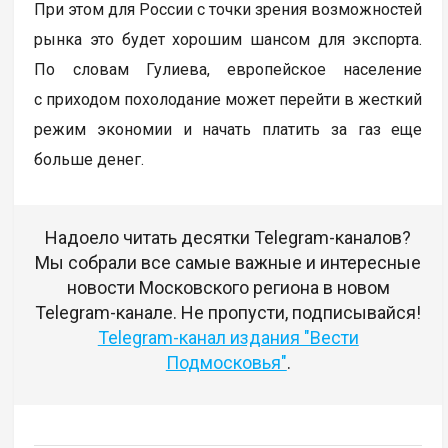
При этом для России с точки зрения возможностей
рынка это будет хорошим шансом для экспорта.
По словам Гулиева, европейское население
с приходом похолодание может перейти в жесткий
режим экономии и начать платить за газ еще
больше денег.
Надоело читать десятки Telegram-каналов?
Мы собрали все самые важные и интересные
новости Московского региона в новом
Telegram-канале. Не пропусти, подписывайся!
Telegram-канал издания "Вести
Подмосковья"
.