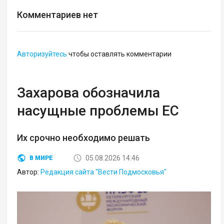
Комментариев нет
Авторизуйтесь
чтобы оставлять комментарии
Захарова обозначила
насущные проблемы ЕС
Их срочно необходимо решать
05.08.2026 14:46
В МИРЕ
Автор:
Редакция сайта "Вести Подмосковья"