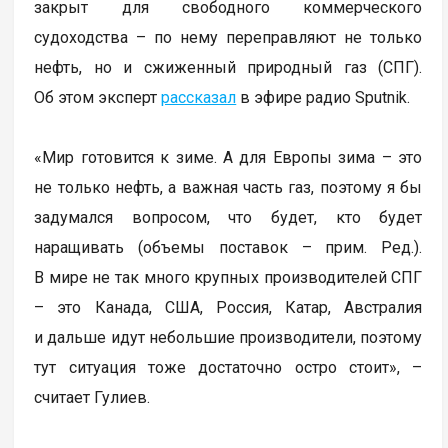
закрыт для свободного коммерческого
судоходства – по нему переправляют не только
нефть, но и сжиженный природный газ (СПГ).
Об этом эксперт
рассказал
в эфире радио Sputnik.
«Мир готовится к зиме. А для Европы зима – это
не только нефть, а важная часть газ, поэтому я бы
задумался вопросом, что будет, кто будет
наращивать (объемы поставок – прим. Ред.).
В мире не так много крупных производителей СПГ
– это Канада, США, Россия, Катар, Австралия
и дальше идут небольшие производители, поэтому
тут ситуация тоже достаточно остро стоит», –
считает Гулиев.