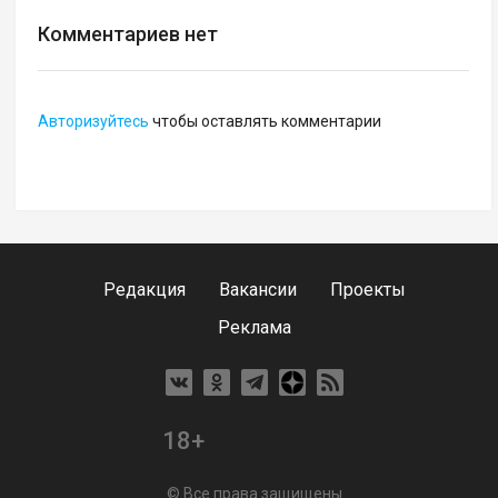
Комментариев нет
Авторизуйтесь
чтобы оставлять комментарии
Редакция
Вакансии
Проекты
Реклама
18+
© Все права защищены