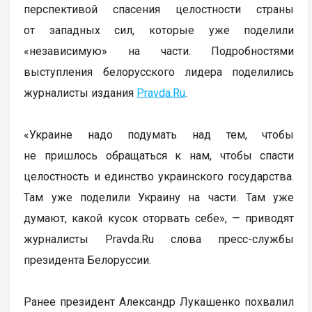
перспективой спасения целостности страны
от западных сил, которые уже поделили
«независимую» на части. Подробностями
выступления белорусского лидера поделились
журналисты издания
Pravda.Ru
.
«Украине надо подумать над тем, чтобы
не пришлось обращаться к нам, чтобы спасти
целостность и единство украинского государства.
Там уже поделили Украину на части. Там уже
думают, какой кусок оторвать себе», — приводят
журналисты Pravda.Ru слова пресс-службы
президента Белоруссии.
Ранее президент Александр Лукашенко похвалил