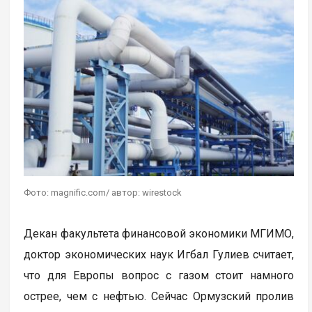
Фото: magnific.com/ автор: wirestock
Декан факультета финансовой экономики МГИМО,
доктор экономических наук Игбал Гулиев считает,
что для Европы вопрос с газом стоит намного
острее, чем с нефтью. Сейчас Ормузский пролив