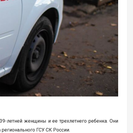
39-летней женщины и ее трехлетнего ребенка. Они
 регионального ГСУ СК России.