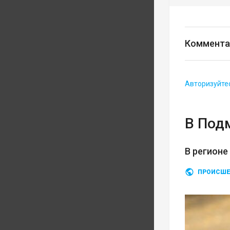
Коммента
Авторизуйте
В Под
В регионе
ПРОИСШЕ