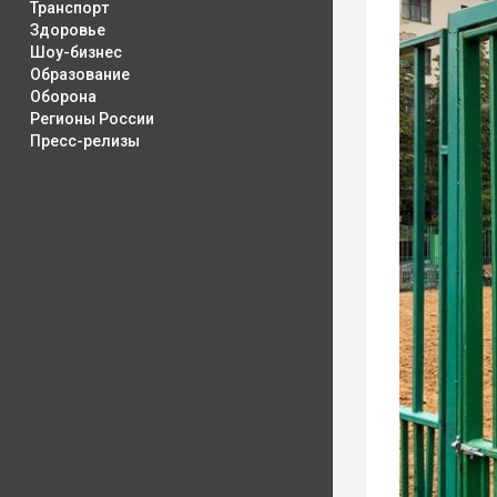
Транспорт
Здоровье
Шоу-бизнес
Образование
Оборона
Регионы России
Пресс-релизы