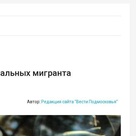
гальных мигранта
Автор:
Редакция сайта "Вести Подмосковья"