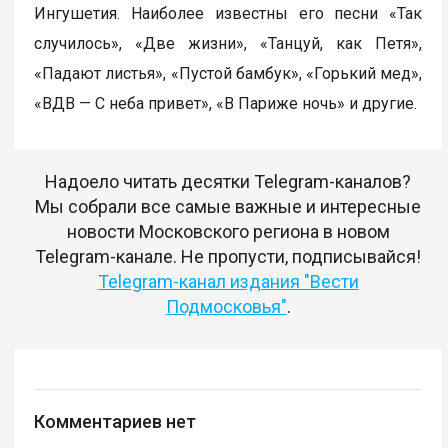
Ингушетия. Наиболее известны его песни «Так
случилось», «Две жизни», «Танцуй, как Петя»,
«Падают листья», «Пустой бамбук», «Горький мед»,
«ВДВ — С неба привет», «В Париже ночь» и другие.
Надоело читать десятки Telegram-каналов?
Мы собрали все самые важные и интересные
новости Московского региона в новом
Telegram-канале. Не пропусти, подписывайся!
Telegram-канал издания "Вести
Подмосковья"
.
Комментариев нет