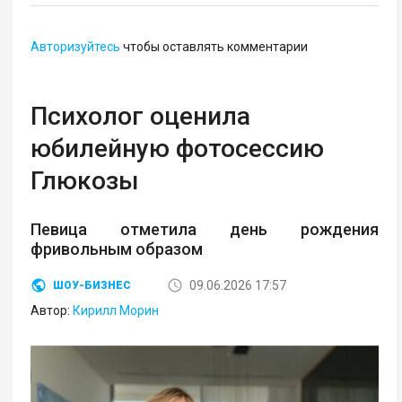
Авторизуйтесь
чтобы оставлять комментарии
Психолог оценила
юбилейную фотосессию
Глюкозы
Певица отметила день рождения
фривольным образом
09.06.2026 17:57
ШОУ-БИЗНЕС
Автор:
Кирилл Морин