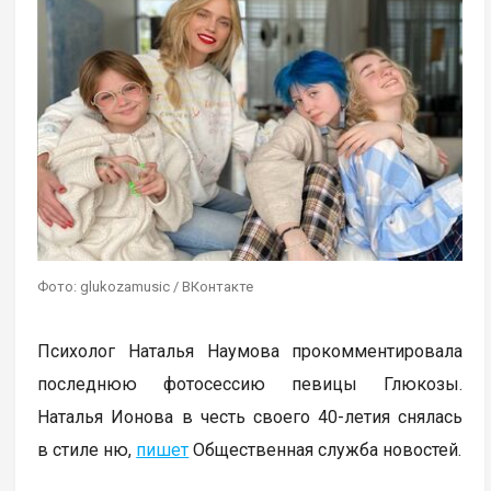
Фото: glukozamusic / ВКонтакте
Психолог Наталья Наумова прокомментировала
последнюю фотосессию певицы Глюкозы.
Наталья Ионова в честь своего 40-летия снялась
в стиле ню,
пишет
Общественная служба новостей.