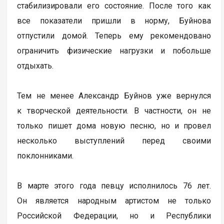
стабилизировали его состояние. После того как
все показатели пришли в норму, Буйнова
отпустили домой. Теперь ему рекомендовано
ограничить физические нагрузки и побольше
отдыхать.
Тем не менее Александр Буйнов уже вернулся
к творческой деятельности. В частности, он не
только пишет дома новую песню, но и провел
несколько выступлений перед своими
поклонниками.
В марте этого года певцу исполнилось 76 лет.
Он является народным артистом не только
Российской Федерации, но и Республики