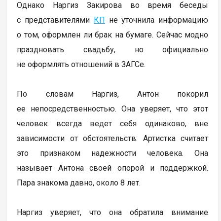
Однако Наргиз Закирова во время беседы
с представителями
КП
не уточнила информацию
о том, оформлен ли брак на бумаге. Сейчас модно
праздновать свадьбу, но официально
не оформлять отношений в ЗАГСе.
По словам Наргиз, Антон покорил
ее непосредственностью. Она уверяет, что этот
человек всегда ведет себя одинаково, вне
зависимости от обстоятельств. Артистка считает
это признаком надежности человека. Она
называет Антона своей опорой и поддержкой.
Пара знакома давно, около 8 лет.
Наргиз уверяет, что она обратила внимание