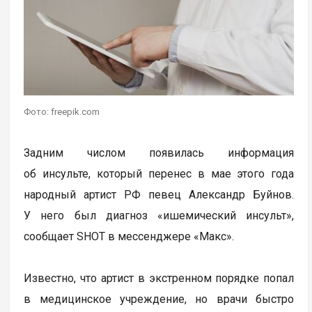
Фото: freepik.com
Задним числом появилась информация
об инсульте, который перенес в мае этого года
народный артист РФ певец Александр Буйнов.
У него был диагноз «ишемический инсульт»,
сообщает SHOT в мессенджере «Макс».
Известно, что артист в экстренном порядке попал
в медицинское учреждение, но врачи быстро