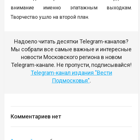
внимание именно эпатажным выходкам.
Творчество ушло на второй план.
Надоело читать десятки Telegram-каналов?
Мы собрали все самые важные и интересные
новости Московского региона в новом
Telegram-канале. Не пропусти, подписывайся!
Telegram-канал издания "Вести
Подмосковья"
.
Комментариев нет