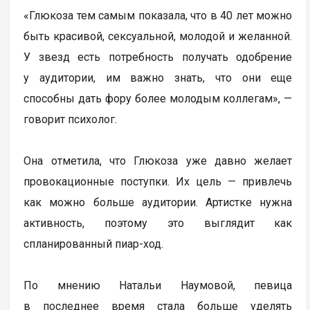
«Глюкоза тем самым показала, что в 40 лет можно
быть красивой, сексуальной, молодой и желанной.
У звезд есть потребность получать одобрение
у аудитории, им важно знать, что они еще
способны дать фору более молодым коллегам», —
говорит психолог.
Она отметила, что Глюкоза уже давно желает
провокационные поступки. Их цель — привлечь
как можно больше аудитории. Артистке нужна
активность, поэтому это выглядит как
спланированный пиар-ход.
По мнению Натальи Наумовой, певица
в последнее время стала больше уделять