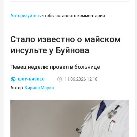
Авторизуйтесь
чтобы оставлять комментарии
Стало известно о майском
инсульте у Буйнова
Певец неделю провел в больнице
11.06.2026 12:18
ШОУ-БИЗНЕС
Автор:
Кирилл Морин