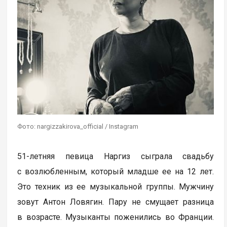
Фото: nargizzakirova_official / Instagram
51-летняя певица Наргиз сыграла свадьбу
с возлюбленным, который младше ее на 12 лет.
Это техник из ее музыкальной группы. Мужчину
зовут Антон Ловягин. Пару не смущает разница
в возрасте. Музыканты поженились во Франции.