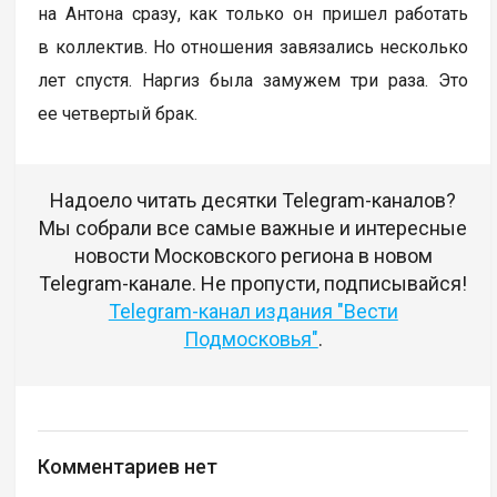
на Антона сразу, как только он пришел работать
в коллектив. Но отношения завязались несколько
лет спустя. Наргиз была замужем три раза. Это
ее четвертый брак.
Надоело читать десятки Telegram-каналов?
Мы собрали все самые важные и интересные
новости Московского региона в новом
Telegram-канале. Не пропусти, подписывайся!
Telegram-канал издания "Вести
Подмосковья"
.
Комментариев нет