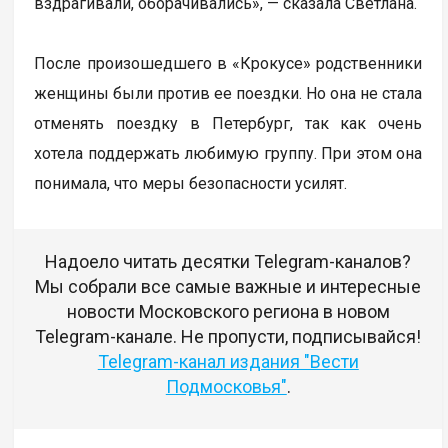
вздрагивали, оборачивались», — сказала Светлана.
После произошедшего в «Крокусе» родственники
женщины были против ее поездки. Но она не стала
отменять поездку в Петербург, так как очень
хотела поддержать любимую группу. При этом она
понимала, что меры безопасности усилят.
Надоело читать десятки Telegram-каналов?
Мы собрали все самые важные и интересные
новости Московского региона в новом
Telegram-канале. Не пропусти, подписывайся!
Telegram-канал издания "Вести
Подмосковья"
.