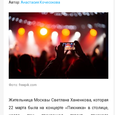
Автор:
Анастасия Кочесокова
Фото: freepik.com
Жительница Москвы Светлана Ханенкова, которая
22 марта была на концерте «Пикника» в столице,