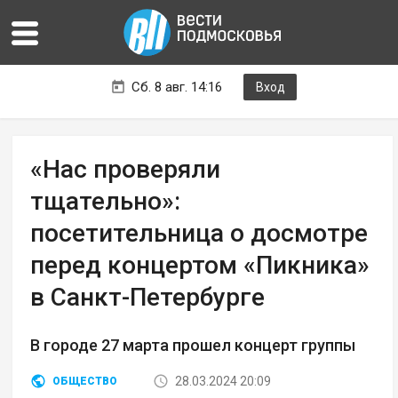
Сб. 8 авг. 14:16
Вход
«Нас проверяли
тщательно»:
посетительница о досмотре
перед концертом «Пикника»
в Санкт-Петербурге
В городе 27 марта прошел концерт группы
28.03.2024 20:09
ОБЩЕСТВО