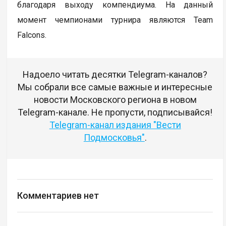
благодаря выходу компендиума. На данный
момент чемпионами турнира являются Team
Falcons.
Надоело читать десятки Telegram-каналов?
Мы собрали все самые важные и интересные
новости Московского региона в новом
Telegram-канале. Не пропусти, подписывайся!
Telegram-канал издания "Вести
Подмосковья"
.
Комментариев нет