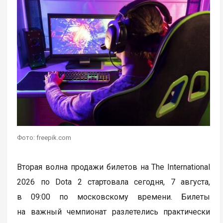
Фото: freepik.com
Вторая волна продажи билетов на The International
2026 по Dota 2 стартовала сегодня, 7 августа,
в 09:00 по московскому времени. Билеты
на важный чемпионат разлетелись практически