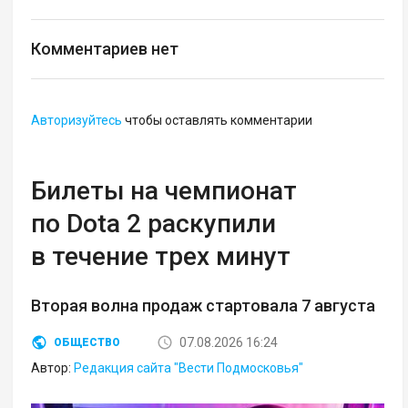
Комментариев нет
Авторизуйтесь
чтобы оставлять комментарии
Билеты на чемпионат
по Dota 2 раскупили
в течение трех минут
Вторая волна продаж стартовала 7 августа
07.08.2026 16:24
ОБЩЕСТВО
Автор:
Редакция сайта "Вести Подмосковья"