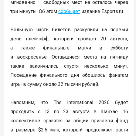
мгновенно – свободных мест не осталось через
три минуты. Об этом
сообщает
издание Esports.ru.
Большую часть билетов раскупили на первый
день плей-офф, который пройдет 20 августа,
а также финальные матчи в субботу
и воскресенье. Оставшиеся места на пятницу
также закончились спустя несколько минут.
Посещение финального дня обошлось фанатам
игры в сумму около 32 тысячи рублей.
Напомним, что The International 2026 будет
проходить с 13 по 23 августа в Шанхае. 16
коллективов сразятся за общий призовой фонд
в размере $2,6 млн, который продолжает расти