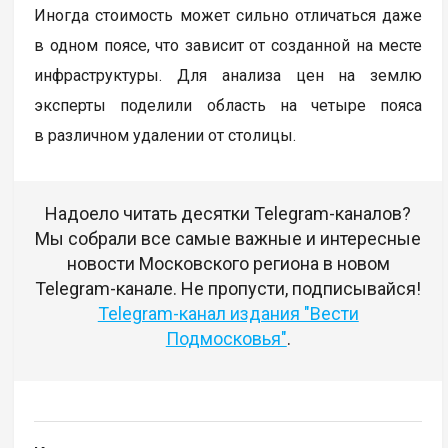
Иногда стоимость может сильно отличаться даже
в одном поясе, что зависит от созданной на месте
инфраструктуры. Для анализа цен на землю
эксперты поделили область на четыре пояса
в различном удалении от столицы.
Надоело читать десятки Telegram-каналов?
Мы собрали все самые важные и интересные
новости Московского региона в новом
Telegram-канале. Не пропусти, подписывайся!
Telegram-канал издания "Вести
Подмосковья"
.