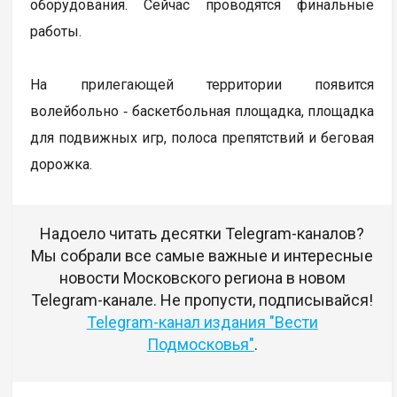
оборудования. Сейчас проводятся финальные
работы.
На прилегающей территории появится
волейбольно ‑ баскетбольная площадка, площадка
для подвижных игр, полоса препятствий и беговая
дорожка.
Надоело читать десятки Telegram-каналов?
Мы собрали все самые важные и интересные
новости Московского региона в новом
Telegram-канале. Не пропусти, подписывайся!
Telegram-канал издания "Вести
Подмосковья"
.