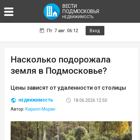
ВЕСТИ
ПОДМОСКОВЬЯ
НЕДВИЖИМОСТЬ
Пт. 7 авг. 06:12
Вход
Насколько подорожала
земля в Подмосковье?
Цены зависят от удаленности от столицы
18.06.2026 12:50
НЕДВИЖИМОСТЬ
Автор:
Кирилл Морин