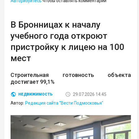
Авторизуйтесь
чтобы оставлять комментарии
В Бронницах к началу
учебного года откроют
пристройку к лицею на 100
мест
Строительная готовность объекта
достигает 99,1%
29.07.2026 14:45
НЕДВИЖИМОСТЬ
Автор:
Редакция сайта "Вести Подмосковья"