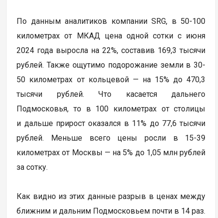
По данным аналитиков компании SRG, в 50-100
километрах от МКАД цена одной сотки с июня
2024 года выросла на 22%, составив 169,3 тысячи
рублей. Также ощутимо подорожание земли в 30-
50 километрах от кольцевой — на 15% до 470,3
тысячи рублей. Что касается дальнего
Подмосковья, то в 100 километрах от столицы
и дальше прирост оказался в 11% до 77,6 тысячи
рублей. Меньше всего цены росли в 15-39
километрах от Москвы — на 5% до 1,05 млн рублей
за сотку.
Как видно из этих данные разрыв в ценах между
ближним и дальним Подмосковьем почти в 14 раз.