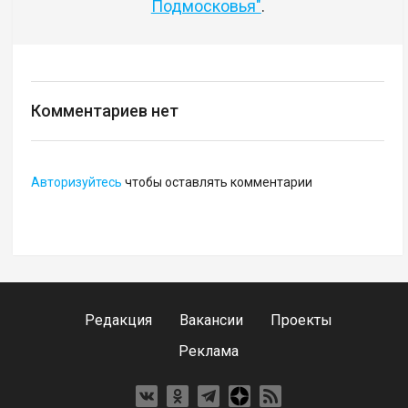
Подмосковья"
.
Комментариев нет
Авторизуйтесь
чтобы оставлять комментарии
Редакция
Вакансии
Проекты
Реклама