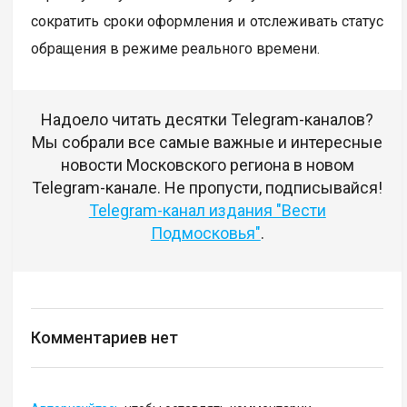
сократить сроки оформления и отслеживать статус
обращения в режиме реального времени.
Надоело читать десятки Telegram-каналов?
Мы собрали все самые важные и интересные
новости Московского региона в новом
Telegram-канале. Не пропусти, подписывайся!
Telegram-канал издания "Вести
Подмосковья"
.
Комментариев нет