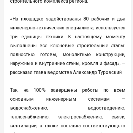
строительного комплекса региона.
«На площадке задействованы 80 рабочих и два
инженерно‑технических специалиста, используется
три единицы техники. К настоящему моменту
выполнены все ключевые строительные этапы:
полностью готовы, монолитные конструкции,
наружные и внутренние стены, кровля и фасад», —
рассказал глава ведомства Александр Туровский.
Так, на 100 % завершены работы по всем
основным инженерным системам —
водоснабжению, водоотведению,
теплоснабжению, электроснабжению, связи,
вентиляции, а также поставка соответствующего