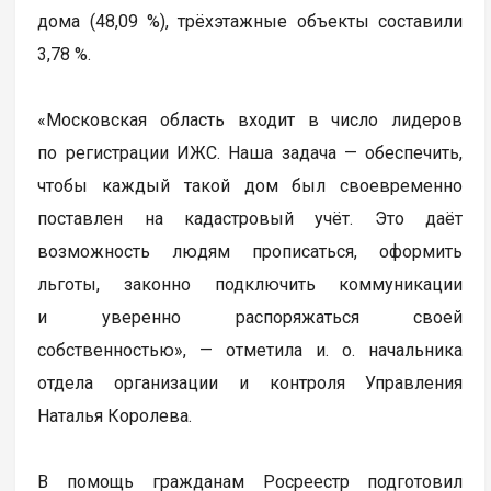
дома (48,09 %), трёхэтажные объекты составили
3,78 %.
«Московская область входит в число лидеров
по регистрации ИЖС. Наша задача — обеспечить,
чтобы каждый такой дом был своевременно
поставлен на кадастровый учёт. Это даёт
возможность людям прописаться, оформить
льготы, законно подключить коммуникации
и уверенно распоряжаться своей
собственностью», — отметила и. о. начальника
отдела организации и контроля Управления
Наталья Королева.
В помощь гражданам Росреестр подготовил