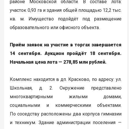
районе Московской области. В составе лота:
участок 0,93 га и здания общей площадью 12,2 тыс.
кв. м. Имущество подойдёт под размещение
образовательного или офисного объекта.
Приём заявок на участие в торгах завершается
14 сентября. Аукцион пройдёт 18 сентября.
Начальная цена лота — 278,85 млн рублей.
Комплекс находится в дп. Красково, по адресу: ул.
Школьная, д. 2. Окружение представлено
многоквартирными жилыми домами,
социальными и коммерческими объектами.
По соседству расположены два корпуса гимназии
и техникум. Здание администрации поселения —