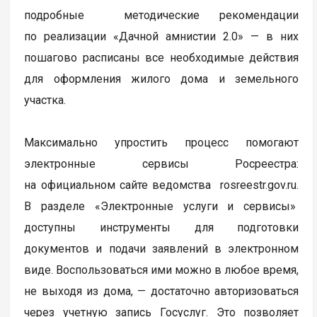
подробные методические рекомендации
по реализации «Дачной амнистии 2.0» — в них
пошагово расписаны все необходимые действия
для оформления жилого дома и земельного
участка.
Максимально упростить процесс помогают
электронные сервисы Росреестра:
на официальном сайте ведомства rosreestr.gov.ru.
В разделе «Электронные услуги и сервисы»
доступны инструменты для подготовки
документов и подачи заявлений в электронном
виде. Воспользоваться ими можно в любое время,
не выходя из дома, — достаточно авторизоваться
через учетную запись Госуслуг. Это позволяет