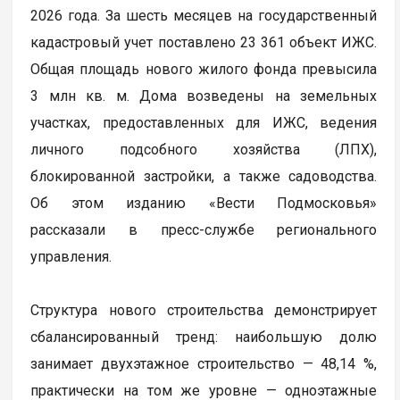
2026 года. За шесть месяцев на государственный
кадастровый учет поставлено 23 361 объект ИЖС.
Общая площадь нового жилого фонда превысила
3 млн кв. м. Дома возведены на земельных
участках, предоставленных для ИЖС, ведения
личного подсобного хозяйства (ЛПХ),
блокированной застройки, а также садоводства.
Об этом изданию «Вести Подмосковья»
рассказали в пресс-службе регионального
управления.
Структура нового строительства демонстрирует
сбалансированный тренд: наибольшую долю
занимает двухэтажное строительство — 48,14 %,
практически на том же уровне — одноэтажные