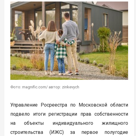
Фото: magnific.com/ автор: zinkevych
Управление Росреестра по Московской области
подвело итоги регистрации прав собственности
на объекты индивидуального жилищного
строительства (ИЖС) за первое полугодие