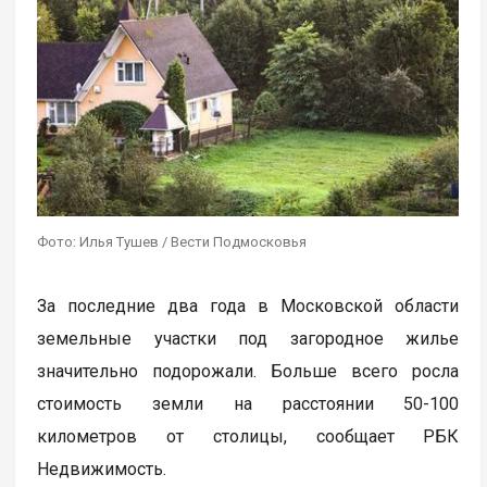
Фото: Илья Тушев / Вести Подмосковья
За последние два года в Московской области
земельные участки под загородное жилье
значительно подорожали. Больше всего росла
стоимость земли на расстоянии 50-100
километров от столицы, сообщает РБК
Недвижимость.