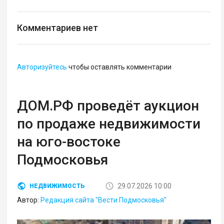
Комментариев нет
Авторизуйтесь
чтобы оставлять комментарии
ДОМ.РФ проведёт аукцион
по продаже недвижимости
на юго-востоке
Подмосковья
29.07.2026 10:00
НЕДВИЖИМОСТЬ
Автор:
Редакция сайта "Вести Подмосковья"