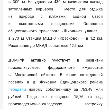
в 300 м. На удалении 430 м начинается каскад
затопленных карьеров — место для отдыха
на природе с пляжами, водной базой
и смотровыми площадками. Остановка
общественного транспорта «Школьная улица» —
в 270 м. Станция МЦД-3 «Красково» — в 1,2 км.
Расстояние до МКАД составляет 12,3 км.
ДОМ.РФ активно участвует в развитии
неиспользуемого федерального имущества
в Московской области. В июне коттеджный
посёлок в д. Жуковка Одинцовского района
передали
новому собственнику за 763,49 млн
рублей. Тогда же площадка 15,76 га под
производственно-складскую застройку