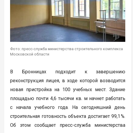
Фото: пресс-служба министерства строительного комплекса
Московской области
В Бронницах подходит к завершению
реконструкция лицея, в ходе которой возводится
новая пристройка на 100 учебных мест. Здание
площадью почти 4,6 тысячи кв. м начнет работать
с начала учебного года. На сегодняшний день
строительная готовность объекта достигает 99,1 %.
Об этом сообщает пресс-служба министерства