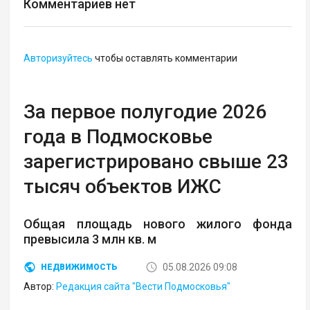
Комментариев нет
Авторизуйтесь
чтобы оставлять комментарии
За первое полугодие 2026
года в Подмосковье
зарегистрировано свыше 23
тысяч объектов ИЖС
Общая площадь нового жилого фонда
превысила 3 млн кв. м
05.08.2026 09:08
НЕДВИЖИМОСТЬ
Автор:
Редакция сайта "Вести Подмосковья"