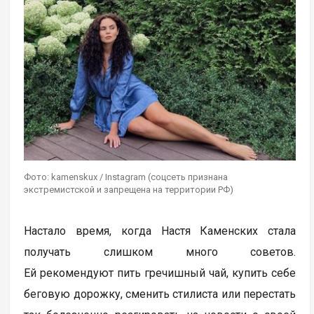
Фото: kamenskux / Instagram (соцсеть признана
экстремистской и запрещена на территории РФ)
Настало время, когда Настя Каменских стала
получать слишком много советов.
Ей рекомендуют пить гречишный чай, купить себе
беговую дорожку, сменить стилиста или перестать