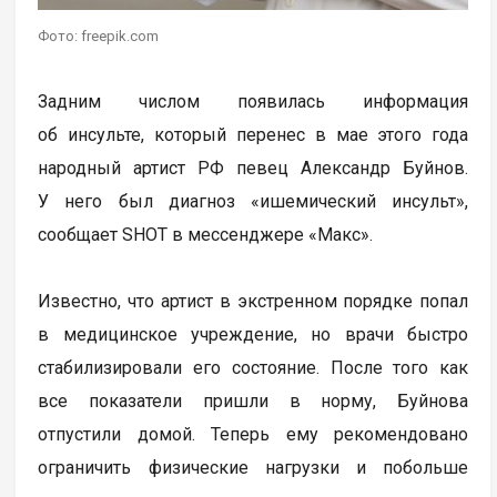
Фото: freepik.com
Задним числом появилась информация
об инсульте, который перенес в мае этого года
народный артист РФ певец Александр Буйнов.
У него был диагноз «ишемический инсульт»,
сообщает SHOT в мессенджере «Макс».
Известно, что артист в экстренном порядке попал
в медицинское учреждение, но врачи быстро
стабилизировали его состояние. После того как
все показатели пришли в норму, Буйнова
отпустили домой. Теперь ему рекомендовано
ограничить физические нагрузки и побольше