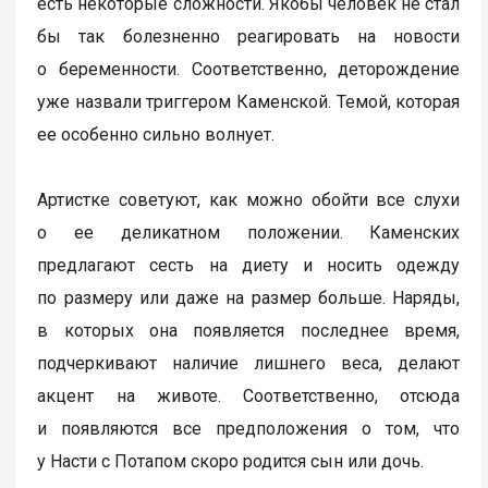
есть некоторые сложности. Якобы человек не стал
бы так болезненно реагировать на новости
о беременности. Соответственно, деторождение
уже назвали триггером Каменской. Темой, которая
ее особенно сильно волнует.
Артистке советуют, как можно обойти все слухи
о ее деликатном положении. Каменских
предлагают сесть на диету и носить одежду
по размеру или даже на размер больше. Наряды,
в которых она появляется последнее время,
подчеркивают наличие лишнего веса, делают
акцент на животе. Соответственно, отсюда
и появляются все предположения о том, что
у Насти с Потапом скоро родится сын или дочь.