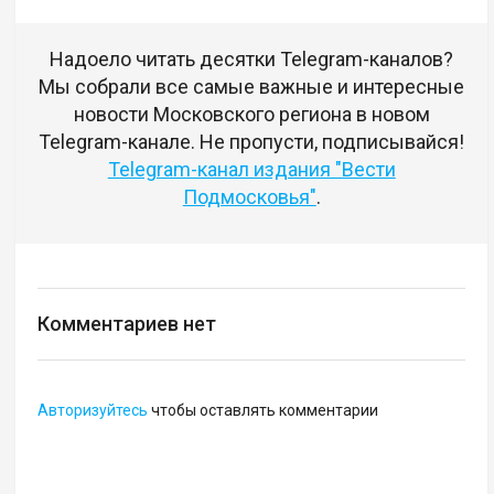
Надоело читать десятки Telegram-каналов?
Мы собрали все самые важные и интересные
новости Московского региона в новом
Telegram-канале. Не пропусти, подписывайся!
Telegram-канал издания "Вести
Подмосковья"
.
Комментариев нет
Авторизуйтесь
чтобы оставлять комментарии