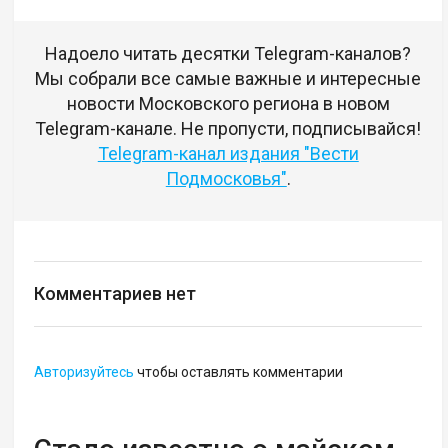
Надоело читать десятки Telegram-каналов?
Мы собрали все самые важные и интересные
новости Московского региона в новом
Telegram-канале. Не пропусти, подписывайся!
Telegram-канал издания "Вести
Подмосковья"
.
Комментариев нет
Авторизуйтесь
чтобы оставлять комментарии