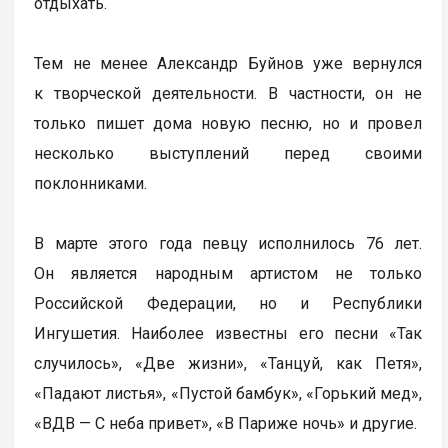
отдыхать.
Тем не менее Александр Буйнов уже вернулся
к творческой деятельности. В частности, он не
только пишет дома новую песню, но и провел
несколько выступлений перед своими
поклонниками.
В марте этого года певцу исполнилось 76 лет.
Он является народным артистом не только
Российской Федерации, но и Республики
Ингушетия. Наиболее известны его песни «Так
случилось», «Две жизни», «Танцуй, как Петя»,
«Падают листья», «Пустой бамбук», «Горький мед»,
«ВДВ — С неба привет», «В Париже ночь» и другие.