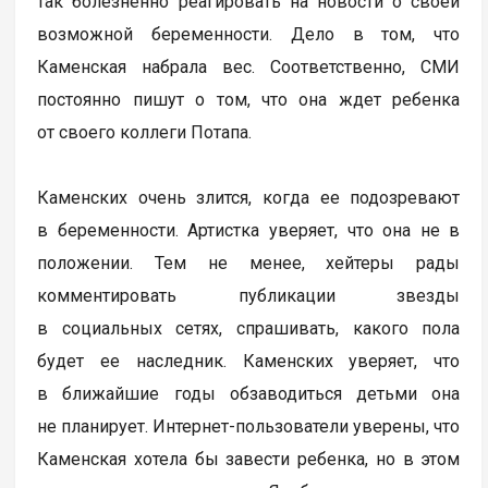
так болезненно реагировать на новости о своей
возможной беременности. Дело в том, что
Каменская набрала вес. Соответственно, СМИ
постоянно пишут о том, что она ждет ребенка
от своего коллеги Потапа.
Каменских очень злится, когда ее подозревают
в беременности. Артистка уверяет, что она не в
положении. Тем не менее, хейтеры рады
комментировать публикации звезды
в социальных сетях, спрашивать, какого пола
будет ее наследник. Каменских уверяет, что
в ближайшие годы обзаводиться детьми она
не планирует. Интернет-пользователи уверены, что
Каменская хотела бы завести ребенка, но в этом