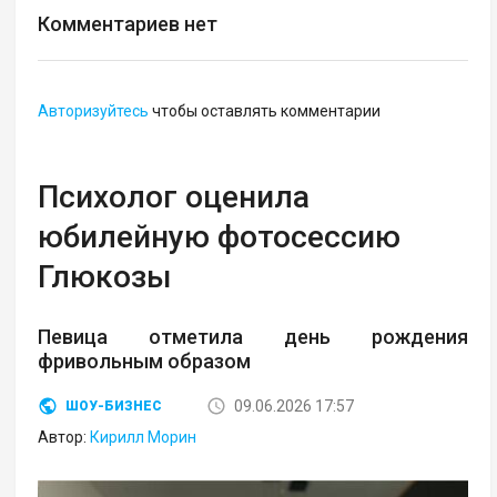
Комментариев нет
Авторизуйтесь
чтобы оставлять комментарии
Психолог оценила
юбилейную фотосессию
Глюкозы
Певица отметила день рождения
фривольным образом
09.06.2026 17:57
ШОУ-БИЗНЕС
Автор:
Кирилл Морин