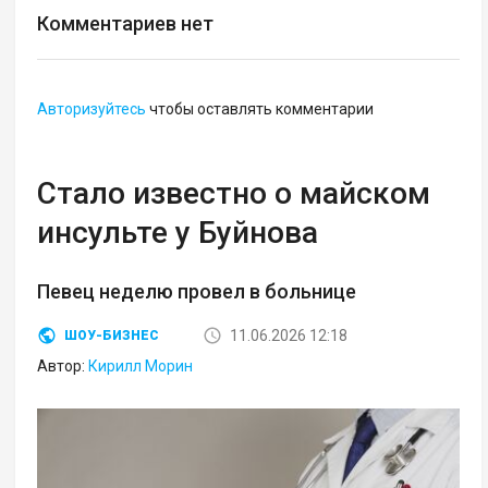
Комментариев нет
Авторизуйтесь
чтобы оставлять комментарии
Стало известно о майском
инсульте у Буйнова
Певец неделю провел в больнице
11.06.2026 12:18
ШОУ-БИЗНЕС
Автор:
Кирилл Морин