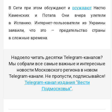
В Сети при этом обсуждают и
осуждают
Настю
Каменских и Потапа. Они вчера улетели
в Испанию. Интернет-пользователи из Украины
заявили, что это — предательство страны
в сложные времена.
Надоело читать десятки Telegram-каналов?
Мы собрали все самые важные и интересные
новости Московского региона в новом
Telegram-канале. Не пропусти, подписывайся!
Telegram-канал издания "Вести
Подмосковья"
.