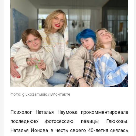
Фото: glukozamusic / ВКонтакте
Психолог Наталья Наумова прокомментировала
последнюю фотосессию певицы Глюкозы.
Наталья Ионова в честь своего 40-летия снялась