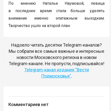
По мнению Натальи Наумовой, певица
в последнее время стала больше уделять
внимание именно эпатажным выходкам.
Творчество ушло на второй план.
Надоело читать десятки Telegram-каналов?
Мы собрали все самые важные и интересные
новости Московского региона в новом
Telegram-канале. Не пропусти, подписывайся!
Telegram-канал издания "Вести
Подмосковья"
.
Комментариев нет