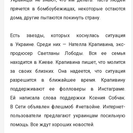
прячется в бомбоубежищах, некоторые остаются
дома, другие пытаются покинуть страну.
Есть звезды, которых коснулась ситуация
в Украине. Среди них — Нателла Крапивина, экс-
продюсер Светланы Лободы. Вся ее семья
находится в Киеве. Крапивина пишет, что молится
за своих близких. Она надеется, что ситуация
разрешится в ближайшее время. Крапивину
поддерживают ее фолловеры в Инстаграме.
Ей написала слова поддержки Ксения Собчак.
В Сети объявлен флешмоб #нетвойне. Интернет-
пользователи предлагают украинцам посильную
помощь. Все ждут хороших новостей.