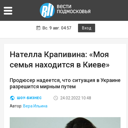
Вс. 9 авг. 04:57
Вход
Нателла Крапивина: «Моя
семья находится в Киеве»
Продюсер надеется, что ситуация в Украине
разрешится мирным путем
24.02.2022 10:48
ШОУ-БИЗНЕС
Автор:
Вера Ильина