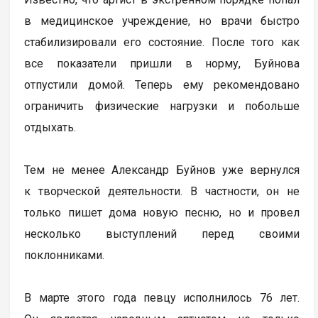
в медицинское учреждение, но врачи быстро
стабилизировали его состояние. После того как
все показатели пришли в норму, Буйнова
отпустили домой. Теперь ему рекомендовано
ограничить физические нагрузки и побольше
отдыхать.
Тем не менее Александр Буйнов уже вернулся
к творческой деятельности. В частности, он не
только пишет дома новую песню, но и провел
несколько выступлений перед своими
поклонниками.
В марте этого года певцу исполнилось 76 лет.