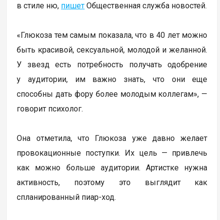
в стиле ню,
пишет
Общественная служба новостей.
«Глюкоза тем самым показала, что в 40 лет можно
быть красивой, сексуальной, молодой и желанной.
У звезд есть потребность получать одобрение
у аудитории, им важно знать, что они еще
способны дать фору более молодым коллегам», —
говорит психолог.
Она отметила, что Глюкоза уже давно желает
провокационные поступки. Их цель — привлечь
как можно больше аудитории. Артистке нужна
активность, поэтому это выглядит как
спланированный пиар-ход.