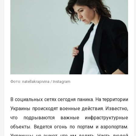
Фото: natellakrapivina / Instagram
В социальных сетях сегодня паника. На территории
Украины происходят военные действия. Известно,
что подрываются важные инфраструктурные
объекты. Ведется огонь по портам и аэропортам.
Украинцы не знают, что им делать. Часть людей