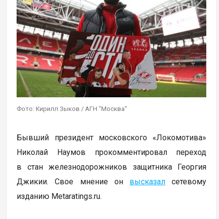
Фото: Кирилл Зыков / АГН "Москва"
Бывший президент московского «Локомотива»
Николай Наумов прокомментировал переход
в стан железнодорожников защитника Георгия
Джикии. Свое мнение он
высказал
сетевому
изданию Metaratings.ru.