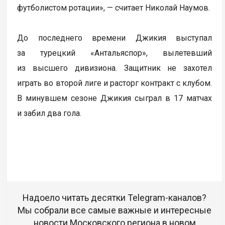
футболистом ротации», — считает Николай Наумов.
До последнего времени Джикия выступал
за турецкий «Антальяспор», вылетевший
из высшего дивизиона. Защитник не захотел
играть во второй лиге и расторг контракт с клубом.
В минувшем сезоне Джикия сыграл в 17 матчах
и забил два гола.
Надоело читать десятки Telegram-каналов?
Мы собрали все самые важные и интересные
новости Московского региона в новом