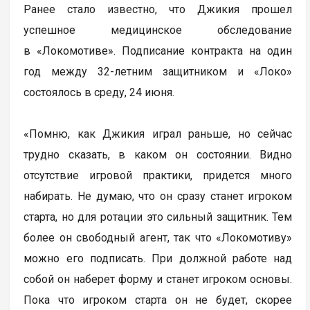
Ранее стало известно, что Джикия прошел
успешное медицинское обследование
в «Локомотиве». Подписание контракта на один
год между 32-летним защитником и «Локо»
состоялось в среду, 24 июня.
«Помню, как Джикия играл раньше, но сейчас
трудно сказать, в каком он состоянии. Видно
отсутствие игровой практики, придется много
набирать. Не думаю, что он сразу станет игроком
старта, но для ротации это сильный защитник. Тем
более он свободный агент, так что «Локомотиву»
можно его подписать. При должной работе над
собой он наберет форму и станет игроком основы.
Пока что игроком старта он не будет, скорее