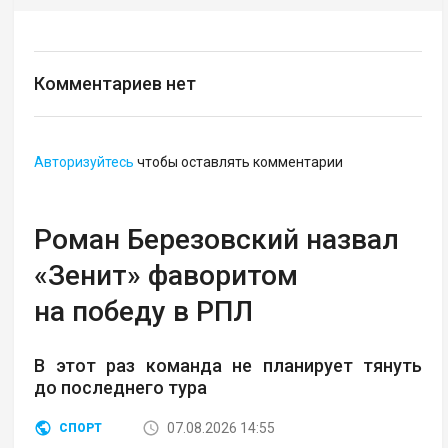
Комментариев нет
Авторизуйтесь
чтобы оставлять комментарии
Роман Березовский назвал
«Зенит» фаворитом
на победу в РПЛ
В этот раз команда не планирует тянуть
до последнего тура
07.08.2026 14:55
СПОРТ