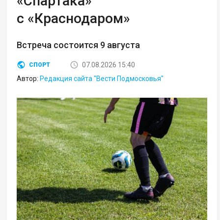
«Спартака»
с «Краснодаром»
Встреча состоится 9 августа
07.08.2026 15:40
СПОРТ
Автор:
Редакция сайта "Вести Подмосковья"