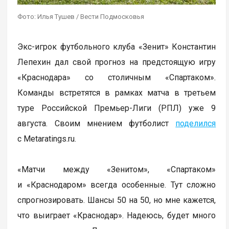
Фото: Илья Тушев / Вести Подмосковья
Экс-игрок футбольного клуба «Зенит» Константин
Лепехин дал свой прогноз на предстоящую игру
«Краснодара» со столичным «Спартаком».
Команды встретятся в рамках матча в третьем
туре Российской Премьер-Лиги (РПЛ) уже 9
августа. Своим мнением футболист
поделился
с Metaratings.ru.
«Матчи между «Зенитом», «Спартаком»
и «Краснодаром» всегда особенные. Тут сложно
спрогнозировать. Шансы 50 на 50, но мне кажется,
что выиграет «Краснодар». Надеюсь, будет много