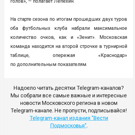
голов», — полагает Лепехин.
На старте сезона по итогам прошедших двух туров
оба футбольных клуба набрали максимальное
количество очков, как и «Зенит». Московская
команда находится на второй строчке в турнирной
таблице, опережая «Краснодар»
по дополнительным показателям.
Надоело читать десятки Telegram-каналов?
Мы собрали все самые важные и интересные
новости Московского региона в новом
Telegram-канале. Не пропусти, подписывайся!
Telegram-канал издания "Вести
Подмосковья"
.