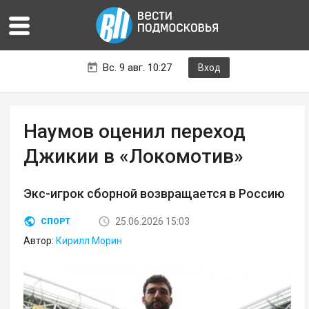
Вс. 9 авг. 10:27
Вход
Наумов оценил переход
Джикии в «Локомотив»
Экс-игрок сборной возвращается в Россию
25.06.2026 15:03
СПОРТ
Автор:
Кирилл Морин