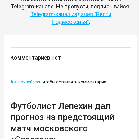
Telegram-канале. Не пропусти, подписывайся!
Telegram-канал издания "Вести
Подмосковья"
.
Комментариев нет
Авторизуйтесь
чтобы оставлять комментарии
Футболист Лепехин дал
прогноз на предстоящий
матч московского