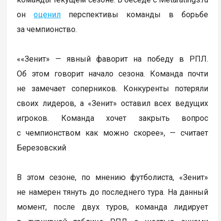
он
оценил
перспективы команды в борьбе
за чемпионство.
««Зенит» — явный фаворит на победу в РПЛ.
Об этом говорит начало сезона. Команда почти
не замечает соперников. Конкуренты потеряли
своих лидеров, а «Зенит» оставил всех ведущих
игроков. Команда хочет закрыть вопрос
с чемпионством как можно скорее», — считает
Березовский
В этом сезоне, по мнению футболиста, «Зенит»
не намерен тянуть до последнего тура. На данный
момент, после двух туров, команда лидирует