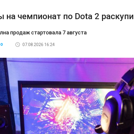
 на чемпионат по Dota 2 раскупи
лна продаж стартовала 7 августа
07.08.2026 16:24
ВО