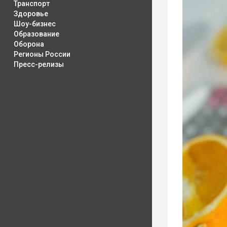
Транспорт
Здоровье
Шоу-бизнес
Образование
Оборона
Регионы России
Пресс-релизы