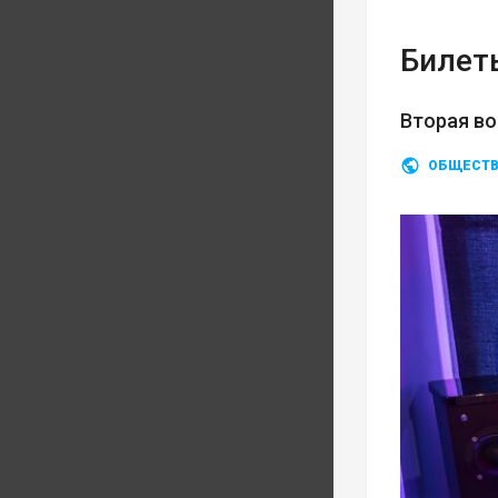
Билеты
Вторая во
ОБЩЕСТ