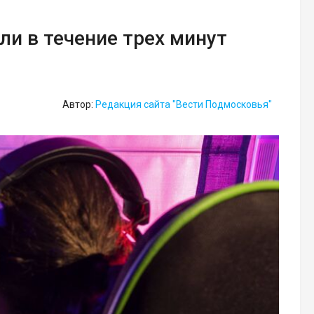
ли в течение трех минут
Автор:
Редакция сайта "Вести Подмосковья"