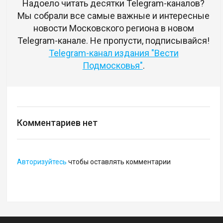
Надоело читать десятки Telegram-каналов?
Мы собрали все самые важные и интересные
новости Московского региона в новом
Telegram-канале. Не пропусти, подписывайся!
Telegram-канал издания "Вести
Подмосковья"
.
Комментариев нет
Авторизуйтесь
чтобы оставлять комментарии