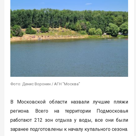
Фото: Денис Воронин / АГН "Москва"
В Московской области назвали лучшие пляжи
региона. Всего на территории Подмосковья
работают 212 зон отдыха у воды, все они были
заранее подготовлены к началу купального сезона.