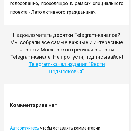
голосование, проходящее в рамках специального
проекта «Лето активного гражданина».
Надоело читать десятки Telegram-каналов?
Мы собрали все самые важные и интересные
новости Московского региона в новом
Telegram-канале. Не пропусти, подписывайся!
Telegram-канал издания "Вести
Подмосковья"
.
Комментариев нет
Авторизуйтесь
чтобы оставлять комментарии