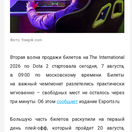
Фото: freepik.com
Вторая волна продажи билетов на The International
2026 по Dota 2 стартовала сегодня, 7 августа,
в 09:00 по московскому времени. Билеты
на важный чемпионат разлетелись практически
мгновенно – свободных мест не осталось через
три минуты. Об этом
сообщает
издание Esports.ru.
Большую часть билетов раскупили на первый
день плей-офф, который пройдет 20 августа,