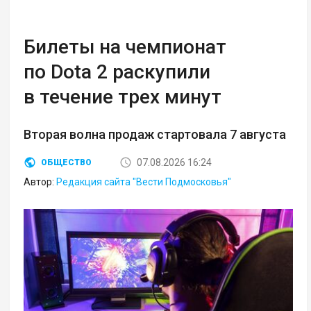
Билеты на чемпионат
по Dota 2 раскупили
в течение трех минут
Вторая волна продаж стартовала 7 августа
07.08.2026 16:24
ОБЩЕСТВО
Автор:
Редакция сайта "Вести Подмосковья"