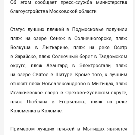
Об этом сообщает пресс-служба министерства
благоустройства Московской области.
Статус лучших пляжей в Подмосковье получили
пляж на озере Сенеж в Солнечногорске, пляж
Волкуша в Лыткарине, пляж на реке Осетр
в Зарайске, пляж Солнечный берег в Талдомском
округе, пляж Авангард в Электростали, пляж
на озере Святое в Шатуре. Кроме того, к лучшим
относят пляж Новоалександрово в Мытищах, пляж
Исаакиевское озеро в Орехово-Зуевском округе,
пляж Любляна в Егорьевске, пляж на реке
Коломенка в Коломне.
Примером лучших пляжей в Мытищах является