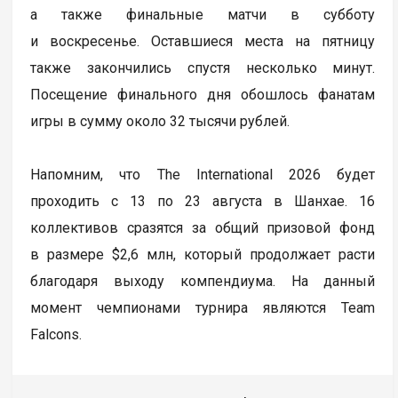
а также финальные матчи в субботу
и воскресенье. Оставшиеся места на пятницу
также закончились спустя несколько минут.
Посещение финального дня обошлось фанатам
игры в сумму около 32 тысячи рублей.
Напомним, что The International 2026 будет
проходить с 13 по 23 августа в Шанхае. 16
коллективов сразятся за общий призовой фонд
в размере $2,6 млн, который продолжает расти
благодаря выходу компендиума. На данный
момент чемпионами турнира являются Team
Falcons.