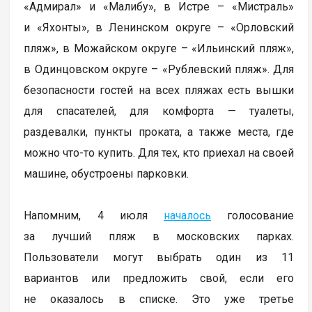
«Адмирал» и «Малибу», в Истре – «Мистраль»
и «Яхонты», в Ленинском округе – «Орловский
пляж», в Можайском округе – «Ильинский пляж»,
в Одинцовском округе – «Рублевский пляж». Для
безопасности гостей на всех пляжах есть вышки
для спасателей, для комфорта — туалеты,
раздевалки, пункты проката, а также места, где
можно что-то купить. Для тех, кто приехал на своей
машине, обустроены парковки.
Напомним, 4 июля
началось
голосование
за лучший пляж в московских парках.
Пользователи могут выбрать один из 11
вариантов или предложить свой, если его
не оказалось в списке. Это уже третье