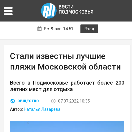
Вс. 9 авг. 14:51
Вход
Стали известны лучшие
пляжи Московской области
Всего в Подмосковье работает более 200
летних мест для отдыха
07.07.2022 10:35
ОБЩЕСТВО
Автор:
Наталья Лазарева