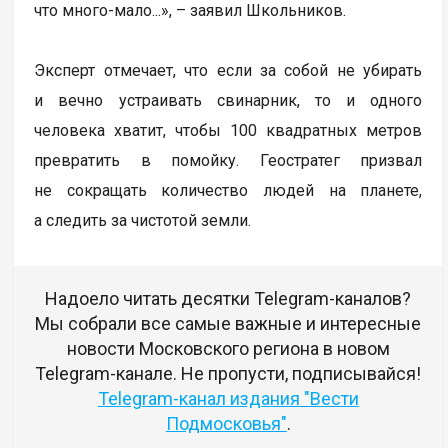
что много-мало...», – заявил Школьников.
Эксперт отмечает, что если за собой не убирать
и вечно устраивать свинарник, то и одного
человека хватит, чтобы 100 квадратных метров
превратить в помойку. Геостратег призвал
не сокращать количество людей на планете,
а следить за чистотой земли.
Надоело читать десятки Telegram-каналов?
Мы собрали все самые важные и интересные
новости Московского региона в новом
Telegram-канале. Не пропусти, подписывайся!
Telegram-канал издания "Вести
Подмосковья"
.