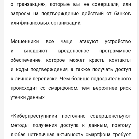
о транзакциях, которые вы не совершали, или
запросы на подтверждение действий от банков
или финансовых организаций.
Мошенники все чаще атакуют устройство
и внедряют вредоносное программное
обеспечение, которое может красть контакты
и коды подтверждения, а также получать доступ
к личной переписке. Чем больше подозрительного
происходит со смартфоном, тем вероятнее риск
утечки данных.
«Киберпреступники постоянно совершенствуют
методы получения доступа к данным, поэтому
любая нетипичная активность смартфона требует