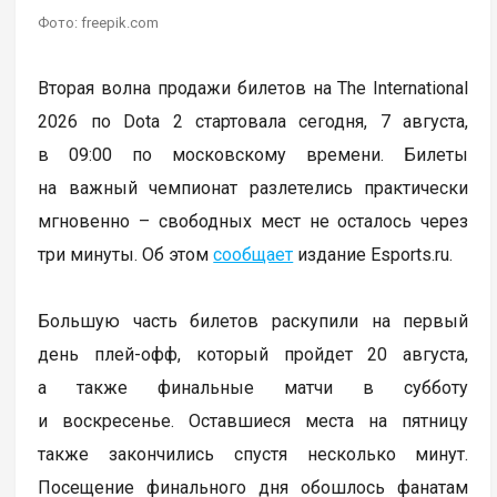
Фото: freepik.com
Вторая волна продажи билетов на The International
2026 по Dota 2 стартовала сегодня, 7 августа,
в 09:00 по московскому времени. Билеты
на важный чемпионат разлетелись практически
мгновенно – свободных мест не осталось через
три минуты. Об этом
сообщает
издание Esports.ru.
Большую часть билетов раскупили на первый
день плей-офф, который пройдет 20 августа,
а также финальные матчи в субботу
и воскресенье. Оставшиеся места на пятницу
также закончились спустя несколько минут.
Посещение финального дня обошлось фанатам