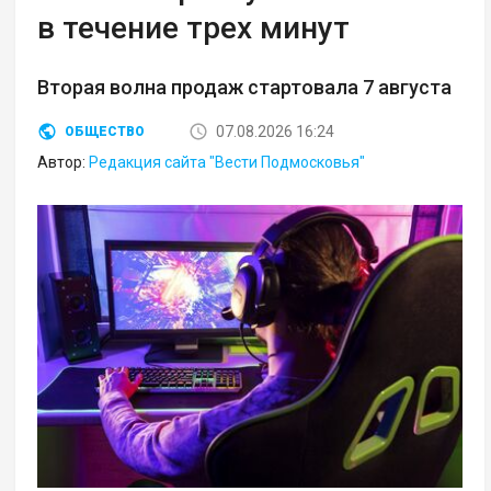
в течение трех минут
Вторая волна продаж стартовала 7 августа
07.08.2026 16:24
ОБЩЕСТВО
Автор:
Редакция сайта "Вести Подмосковья"