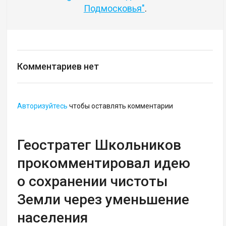
Подмосковья"
.
Комментариев нет
Авторизуйтесь
чтобы оставлять комментарии
Геостратег Школьников
прокомментировал идею
о сохранении чистоты
Земли через уменьшение
населения