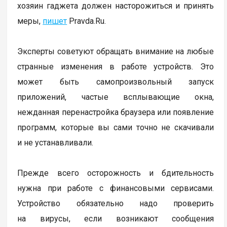
хозяин гаджета должен насторожиться и принять
меры,
пишет
Pravda.Ru.
Эксперты советуют обращать внимание на любые
странные изменения в работе устройств. Это
может быть самопроизвольный запуск
приложений, частые всплывающие окна,
нежданная перенастройка браузера или появление
программ, которые вы сами точно не скачивали
и не устанавливали.
Прежде всего осторожность и бдительность
нужна при работе с финансовыми сервисами.
Устройство обязательно надо проверить
на вирусы, если возникают сообщения