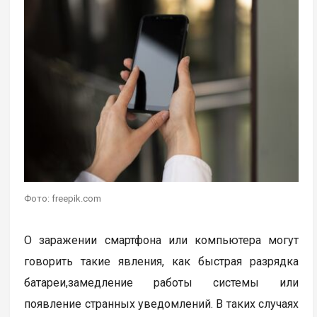
Фото: freepik.com
О заражении смартфона или компьютера могут
говорить такие явления, как быстрая разрядка
батареи,замедление работы системы или
появление странных уведомлений. В таких случаях