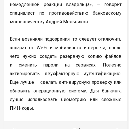
немедленной реакции владельца», — говорит
специалист по противодействию банковскому
мошенничеству Андрей Мельников.
Если возникли подозрения, то следует отключить
аппарат от Wi-Fi и мобильного интернета, после
чего нужно создать резервную копию файлов
и сменить пароли на сервисах. Полезно
активировать двухфакторную аутентификацию.
Еще лучше — сделать антивирусную проверку или
обновить операционную систему. Для банкинга
лучше использовать биометрию или сложные
ПИН-коды.