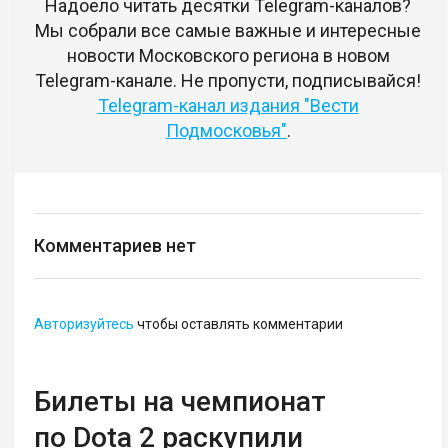
Надоело читать десятки Telegram-каналов?
Мы собрали все самые важные и интересные
новости Московского региона в новом
Telegram-канале. Не пропусти, подписывайся!
Telegram-канал издания "Вести
Подмосковья"
.
Комментариев нет
Авторизуйтесь
чтобы оставлять комментарии
Билеты на чемпионат
по Dota 2 раскупили