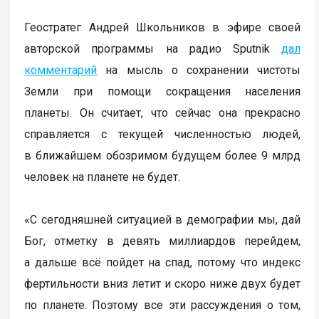
Геостратег Андрей Школьников в эфире своей
авторской программы на радио Sputnik
дал
комментарий
на мысль о сохранении чистоты
Земли при помощи сокращения населения
планеты. Он считает, что сейчас она прекрасно
справляется с текущей численностью людей,
в ближайшем обозримом будущем более 9 млрд
человек на планете не будет.
«С сегодняшней ситуацией в демографии мы, дай
Бог, отметку в девять миллиардов перейдем,
а дальше всё пойдет на спад, потому что индекс
фертильности вниз летит и скоро ниже двух будет
по планете. Поэтому все эти рассуждения о том,