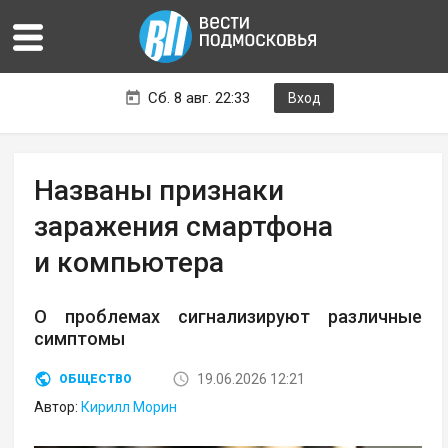
Сб. 8 авг. 22:33
Вход
Названы признаки
заражения смартфона
и компьютера
О проблемах сигнализируют различные
симптомы
19.06.2026 12:21
ОБЩЕСТВО
Автор:
Кирилл Морин