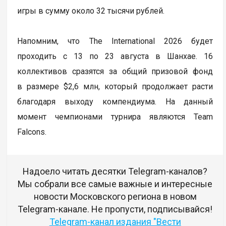
игры в сумму около 32 тысячи рублей.
Напомним, что The International 2026 будет
проходить с 13 по 23 августа в Шанхае. 16
коллективов сразятся за общий призовой фонд
в размере $2,6 млн, который продолжает расти
благодаря выходу компендиума. На данный
момент чемпионами турнира являются Team
Falcons.
Надоело читать десятки Telegram-каналов?
Мы собрали все самые важные и интересные
новости Московского региона в новом
Telegram-канале. Не пропусти, подписывайся!
Telegram-канал издания "Вести