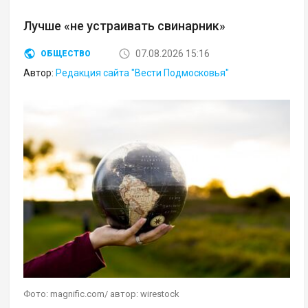
Лучше «не устраивать свинарник»
07.08.2026 15:16
ОБЩЕСТВО
Автор:
Редакция сайта "Вести Подмосковья"
Фото: magnific.com/ автор: wirestock