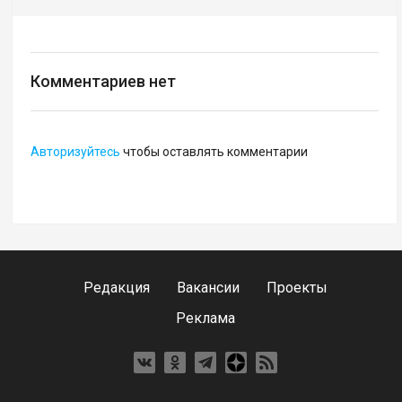
Комментариев нет
Авторизуйтесь
чтобы оставлять комментарии
Редакция
Вакансии
Проекты
Реклама