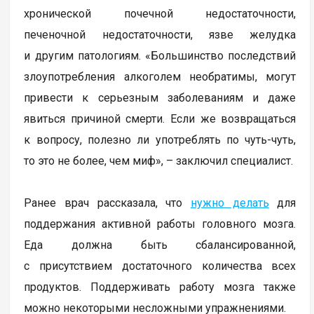
хронической почечной недостаточности,
печеночной недостаточности, язве желудка
и другим патологиям. «Большинство последствий
злоупотребления алкоголем необратимы, могут
привести к серьезным заболеваниям и даже
явиться причиной смерти. Если же возвращаться
к вопросу, полезно ли употреблять по чуть-чуть,
то это не более, чем миф», – заключил специалист.
Ранее врач рассказала, что
нужно делать
для
поддержания активной работы головного мозга.
Еда должна быть сбалансированной,
с присутствием достаточного количества всех
продуктов. Поддерживать работу мозга также
можно некоторыми несложными упражнениями.