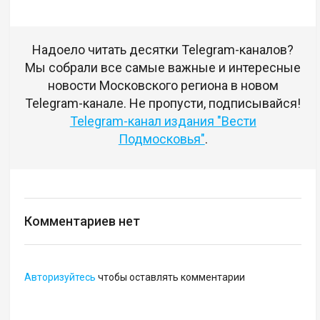
Надоело читать десятки Telegram-каналов?
Мы собрали все самые важные и интересные
новости Московского региона в новом
Telegram-канале. Не пропусти, подписывайся!
Telegram-канал издания "Вести
Подмосковья"
.
Комментариев нет
Авторизуйтесь
чтобы оставлять комментарии