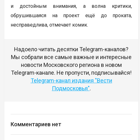
и достойным внимания, а волна критики,
обрушившаяся на проект ещё до проката,
несправедлива, отмечает комик.
Надоело читать десятки Telegram-каналов?
Мы собрали все самые важные и интересные
новости Московского региона в новом
Telegram-канале. Не пропусти, подписывайся!
Telegram-канал издания "Вести
Подмосковья"
.
Комментариев нет