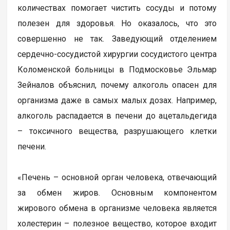
количествах помогает чистить сосуды и потому
полезен для здоровья. Но оказалось, что это
совершенно не так. Заведующий отделением
сердечно-сосудистой хирургии сосудистого центра
Коломенской больницы в Подмосковье Эльмар
Зейналов объяснил, почему алкоголь опасен для
организма даже в самых малых дозах. Например,
алкоголь распадается в печени до ацетальдегида
– токсичного вещества, разрушающего клетки
печени.
«Печень – основной орган человека, отвечающий
за обмен жиров. Основным компонентом
жирового обмена в организме человека является
холестерин – полезное вещество, которое входит