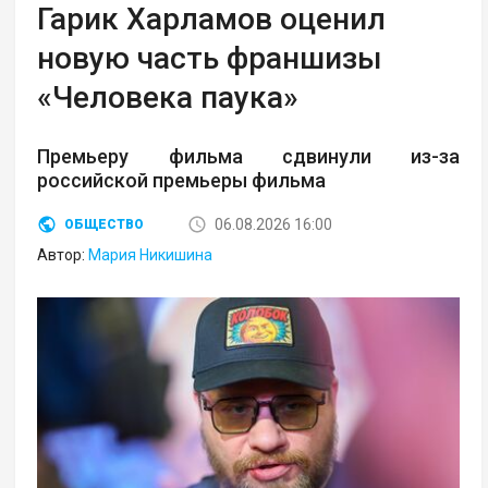
Гарик Харламов оценил
новую часть франшизы
«Человека паука»
Премьеру фильма сдвинули из-за
российской премьеры фильма
06.08.2026 16:00
ОБЩЕСТВО
Автор:
Мария Никишина