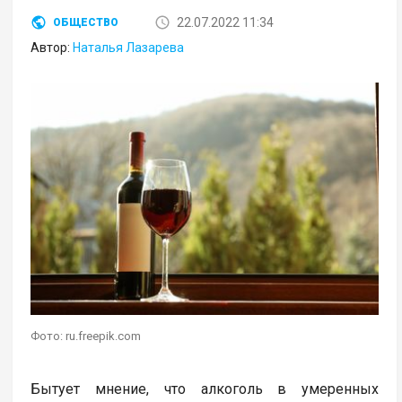
22.07.2022 11:34
ОБЩЕСТВО
Автор:
Наталья Лазарева
Фото: ru.freepik.com
Бытует мнение, что алкоголь в умеренных