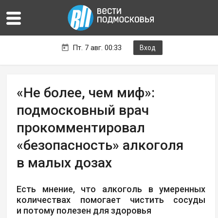
Пт. 7 авг. 00:33
Вход
«Не более, чем миф»:
подмосковный врач
прокомментировал
«безопасность» алкоголя
в малых дозах
Есть мнение, что алкоголь в умеренных
количествах помогает чистить сосуды
и потому полезен для здоровья