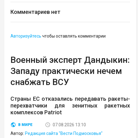
Комментариев нет
Авторизуйтесь
чтобы оставлять комментарии
Военный эксперт Дандыкин:
Западу практически нечем
снабжать ВСУ
Страны ЕС отказались передавать ракеты-
перехватчики для зенитных ракетных
комплексов Patriot
07.08.2026 13:10
В МИРЕ
Автор:
Редакция сайта "Вести Подмосковья"