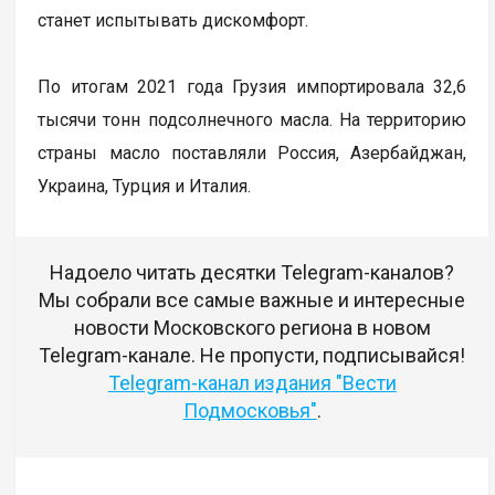
станет испытывать дискомфорт.
По итогам 2021 года Грузия импортировала 32,6
тысячи тонн подсолнечного масла. На территорию
страны масло поставляли Россия, Азербайджан,
Украина, Турция и Италия.
Надоело читать десятки Telegram-каналов?
Мы собрали все самые важные и интересные
новости Московского региона в новом
Telegram-канале. Не пропусти, подписывайся!
Telegram-канал издания "Вести
Подмосковья"
.