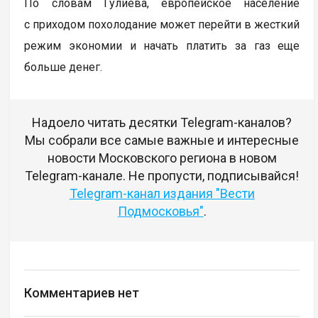
По словам Гулиева, европейское население
с приходом похолодание может перейти в жесткий
режим экономии и начать платить за газ еще
больше денег.
Надоело читать десятки Telegram-каналов?
Мы собрали все самые важные и интересные
новости Московского региона в новом
Telegram-канале. Не пропусти, подписывайся!
Telegram-канал издания "Вести
Подмосковья"
.
Комментариев нет