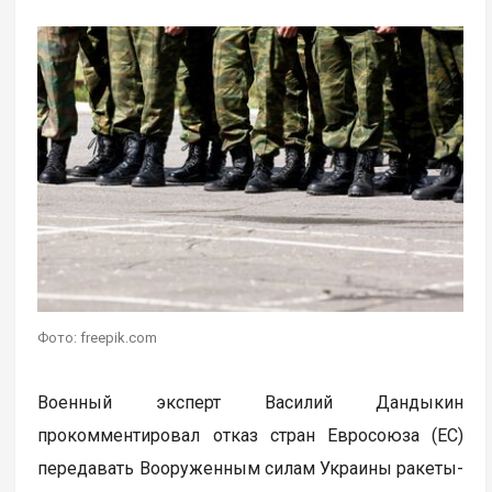
Фото: freepik.com
Военный эксперт Василий Дандыкин
прокомментировал отказ стран Евросоюза (ЕС)
передавать Вооруженным силам Украины ракеты-