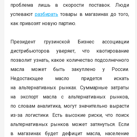
проблема лишь в скорости поставок. Люди
успевают
разбирать
товары в магазинах до того,
как привозят новую партию.
Президент грузинской Бизнес ассоциации
дистрибьюторов уверяет, что квотирование
позволит узнать, какое количество подсолнечного
масла может быть закуплено у России.
Недостающее масло придется искать
на альтернативных рынках. Суммарные затраты
на экспорт масла с альтернативных рынков,
по словам аналитика, могут значительно вырасти
из-за логистики. Есть высокие риски, что поиск
альтернативных рынков может затянуться. Если
в магазинах будет дефицит масла, население