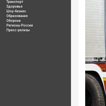
Транспорт
Здоровье
Шоу-бизнес
Образование
Оборона
Регионы России
Пресс-релизы