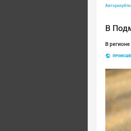
Авторизуйте
В Под
В регионе
ПРОИСШЕ