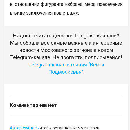
в отношении фигуранта избрана мера пресечения
в виде заключения под стражу.
Надоело читать десятки Telegram-каналов?
Мы собрали все самые важные и интересные
новости Московского региона в новом
Telegram-канале. Не пропусти, подписывайся!
Telegram-канал издания "Вести
Подмосковья"
.
Комментариев нет
Авторизуйтесь
чтобы оставлять комментарии