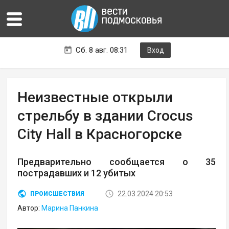
Сб. 8 авг. 08:31
Вход
Неизвестные открыли
стрельбу в здании Crocus
City Hall в Красногорске
Предварительно сообщается о 35
пострадавших и 12 убитых
22.03.2024 20:53
ПРОИСШЕСТВИЯ
Автор:
Марина Панкина