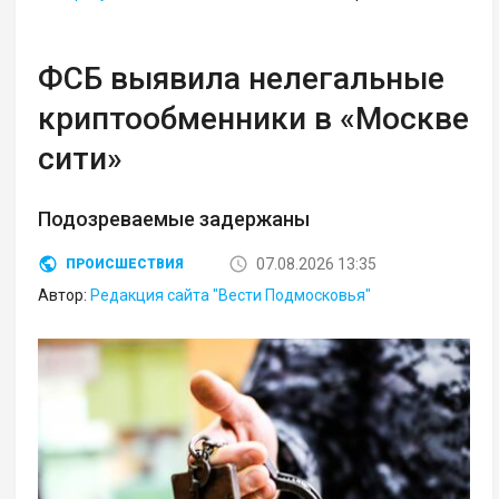
ФСБ выявила нелегальные
криптообменники в «Москве
сити»
Подозреваемые задержаны
07.08.2026 13:35
ПРОИСШЕСТВИЯ
Автор:
Редакция сайта "Вести Подмосковья"