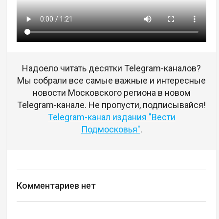
Надоело читать десятки Telegram-каналов?
Мы собрали все самые важные и интересные
новости Московского региона в новом
Telegram-канале. Не пропусти, подписывайся!
Telegram-канал издания "Вести
Подмосковья"
.
Комментариев нет