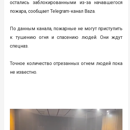
остались заблокированными из-за начавшегося
пожара, сообщает Telegram-канал Baza.
По данным канала, пожарные не могут приступить
к тушению огня и спасению людей. Они ждут
спецназ.
Точное количество отрезанных огнем людей пока
не известно.