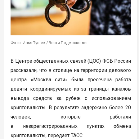
Фото: Илья Тушев / Вести Подмосковья
В Центре общественных связей (ЦОС) ФСБ России
рассказали, что в столице на территории делового
центра «Москва сити» была пресечена работа
девяти координируемых из-за границы каналов
вывода средств за рубеж с использованием
криптовалюты. В результате задержано более 20
человек, которые работали
в незарегистрированных пунктах обмена
криптовалюты, передает ТАСС.