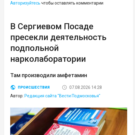
Авторизуйтесь
чтобы оставлять комментарии
В Сергиевом Посаде
пресекли деятельность
подпольной
нарколаборатории
Там производили амфетамин
07.08.2026 14:28
ПРОИСШЕСТВИЯ
Автор:
Редакция сайта "Вести Подмосковья"