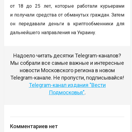
от 18 до 25 лет, которые работали курьерами
и получали средства от обманутых граждан. Затем
он передавали деньги в криптообменники для
дальнейшего направления на Украину.
Надоело читать десятки Telegram-каналов?
Мы собрали все самые важные и интересные
новости Московского региона в новом
Telegram-канале. Не пропусти, подписывайся!
Telegram-канал издания "Вести
Подмосковья"
.
Комментариев нет