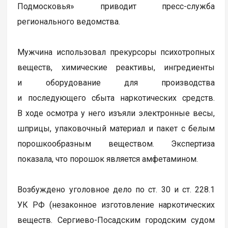
Подмосковья» приводит пресс-служба
регионального ведомства.
Мужчина использовал прекурсоры психотропных
веществ, химические реактивы, ингредиенты
и оборудование для производства
и последующего сбыта наркотических средств.
В ходе осмотра у него изъяли электронные весы,
шприцы, упаковочный материал и пакет с белым
порошкообразным веществом. Экспертиза
показала, что порошок является амфетамином.
Возбуждено уголовное дело по ст. 30 и ст. 228.1
УК РФ (незаконное изготовление наркотических
веществ. Сергиево-Посадским городским судом