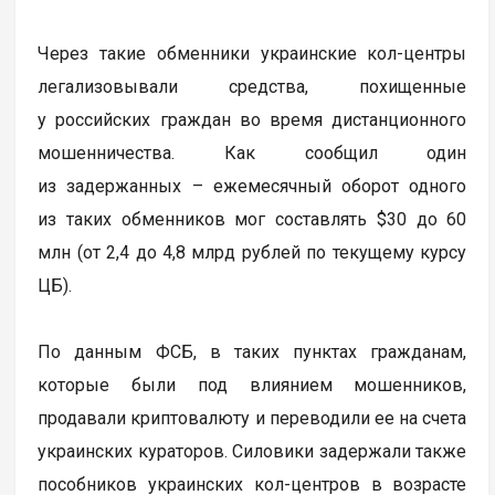
Через такие обменники украинские кол-центры
легализовывали средства, похищенные
у российских граждан во время дистанционного
мошенничества. Как сообщил один
из задержанных – ежемесячный оборот одного
из таких обменников мог составлять $30 до 60
млн (от 2,4 до 4,8 млрд рублей по текущему курсу
ЦБ).
По данным ФСБ, в таких пунктах гражданам,
которые были под влиянием мошенников,
продавали криптовалюту и переводили ее на счета
украинских кураторов. Силовики задержали также
пособников украинских кол-центров в возрасте