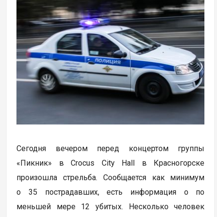
Сегодня вечером перед концертом группы
«Пикник» в Crocus City Hall в Красногорске
произошла стрельба. Сообщается как минимум
о 35 пострадавших, есть информация о по
меньшей мере 12 убитых. Несколько человек