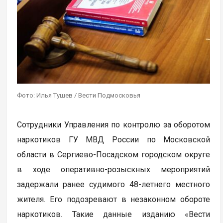
Фото: Илья Тушев / Вести Подмосковья
Сотрудники Управления по контролю за оборотом
наркотиков ГУ МВД России по Московской
области в Сергиево-Посадском городском округе
в ходе оперативно-розыскных мероприятий
задержали ранее судимого 48-летнего местного
жителя. Его подозревают в незаконном обороте
наркотиков. Такие данные изданию «Вести