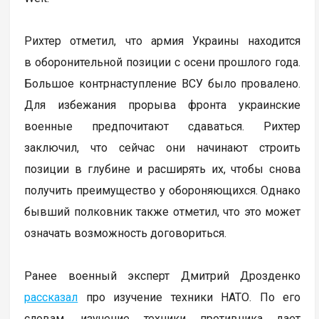
Рихтер отметил, что армия Украины находится
в оборонительной позиции с осени прошлого года.
Большое контрнаступление ВСУ было провалено.
Для избежания прорыва фронта украинские
военные предпочитают сдаваться. Рихтер
заключил, что сейчас они начинают строить
позиции в глубине и расширять их, чтобы снова
получить преимущество у обороняющихся. Однако
бывший полковник также отметил, что это может
означать возможность договориться.
Ранее военный эксперт Дмитрий Дрозденко
рассказал
про изучение техники НАТО. По его
словам, изучение техники противника дает