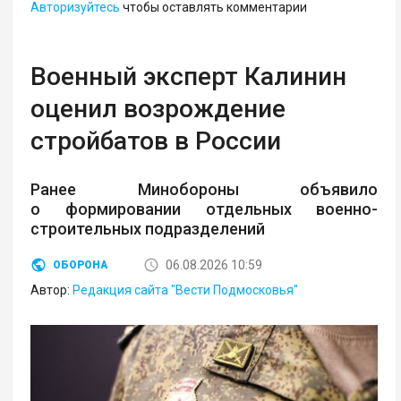
Авторизуйтесь
чтобы оставлять комментарии
Военный эксперт Калинин
оценил возрождение
стройбатов в России
Ранее Минобороны объявило
о формировании отдельных военно-
строительных подразделений
06.08.2026 10:59
ОБОРОНА
Автор:
Редакция сайта "Вести Подмосковья"