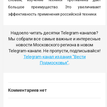
большое преимущество. Это увеличивает
эффективность применения российской техники.
Надоело читать десятки Telegram-каналов?
Мы собрали все самые важные и интересные
новости Московского региона в новом
Telegram-канале. Не пропусти, подписывайся!
Telegram-канал издания "Вести
Подмосковья"
.
Комментариев нет