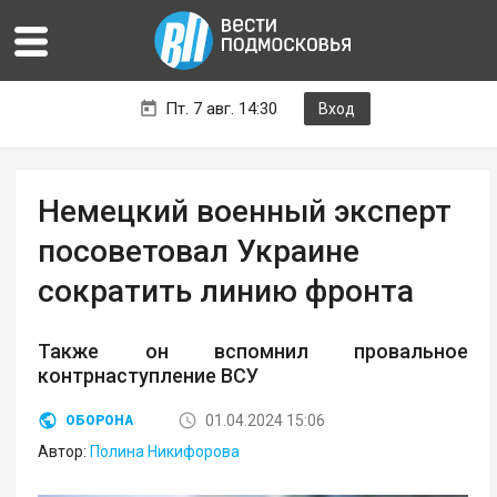
Пт. 7 авг. 14:30
Вход
Немецкий военный эксперт
посоветовал Украине
сократить линию фронта
Также он вспомнил провальное
контрнаступление ВСУ
01.04.2024 15:06
ОБОРОНА
Автор:
Полина Никифорова