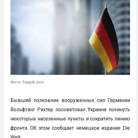
Фото: freepik.com
Бывший полковник вооруженных сил Германии
Вольфганг Рихтер посоветовал Украине покинуть
некоторые населенные пункты и сократить линию
фронта. Об этом сообщает немецкое издание Die
Welt.