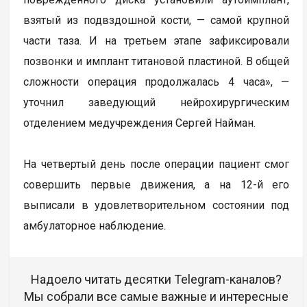
взятый из подвздошной кости, — самой крупной
части таза. И на третьем этапе зафиксировали
позвонки и имплант титановой пластиной. В общей
сложности операция продолжалась 4 часа», —
уточнил заведующий нейрохирургическим
отделением медучреждения Сергей Найман.
На четвертый день после операции пациент смог
совершить первые движения, а на 12-й его
выписали в удовлетворительном состоянии под
амбулаторное наблюдение.
Надоело читать десятки Telegram-каналов?
Мы собрали все самые важные и интересные