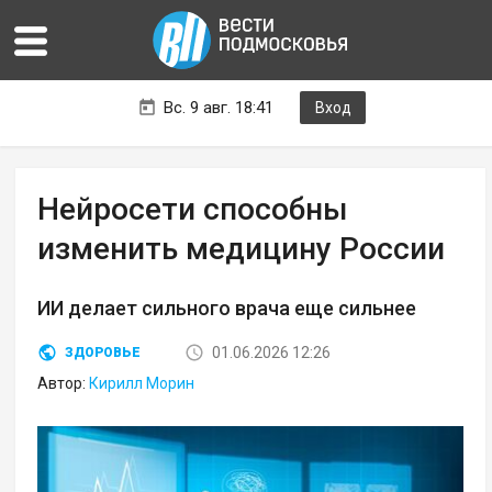
Вс. 9 авг. 18:41
Вход
Нейросети способны
изменить медицину России
ИИ делает сильного врача еще сильнее
01.06.2026 12:26
ЗДОРОВЬЕ
Автор:
Кирилл Морин