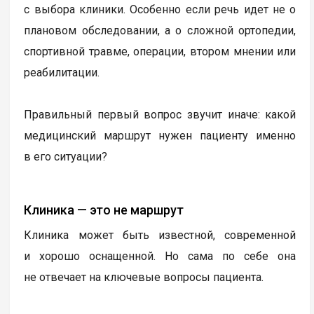
с выбора клиники. Особенно если речь идет не о
плановом обследовании, а о сложной ортопедии,
спортивной травме, операции, втором мнении или
реабилитации.
Правильный первый вопрос звучит иначе: какой
медицинский маршрут нужен пациенту именно
в его ситуации?
Клиника — это не маршрут
Клиника может быть известной, современной
и хорошо оснащенной. Но сама по себе она
не отвечает на ключевые вопросы пациента.