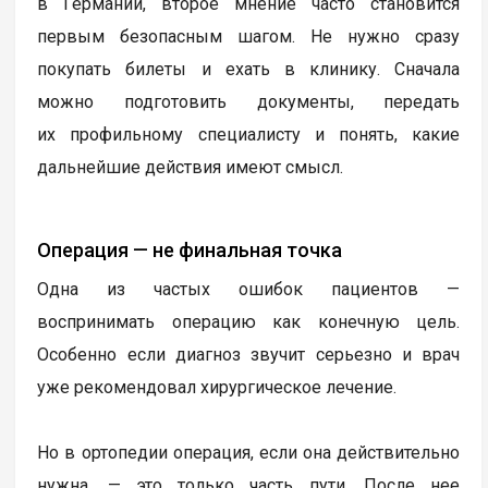
в Германии, второе мнение часто становится
первым безопасным шагом. Не нужно сразу
покупать билеты и ехать в клинику. Сначала
можно подготовить документы, передать
их профильному специалисту и понять, какие
дальнейшие действия имеют смысл.
Операция — не финальная точка
Одна из частых ошибок пациентов —
воспринимать операцию как конечную цель.
Особенно если диагноз звучит серьезно и врач
уже рекомендовал хирургическое лечение.
Но в ортопедии операция, если она действительно
нужна, — это только часть пути. После нее