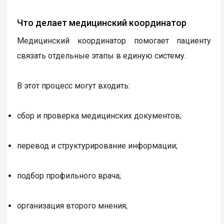
Что делает медицинский координатор
Медицинский координатор помогает пациенту
связать отдельные этапы в единую систему.
В этот процесс могут входить:
сбор и проверка медицинских документов;
перевод и структурирование информации;
подбор профильного врача;
организация второго мнения;