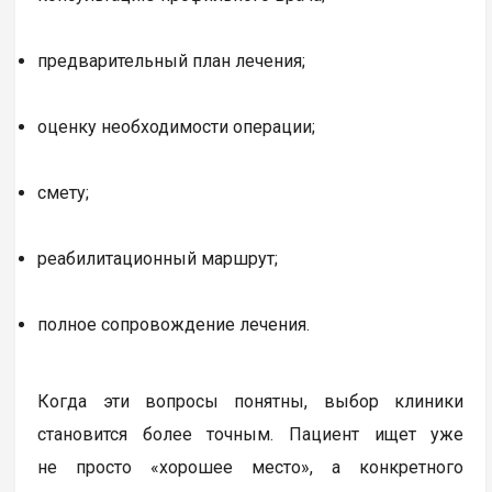
предварительный план лечения;
оценку необходимости операции;
смету;
реабилитационный маршрут;
полное сопровождение лечения.
Когда эти вопросы понятны, выбор клиники
становится более точным. Пациент ищет уже
не просто «хорошее место», а конкретного