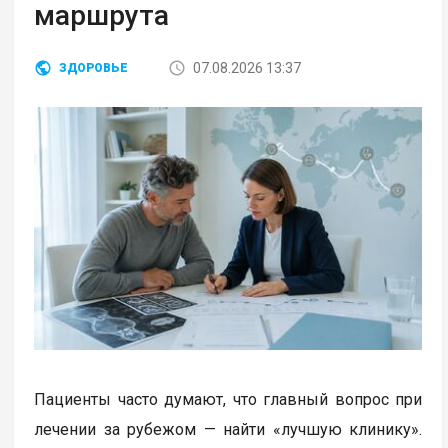
маршрута
07.08.2026 13:37
ЗДОРОВЬЕ
Пациенты часто думают, что главный вопрос при
лечении за рубежом — найти «лучшую клинику».