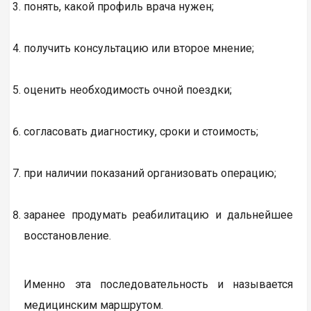
понять, какой профиль врача нужен;
получить консультацию или второе мнение;
оценить необходимость очной поездки;
согласовать диагностику, сроки и стоимость;
при наличии показаний организовать операцию;
заранее продумать реабилитацию и дальнейшее
восстановление.
Именно эта последовательность и называется
медицинским маршрутом.