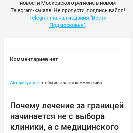
новости Московского региона в новом
Telegram-канале. Не пропусти, подписывайся!
Telegram-канал издания "Вести
Подмосковья"
.
Комментариев нет
Авторизуйтесь
чтобы оставлять комментарии
Почему лечение за границей
начинается не с выбора
клиники, а с медицинского