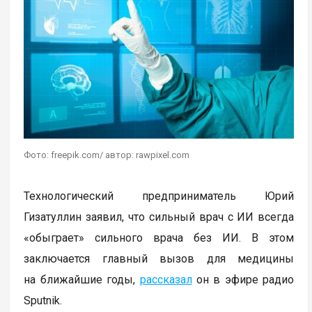
Фото: freepik.com/ автор: rawpixel.com
Технологический предприниматель Юрий
Гизатуллин заявил, что сильный врач с ИИ всегда
«обыграет» сильного врача без ИИ. В этом
заключается главный вызов для медицины
на ближайшие годы,
рассказал
он в эфире радио
Sputnik.