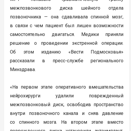
межпозвонкового диска шейного отдела
позвоночника — она сдавливала спинной мозг,
в связи с чем пациент был лишен возможности
самостоятельно двигаться. Медики приняли
решение о проведении экстренной операции.
Об этом изданию «Вести Подмосковья»
рассказали в пресс-службе регионального
Минздрава.
«На первом этапе оперативного вмешательства
нейрохирурги удалили поврежденный
межпозвонковый диск, освободив пространство
внутри позвоночного канала и сняв давление
со спинного мозга. На втором этапе вместо
поврежденного диска установили аутоимплант,