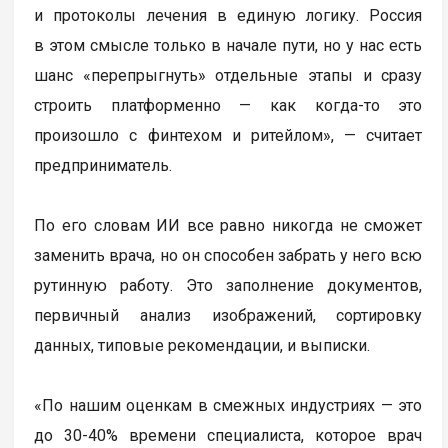
и протоколы лечения в единую логику. Россия
в этом смысле только в начале пути, но у нас есть
шанс «перепрыгнуть» отдельные этапы и сразу
строить платформенно — как когда-то это
произошло с финтехом и ритейлом», — считает
предприниматель.
По его словам ИИ все равно никогда не сможет
заменить врача, но он способен забрать у него всю
рутинную работу. Это заполнение документов,
первичный анализ изображений, сортировку
данных, типовые рекомендации, и выписки.
«По нашим оценкам в смежных индустриях — это
до 30-40% времени специалиста, которое врач