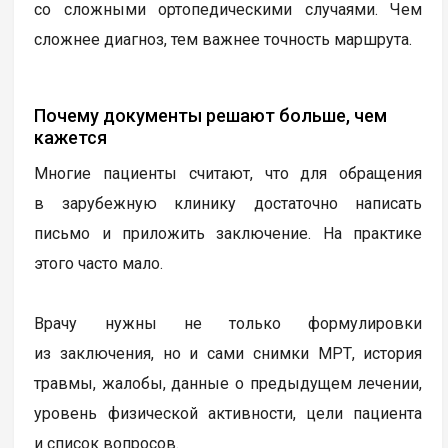
со сложными ортопедическими случаями. Чем
сложнее диагноз, тем важнее точность маршрута.
Почему документы решают больше, чем
кажется
Многие пациенты считают, что для обращения
в зарубежную клинику достаточно написать
письмо и приложить заключение. На практике
этого часто мало.
Врачу нужны не только формулировки
из заключения, но и сами снимки МРТ, история
травмы, жалобы, данные о предыдущем лечении,
уровень физической активности, цели пациента
и список вопросов.