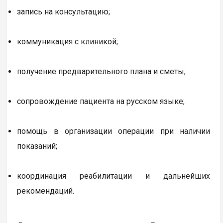
запись на консультацию;
коммуникация с клиникой;
получение предварительного плана и сметы;
сопровождение пациента на русском языке;
помощь в организации операции при наличии
показаний;
координация реабилитации и дальнейших
рекомендаций.