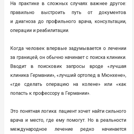
На практике в сложных случаях важнее другое:
правильно выстроить путь от документов
и диагноза до профильного врача, консультации,
операции и реабилитации.
Когда человек впервые задумывается о лечении
за границей, он обычно начинает с поиска клиники.
Вводит в поисковик запросы вроде «лучшая
клиника Германии», «лучший ортопед в Мюнхене»,
«где сделать операцию на колене» или «как
попасть к профессору в Германии».
Это понятная логика: пациент хочет найти сильного
врача и место, где ему помогут. Но в реальности
международное лечение редко начинается