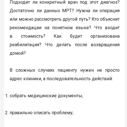
Подходит ли конкретный врач под этот диагноз?
Достаточно ли данных МРТ? Нужна ли операция
или можно рассмотреть другой путь? Кто объяснит
рекомендации на понятном языке? Что входит
в стоимость? Как будет организована
реабилитация? Что делать после возвращения
домой?
В сложных случаях пациенту нужен не просто
адрес клиники, а последовательность действий:
собрать медицинские документы;
правильно описать проблему;