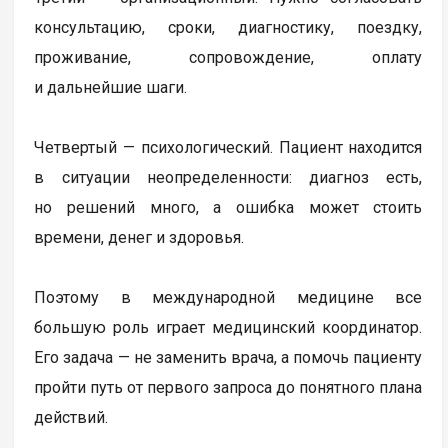
консультацию, сроки, диагностику, поездку,
проживание, сопровождение, оплату
и дальнейшие шаги.
Четвертый — психологический. Пациент находится
в ситуации неопределенности: диагноз есть,
но решений много, а ошибка может стоить
времени, денег и здоровья.
Поэтому в международной медицине все
большую роль играет медицинский координатор.
Его задача — не заменить врача, а помочь пациенту
пройти путь от первого запроса до понятного плана
действий.