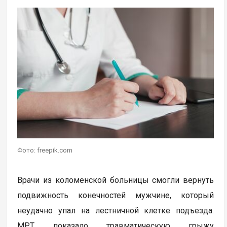
Фото: freepik.com
Врачи из коломенской больницы смогли вернуть
подвижность конечностей мужчине, который
неудачно упал на лестничной клетке подъезда.
МРТ показало травматическую грыжу