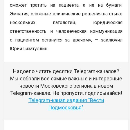
сможет тратить на пациента, а не на бумаги.
Эмпатия, сложные клинические решения на стыке
нескольких патологий, юридическая
ответственность и человеческая коммуникация
с пациентом останутся за врачом», — заключил
Юрий Гизатуллин.
Надоело читать десятки Telegram-каналов?
Мы собрали все самые важные и интересные
новости Московского региона в новом
Telegram-канале. Не пропусти, подписывайся!
Telegram-канал издания "Вести
Подмосковья"
.