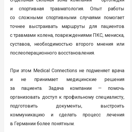
и спортивная травматология. Опыт работы
со сложными спортивными случаями помогает
точнее выстраивать маршруты для пациентов
с травмами колена, повреждениями ПКС, мениска,
суставов, необходимостью второго мнения или
послеоперационного восстановления.
При этом Medical Connections не подменяет врача
и не принимает медицинские решения
за пациента. Задача компании — помочь
организовать доступ к профильному специалисту,
подготовить документы, выстроить
коммуникацию и сделать процесс лечения
в Германии более понятным.