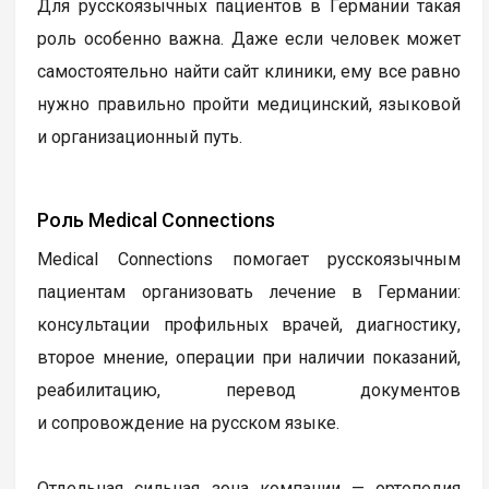
Для русскоязычных пациентов в Германии такая
роль особенно важна. Даже если человек может
самостоятельно найти сайт клиники, ему все равно
нужно правильно пройти медицинский, языковой
и организационный путь.
Роль Medical Connections
Medical Connections помогает русскоязычным
пациентам организовать лечение в Германии:
консультации профильных врачей, диагностику,
второе мнение, операции при наличии показаний,
реабилитацию, перевод документов
и сопровождение на русском языке.
Отдельная сильная зона компании — ортопедия