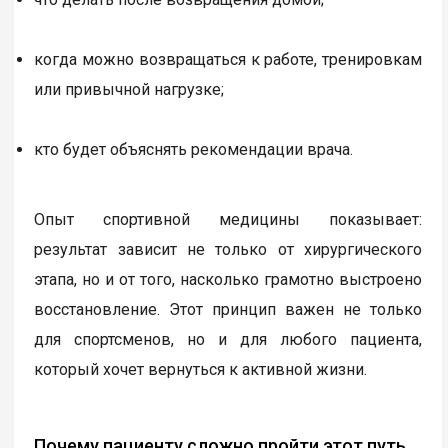
когда можно возвращаться к работе, тренировкам
или привычной нагрузке;
кто будет объяснять рекомендации врача.
Опыт спортивной медицины показывает:
результат зависит не только от хирургического
этапа, но и от того, насколько грамотно выстроено
восстановление. Этот принцип важен не только
для спортсменов, но и для любого пациента,
который хочет вернуться к активной жизни.
Почему пациенту сложно пройти этот путь