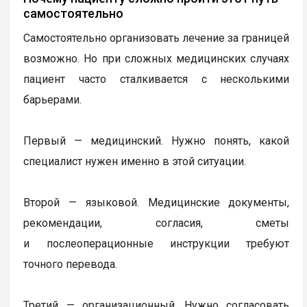
самостоятельно
Самостоятельно организовать лечение за границей
возможно. Но при сложных медицинских случаях
пациент часто сталкивается с несколькими
барьерами.
Первый — медицинский. Нужно понять, какой
специалист нужен именно в этой ситуации.
Второй — языковой. Медицинские документы,
рекомендации, согласия, сметы
и послеоперационные инструкции требуют
точного перевода.
Третий — организационный. Нужно согласовать