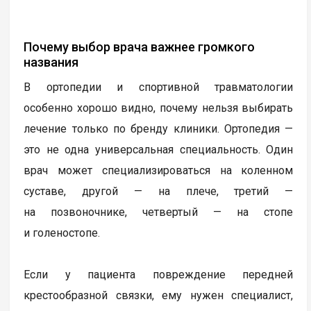
Почему выбор врача важнее громкого
названия
В ортопедии и спортивной травматологии
особенно хорошо видно, почему нельзя выбирать
лечение только по бренду клиники. Ортопедия —
это не одна универсальная специальность. Один
врач может специализироваться на коленном
суставе, другой — на плече, третий —
на позвоночнике, четвертый — на стопе
и голеностопе.
Если у пациента повреждение передней
крестообразной связки, ему нужен специалист,