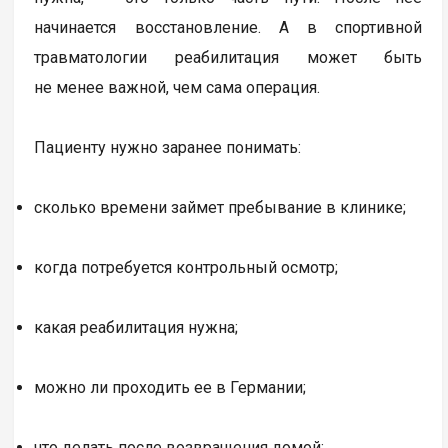
начинается восстановление. А в спортивной
травматологии реабилитация может быть
не менее важной, чем сама операция.
Пациенту нужно заранее понимать:
сколько времени займет пребывание в клинике;
когда потребуется контрольный осмотр;
какая реабилитация нужна;
можно ли проходить ее в Германии;
что делать после возвращения домой;