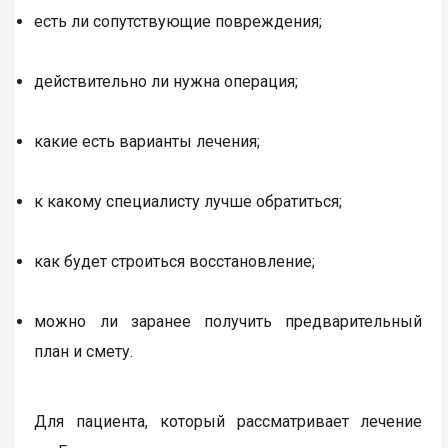
есть ли сопутствующие повреждения;
действительно ли нужна операция;
какие есть варианты лечения;
к какому специалисту лучше обратиться;
как будет строиться восстановление;
можно ли заранее получить предварительный
план и смету.
Для пациента, который рассматривает лечение