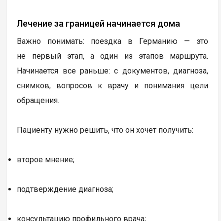
Лечение за границей начинается дома
Важно понимать: поездка в Германию — это
не первый этап, а один из этапов маршрута.
Начинается все раньше: с документов, диагноза,
снимков, вопросов к врачу и понимания цели
обращения.
Пациенту нужно решить, что он хочет получить:
второе мнение;
подтверждение диагноза;
консультацию профильного врача;