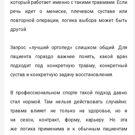
который работает именно с такими травмами. Если
речь идет о мениске, плечевом суставе или
повторной операции, логика выбора может быть
другой.
Запрос «лучший ортопед» слишком общий. Для
пациента гораздо важнее понять, какой врач
подходит под конкретную травму, конкретный
сустав и конкретную задачу восстановления.
В профессиональном спорте такой подход давно
стал нормой. Там нельзя действовать случайно:
травма влияет не только на здоровье, но и
на сезон, контракт, форму, карьеру. Но эта
же логика применима и к обычным пациентам