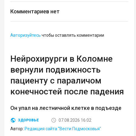
Комментариев нет
Авторизуйтесь
чтобы оставлять комментарии
Нейрохирурги в Коломне
вернули подвижность
пациенту с параличом
конечностей после падения
Он упал на лестничной клетке в подъезде
07.08.2026 16:02
ЗДОРОВЬЕ
Автор:
Редакция сайта "Вести Подмосковья"