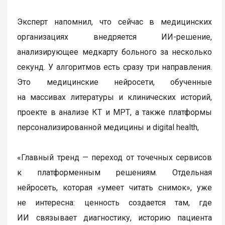
Эксперт напомнил, что сейчас в медицинских
организациях внедряется ИИ-решение,
анализирующее медкарту больного за несколько
секунд. У алгоритмов есть сразу три направления.
Это медицинские нейросети, обученные
на массивах литературы и клинических историй,
проекте в анализе КТ и МРТ, а также платформы
персонализированной медицины и digital health,
«Главный тренд — переход от точечных сервисов
к платформенным решениям. Отдельная
нейросеть, которая «умеет читать снимок», уже
не интересна: ценность создается там, где
ИИ связывает диагностику, историю пациента