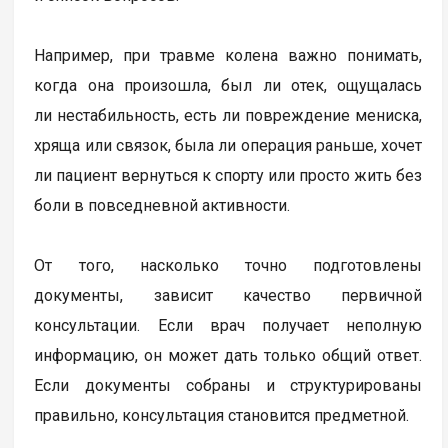
Например, при травме колена важно понимать,
когда она произошла, был ли отек, ощущалась
ли нестабильность, есть ли повреждение мениска,
хряща или связок, была ли операция раньше, хочет
ли пациент вернуться к спорту или просто жить без
боли в повседневной активности.
От того, насколько точно подготовлены
документы, зависит качество первичной
консультации. Если врач получает неполную
информацию, он может дать только общий ответ.
Если документы собраны и структурированы
правильно, консультация становится предметной.