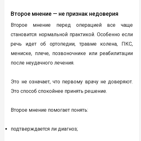
Второе мнение — не признак недоверия
Второе мнение перед операцией все чаще
становится нормальной практикой. Особенно если
речь идет об ортопедии, травме колена, ПКС,
мениске, плече, позвоночнике или реабилитации
после неудачного лечения.
Это не означает, что первому врачу не доверяют.
Это способ спокойнее принять решение.
Второе мнение помогает понять:
подтверждается ли диагноз;