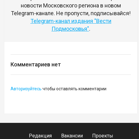
новости Московского региона в новом
Telegram-канале. Не пропусти, подписывайся!
Telegram-канал издания "Вести
Подмосковья"
.
Комментариев нет
Авторизуйтесь
чтобы оставлять комментарии
Редакция
Вакансии
Проекты