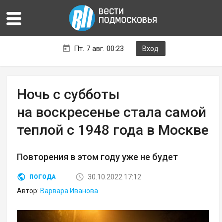
Пт. 7 авг. 00:23
Вход
Ночь с субботы
на воскресенье стала самой
теплой с 1948 года в Москве
Повторения в этом году уже не будет
30.10.2022 17:12
ПОГОДА
Автор:
Варвара Иванова