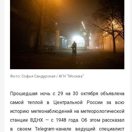
Фото: Софья Сандурская / АГН "Москва"
Прошедшая ночь с 29 на 30 октября объявлена
самой теплой в Центральной России за всю
историю метеонаблюдений на метеорологической
станции ВДНХ — с 1948 года. Об этом рассказал
в своем Telegram-канале ведущий специалист