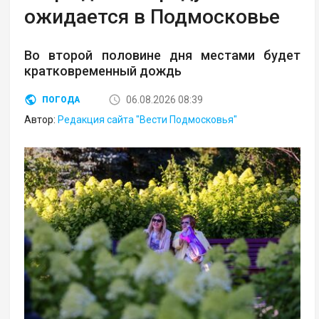
ожидается в Подмосковье
Во второй половине дня местами будет
кратковременный дождь
06.08.2026 08:39
ПОГОДА
Автор:
Редакция сайта "Вести Подмосковья"