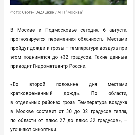
Фото: Сергей Ведяшкин / АГН "Москва"
В Москве и Подмосковье сегодня, 6 августа,
прогнозируется переменная облачность. Местами
пройдут дожди и грозы – температура воздуха при
этом поднимется до +32 градусов. Такие данные
приводит Гидрометцентр России.
«Во второй половине дня местами
кратковременный дождь. По области,
в отдельных районах гроза. Температура воздуха
в Москве составит от 30 до 32 градусов тепла,
по области от плюс 27 до плюс 32 градусов», –
уточняют синоптики.