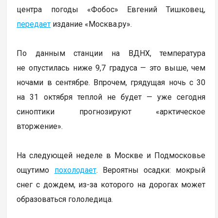
центра погоды «Фобос» Евгений Тишковец,
передает
издание «Москва.ру».
По данным станции на ВДНХ, температура
не опустилась ниже 9,7 градуса — это выше, чем
ночами в сентябре. Впрочем, грядущая ночь с 30
на 31 октября теплой не будет — уже сегодня
синоптики прогнозируют «арктическое
вторжение».
На следующей неделе в Москве и Подмосковье
ощутимо
похолодает
. Вероятны осадки: мокрый
снег с дождем, из-за которого на дорогах может
образоваться гололедица.