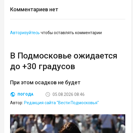
Комментариев нет
Авторизуйтесь
чтобы оставлять комментарии
В Подмосковье ожидается
до +30 градусов
При этом осадков не будет
05.08.2026 08:46
ПОГОДА
Автор:
Редакция сайта "Вести Подмосковья"