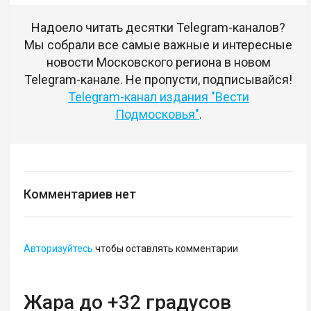
Надоело читать десятки Telegram-каналов?
Мы собрали все самые важные и интересные
новости Московского региона в новом
Telegram-канале. Не пропусти, подписывайся!
Telegram-канал издания "Вести
Подмосковья"
.
Комментариев нет
Авторизуйтесь
чтобы оставлять комментарии
Жара до +32 градусов