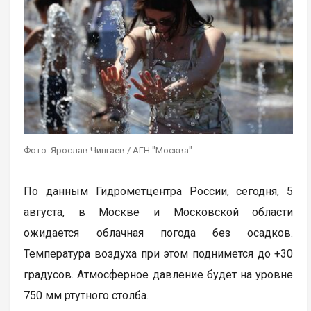
Фото: Ярослав Чингаев / АГН "Москва"
По данным Гидрометцентра России, сегодня, 5
августа, в Москве и Московской области
ожидается облачная погода без осадков.
Температура воздуха при этом поднимется до +30
градусов. Атмосферное давление будет на уровне
750 мм ртутного столба.