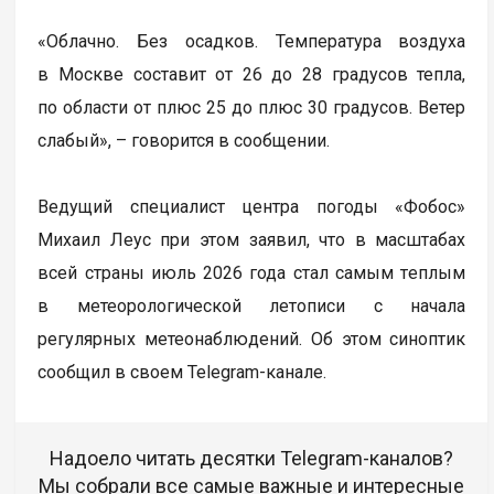
«Облачно. Без осадков. Температура воздуха
в Москве составит от 26 до 28 градусов тепла,
по области от плюс 25 до плюс 30 градусов. Ветер
слабый», – говорится в сообщении.
Ведущий специалист центра погоды «Фобос»
Михаил Леус при этом заявил, что в масштабах
всей страны июль 2026 года стал самым тeплым
в метеорологической летописи с начала
регулярных метеонаблюдений. Об этом синоптик
сообщил в своем Telegram-канале.
Надоело читать десятки Telegram-каналов?
Мы собрали все самые важные и интересные