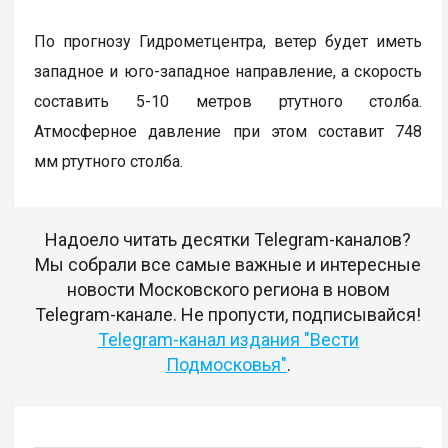
По прогнозу Гидрометцентра, ветер будет иметь
западное и юго-западное направление, а скорость
составить 5-10 метров ртутного столба.
Атмосферное давление при этом составит 748
мм ртутного столба.
Надоело читать десятки Telegram-каналов?
Мы собрали все самые важные и интересные
новости Московского региона в новом
Telegram-канале. Не пропусти, подписывайся!
Telegram-канал издания "Вести
Подмосковья"
.