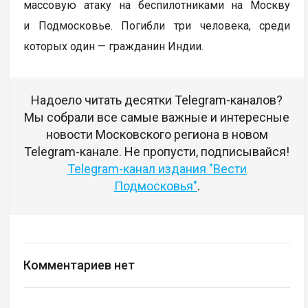
массовую атаку на беспилотниками на Москву
и Подмосковье. Погибли три человека, среди
которых один — гражданин Индии.
Надоело читать десятки Telegram-каналов?
Мы собрали все самые важные и интересные
новости Московского региона в новом
Telegram-канале. Не пропусти, подписывайся!
Telegram-канал издания "Вести
Подмосковья"
.
Комментариев нет