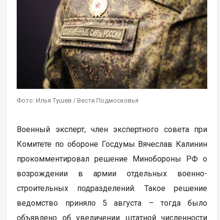
Фото: Илья Тушев / Вести Подмосковья
Военный эксперт, член экспертного совета при
Комитете по обороне Госдумы Вячеслав Калинин
прокомментировал решение Минобороны РФ о
возрождении в армии отдельных военно-
строительных подразделений. Такое решение
ведомство приняло 5 августа – тогда было
объявлено об увеличении штатной численности