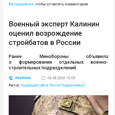
Авторизуйтесь
чтобы оставлять комментарии
Военный эксперт Калинин
оценил возрождение
стройбатов в России
Ранее Минобороны объявило
о формировании отдельных военно-
строительных подразделений
06.08.2026 10:59
ОБОРОНА
Автор:
Редакция сайта "Вести Подмосковья"