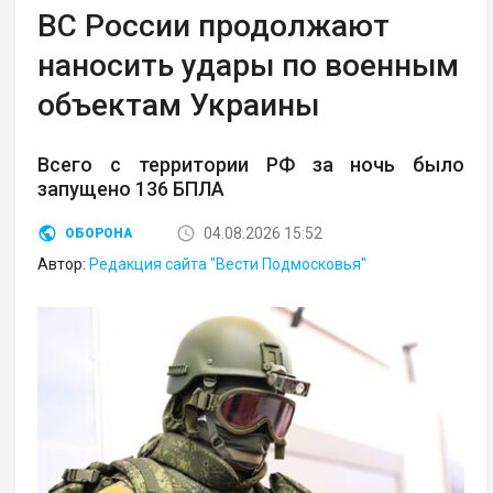
ВС России продолжают
наносить удары по военным
объектам Украины
Всего с территории РФ за ночь было
запущено 136 БПЛА
04.08.2026 15:52
ОБОРОНА
Автор:
Редакция сайта "Вести Подмосковья"