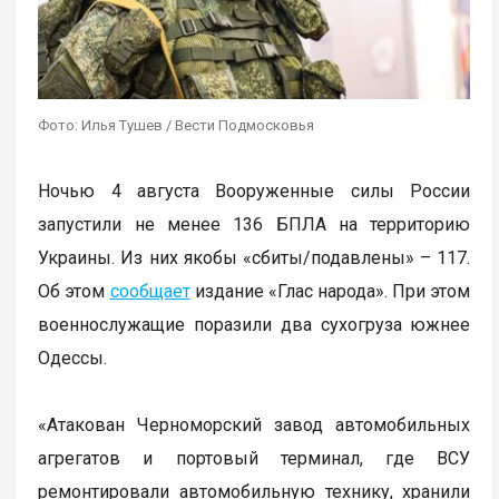
Фото: Илья Тушев / Вести Подмосковья
Ночью 4 августа Вооруженные силы России
запустили не менее 136 БПЛА на территорию
Украины. Из них якобы «сбиты/подавлены» – 117.
Об этом
сообщает
издание «Глас народа». При этом
военнослужащие поразили два сухогруза южнее
Одессы.
«Атакован Черноморский завод автомобильных
агрегатов и портовый терминал, где ВСУ
ремонтировали автомобильную технику, хранили