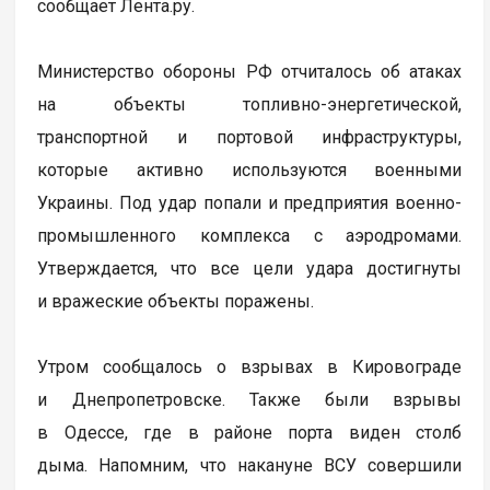
сообщает Лента.ру.
Министерство обороны РФ отчиталось об атаках
на объекты топливно-энергетической,
транспортной и портовой инфраструктуры,
которые активно используются военными
Украины. Под удар попали и предприятия военно-
промышленного комплекса с аэродромами.
Утверждается, что все цели удара достигнуты
и вражеские объекты поражены.
Утром сообщалось о взрывах в Кировограде
и Днепропетровске. Также были взрывы
в Одессе, где в районе порта виден столб
дыма. Напомним, что накануне ВСУ совершили