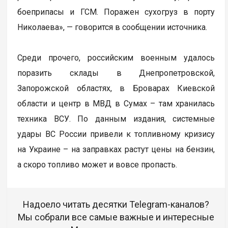
боеприпасы и ГСМ. Поражен сухогруз в порту
Николаева», — говорится в сообщении источника.
Среди прочего, российским военным удалось
поразить склады в Днепропетровской,
Запорожской областях, в Броварах Киевской
области и центр в МВД в Сумах – там хранилась
техника ВСУ. По данным издания, системные
удары ВС России привели к топливному кризису
на Украине – на заправках растут цены на бензин,
а скоро топливо может и вовсе пропасть.
Надоело читать десятки Telegram-каналов?
Мы собрали все самые важные и интересные