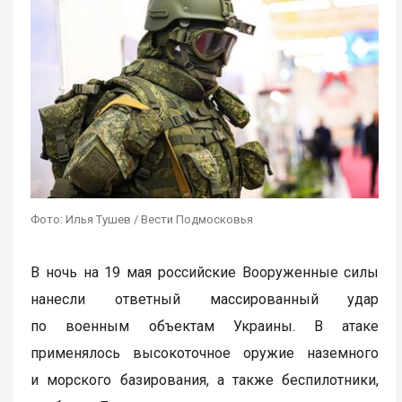
Фото: Илья Тушев / Вести Подмосковья
В ночь на 19 мая российские Вооруженные силы
нанесли ответный массированный удар
по военным объектам Украины. В атаке
применялось высокоточное оружие наземного
и морского базирования, а также беспилотники,