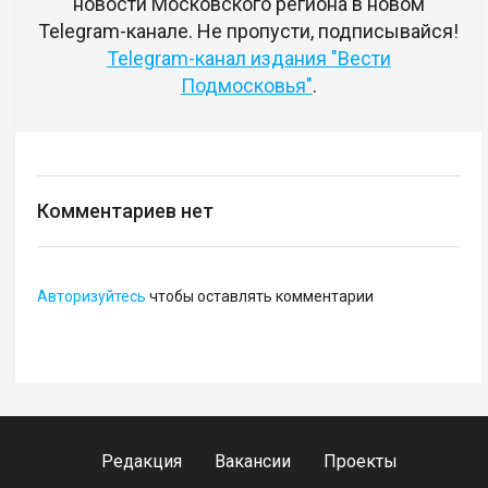
новости Московского региона в новом
Telegram-канале. Не пропусти, подписывайся!
Telegram-канал издания "Вести
Подмосковья"
.
Комментариев нет
Авторизуйтесь
чтобы оставлять комментарии
Редакция
Вакансии
Проекты