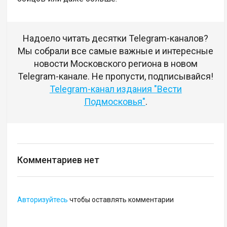
Надоело читать десятки Telegram-каналов?
Мы собрали все самые важные и интересные
новости Московского региона в новом
Telegram-канале. Не пропусти, подписывайся!
Telegram-канал издания "Вести
Подмосковья"
.
Комментариев нет
Авторизуйтесь
чтобы оставлять комментарии