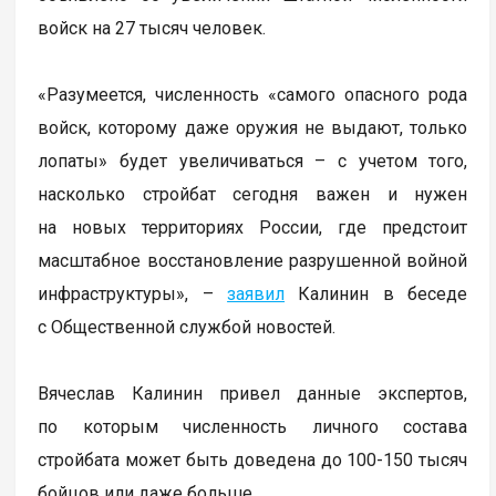
войск на 27 тысяч человек.
«Разумеется, численность «самого опасного рода
войск, которому даже оружия не выдают, только
лопаты» будет увеличиваться – с учетом того,
насколько стройбат сегодня важен и нужен
на новых территориях России, где предстоит
масштабное восстановление разрушенной войной
инфраструктуры», –
заявил
Калинин в беседе
с Общественной службой новостей.
Вячеслав Калинин привел данные экспертов,
по которым численность личного состава
стройбата может быть доведена до 100-150 тысяч
бойцов или даже больше.