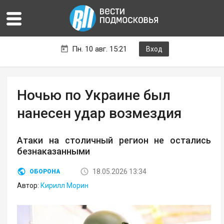
Пн. 10 авг. 15:21
Вход
Ночью по Украине был
нанесен удар возмездия
Атаки на столичный регион не остались
безнаказанными
18.05.2026 13:34
ОБОРОНА
Автор:
Кирилл Морин