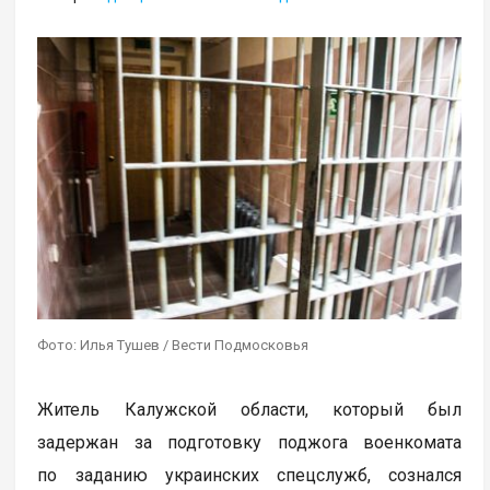
Фото: Илья Тушев / Вести Подмосковья
Житель Калужской области, который был
задержан за подготовку поджога военкомата
по заданию украинских спецслужб, сознался