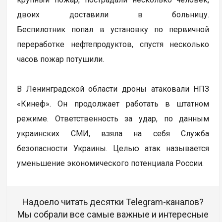
двоих доставили в больницу.
Беспилотник попал в установку по первичной
переработке нефтепродуктов, спустя несколько
часов пожар потушили.
В Ленинградской области дроны атаковали НПЗ
«Кинеф». Он продолжает работать в штатном
режиме. Ответственность за удар, по данным
украинских СМИ, взяла на себя Служба
безопасности Украины. Целью атак называется
уменьшение экономического потенциала России.
Надоело читать десятки Telegram-каналов?
Мы собрали все самые важные и интересные