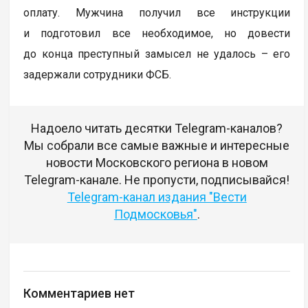
оплату. Мужчина получил все инструкции
и подготовил все необходимое, но довести
до конца преступный замысел не удалось – его
задержали сотрудники ФСБ.
Надоело читать десятки Telegram-каналов?
Мы собрали все самые важные и интересные
новости Московского региона в новом
Telegram-канале. Не пропусти, подписывайся!
Telegram-канал издания "Вести
Подмосковья"
.
Комментариев нет