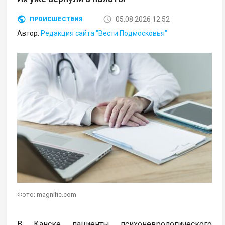
05.08.2026 12:52
ПРОИСШЕСТВИЯ
Автор:
Редакция сайта "Вести Подмосковья"
Фото: magnific.com
В Канске пациенты психоневрологического