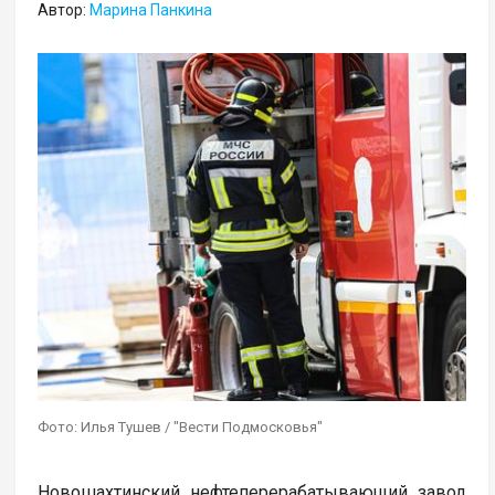
Автор:
Марина Панкина
Фото: Илья Тушев / "Вести Подмосковья"
Новошахтинский нефтеперерабатывающий завод