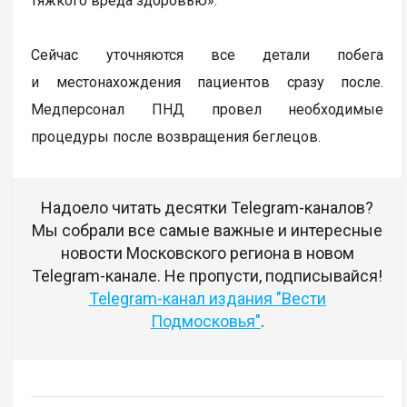
тяжкого вреда здоровью».
Сейчас уточняются все детали побега
и местонахождения пациентов сразу после.
Медперсонал ПНД провел необходимые
процедуры после возвращения беглецов.
Надоело читать десятки Telegram-каналов?
Мы собрали все самые важные и интересные
новости Московского региона в новом
Telegram-канале. Не пропусти, подписывайся!
Telegram-канал издания "Вести
Подмосковья"
.