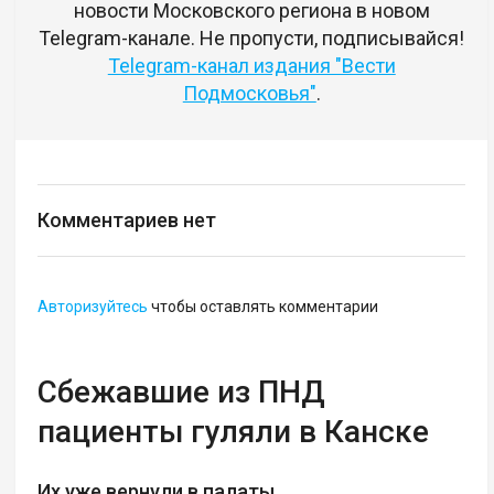
новости Московского региона в новом
Telegram-канале. Не пропусти, подписывайся!
Telegram-канал издания "Вести
Подмосковья"
.
Комментариев нет
Авторизуйтесь
чтобы оставлять комментарии
Сбежавшие из ПНД
пациенты гуляли в Канске
Их уже вернули в палаты