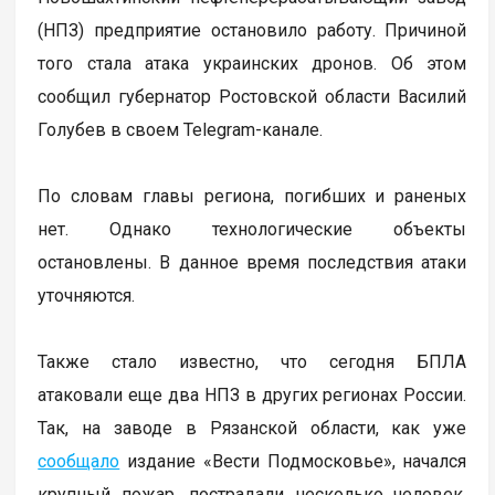
(НПЗ) предприятие остановило работу. Причиной
того стала атака украинских дронов. Об этом
сообщил губернатор Ростовской области Василий
Голубев в своем Telegram-канале.
По словам главы региона, погибших и раненых
нет. Однако технологические объекты
остановлены. В данное время последствия атаки
уточняются.
Также стало известно, что сегодня БПЛА
атаковали еще два НПЗ в других регионах России.
Так, на заводе в Рязанской области, как уже
сообщало
издание «Вести Подмосковье», начался
крупный пожар, пострадали несколько человек,