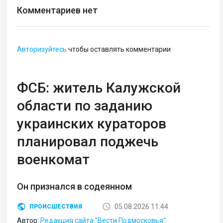
Комментариев нет
Авторизуйтесь
чтобы оставлять комментарии
ФСБ: житель Калужской
области по заданию
украинских кураторов
планировал поджечь
военкомат
Он признался в содеянном
05.08.2026 11:44
ПРОИСШЕСТВИЯ
Автор:
Редакция сайта "Вести Подмосковья"