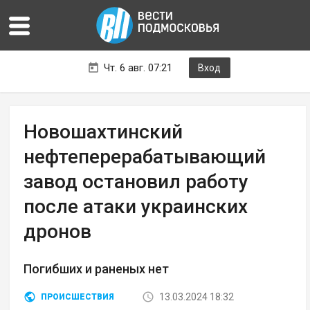
Чт. 6 авг. 07:21
Вход
Новошахтинский
нефтеперерабатывающий
завод остановил работу
после атаки украинских
дронов
Погибших и раненых нет
13.03.2024 18:32
ПРОИСШЕСТВИЯ