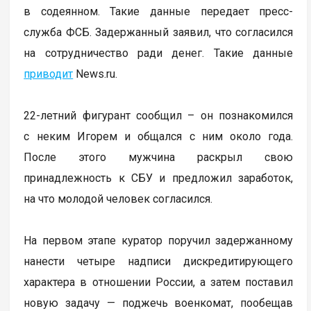
в содеянном. Такие данные передает пресс-
служба ФСБ. Задержанный заявил, что согласился
на сотрудничество ради денег. Такие данные
приводит
News.ru.
22-летний фигурант сообщил – он познакомился
с неким Игорем и общался с ним около года.
После этого мужчина раскрыл свою
принадлежность к СБУ и предложил заработок,
на что молодой человек согласился.
На первом этапе куратор поручил задержанному
нанести четыре надписи дискредитирующего
характера в отношении России, а затем поставил
новую задачу — поджечь военкомат, пообещав