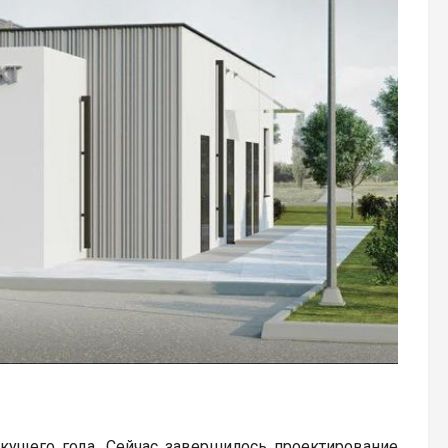
кущего года. Сейчас завершилось проектирование