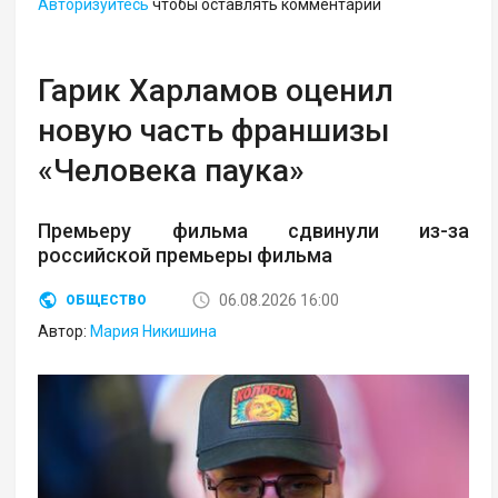
Авторизуйтесь
чтобы оставлять комментарии
Гарик Харламов оценил
новую часть франшизы
«Человека паука»
Премьеру фильма сдвинули из-за
российской премьеры фильма
06.08.2026 16:00
ОБЩЕСТВО
Автор:
Мария Никишина