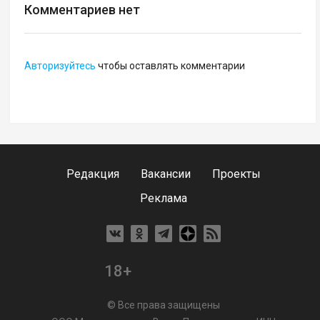
Комментариев нет
Авторизуйтесь
чтобы оставлять комментарии
Редакция
Вакансии
Проекты
Реклама
18+
© Все права защищены