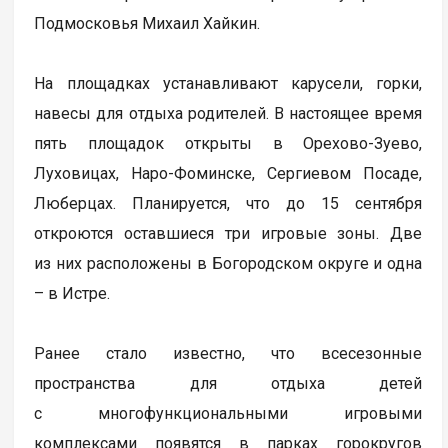
Подмосковья Михаил Хайкин.
На площадках устанавливают карусели, горки,
навесы для отдыха родителей. В настоящее время
пять площадок открыты в Орехово-Зуево,
Луховицах, Наро-Фоминске, Сергиевом Посаде,
Люберцах. Планируется, что до 15 сентября
откроются оставшиеся три игровые зоны. Две
из них расположены в Богородском округе и одна
– в Истре.
Ранее стало известно, что всесезонные
пространства для отдыха детей
с многофункциональными игровыми
комплексами появятся в парках горокругов