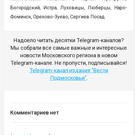
Богородский, Истра, Луховицы, Люберцы, Наро-
Фоминск, Орехово-Зуево, Сергиев Посад.
Надоело читать десятки Telegram-каналов?
Мы собрали все самые важные и интересные
новости Московского региона в новом
Telegram-канале. Не пропусти, подписывайся!
Telegram-канал издания "Вести
Подмосковья"
.
Комментариев нет