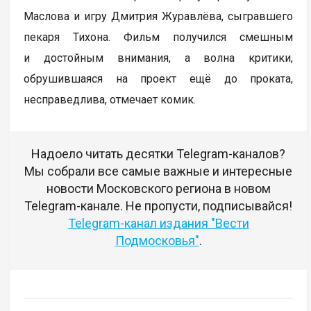
Маслова и игру Дмитрия Журавлёва, сыгравшего
пекаря Тихона. Фильм получился смешным
и достойным внимания, а волна критики,
обрушившаяся на проект ещё до проката,
несправедлива, отмечает комик.
Надоело читать десятки Telegram-каналов?
Мы собрали все самые важные и интересные
новости Московского региона в новом
Telegram-канале. Не пропусти, подписывайся!
Telegram-канал издания "Вести
Подмосковья"
.