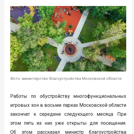
Фото: министерство благоустройства Московской области
Работы по обустройству многофункциональных
игровых зон в восьми парках Московской области
закончат к середине следующего месяца. При
этом пять из них уже открыты для посещения.
Об этом рассказал министр благоустройства