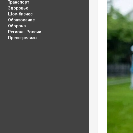
Транспорт
Здоровье
Шоу-бизнес
Образование
Оборона
Регионы России
Пресс-релизы