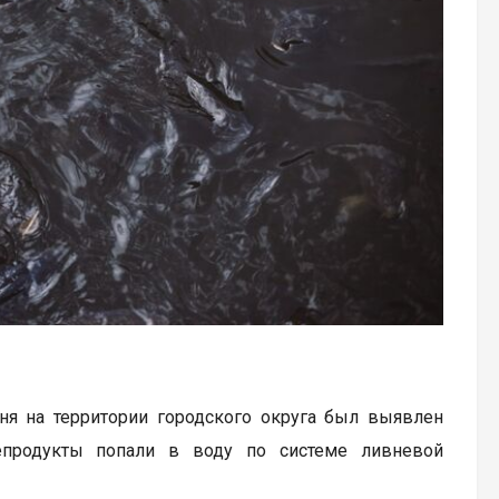
ня на территории городского округа был выявлен
тепродукты попали в воду по системе ливневой