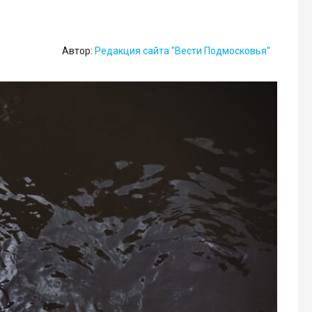
Автор:
Редакция сайта "Вести Подмосковья"