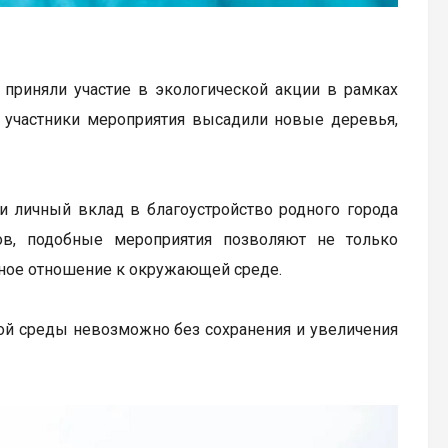
приняли участие в экологической акции в рамках
» участники мероприятия высадили новые деревья,
 личный вклад в благоустройство родного города
ов, подобные мероприятия позволяют не только
нное отношение к окружающей среде.
ой среды невозможно без сохранения и увеличения