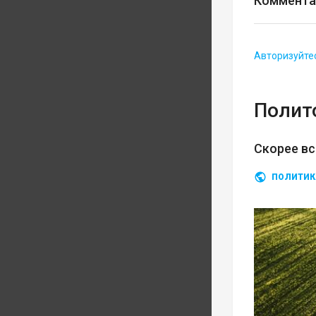
Коммента
Авторизуйте
Полит
Скорее вс
ПОЛИТИК