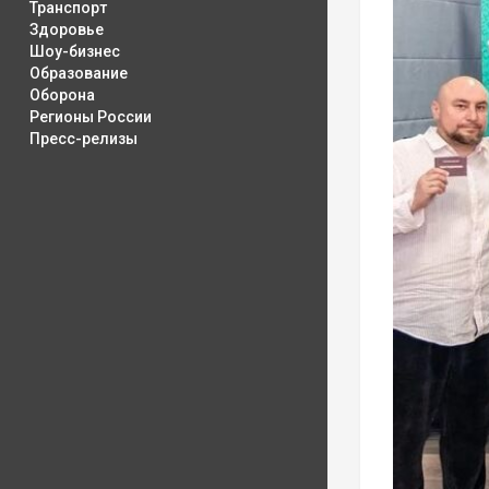
Транспорт
Здоровье
Шоу-бизнес
Образование
Оборона
Регионы России
Пресс-релизы