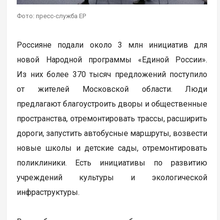
Фото: пресс-служба ЕР
Россияне подали около 3 млн инициатив для
новой Народной программы «Единой России».
Из них более 370 тысяч предложений поступило
от жителей Московской области. Люди
предлагают благоустроить дворы и общественные
пространства, отремонтировать трассы, расширить
дороги, запустить автобусные маршруты, возвести
новые школы и детские сады, отремонтировать
поликлиники. Есть инициативы по развитию
учреждений культуры и экологической
инфраструктуры.