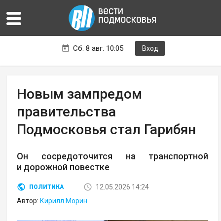
Сб. 8 авг. 10:05
Вход
Новым зампредом
правительства
Подмосковья стал Гарибян
Он сосредоточится на транспортной
и дорожной повестке
12.05.2026 14:24
ПОЛИТИКА
Автор:
Кирилл Морин