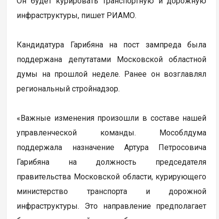
Он будет курировать транспортную и дорожную
инфраструктуры, пишет РИАМО.
Кандидатура Гарибяна на пост зампреда была
поддержана депутатами Московской областной
думы на прошлой неделе. Ранее он возглавлял
региональный стройнадзор.
«Важные изменения произошли в составе нашей
управленческой команды. Мособлдума
поддержала назначение Артура Петросовича
Гарибяна на должность председателя
правительства Московской области, курирующего
министерство транспорта и дорожной
инфраструктуры. Это направление предполагает