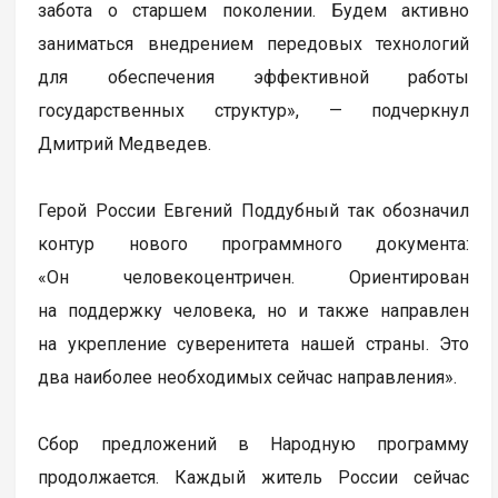
забота о старшем поколении. Будем активно
заниматься внедрением передовых технологий
для обеспечения эффективной работы
государственных структур», — подчеркнул
Дмитрий Медведев.
Герой России Евгений Поддубный так обозначил
контур нового программного документа:
«Он человекоцентричен. Ориентирован
на поддержку человека, но и также направлен
на укрепление суверенитета нашей страны. Это
два наиболее необходимых сейчас направления».
Сбор предложений в Народную программу
продолжается. Каждый житель России сейчас