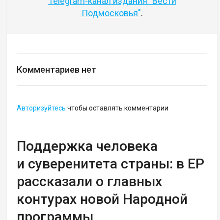
Telegram-канал издания "Вести
Подмосковья"
.
Комментариев нет
Авторизуйтесь
чтобы оставлять комментарии
Поддержка человека
и суверенитета страны: в ЕР
рассказали о главных
контурах новой Народной
программы