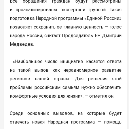
Все обращения граждан будут рассмотрены
и проанализированы экспертной группой. Такая
подготовка Народной программы «Единой России»
позволяет сохранить её главную ценность — голос
народа России, считает Председатель ЕР Дмитрий
Медведев.
«Наибольшее число инициатив касается ответа
на такой вызов как неравномерное развитие
регионов нашей страны. Для решения этой
проблемы российским семьям нужно обеспечить
комфортные условия для жизни», — отметил он.
Среди основных вызовов, на которые будет
отвечать новая Народная программа — помощь