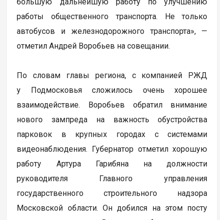
большую дальнейшую работу по улучшению
работы общественного транспорта. Не только
автобусов и железнодорожного транспорта», —
отметил Андрей Воробьев на совещании.
По словам главы региона, с компанией РЖД
у Подмосковья сложилось очень хорошее
взаимодействие. Воробьев обратил внимание
нового зампреда на важность обустройства
парковок в крупных городах с системами
видеонаблюдения. Губернатор отметил хорошую
работу Артура Гарибяна на должности
руководителя Главного управления
государственного строительного надзора
Московской области. Он добился на этом посту