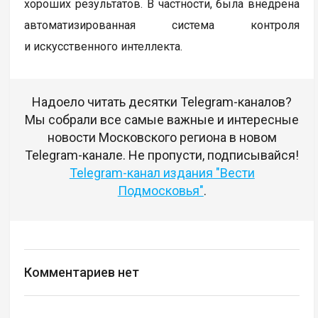
хороших результатов. В частности, была внедрена
автоматизированная система контроля
и искусственного интеллекта.
Надоело читать десятки Telegram-каналов?
Мы собрали все самые важные и интересные
новости Московского региона в новом
Telegram-канале. Не пропусти, подписывайся!
Telegram-канал издания "Вести
Подмосковья"
.
Комментариев нет