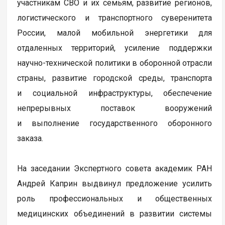
участникам СВО и их семьям, развитие регионов,
логистического и транспортного суверенитета
России, малой мобильной энергетики для
отдаленных территорий, усиление поддержки
научно-технической политики в оборонной отрасли
страны, развитие городской среды, транспорта
и социальной инфраструктуры, обеспечение
непрерывных поставок вооружений
и выполнение государственного оборонного
заказа.
На заседании Экспертного совета академик РАН
Андрей Каприн выдвинул предложение усилить
роль профессиональных и общественных
медицинских объединений в развитии системы