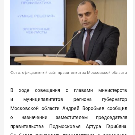
Фото: официальный сайт правительства Московской области
В ходе совещания с главами министерств
и муниципалитетов региона губернатор
Московской области Андрей Воробьев сообщил
о назначении заместителем председателя
правительства Подмосковья Артура Гарибяна.