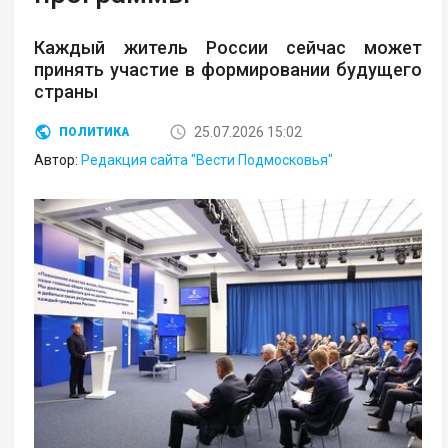
Каждый житель России сейчас может
принять участие в формировании будущего
страны
25.07.2026 15:02
ПОЛИТИКА
Автор:
Редакция сайта "Вести Подмосковья"