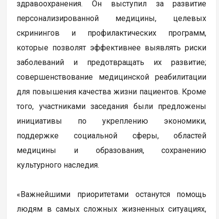
здравоохранения. Он выступил за развитие
персонализированной медицины, целевых
скринингов и профилактических программ,
которые позволят эффективнее выявлять риски
заболеваний и предотвращать их развитие;
совершенствование медицинской реабилитации
для повышения качества жизни пациентов. Кроме
того, участниками заседания были предложены
инициативы по укреплению экономики,
поддержке социальной сферы, областей
медицины и образования, сохранению
культурного наследия.
«Важнейшими приоритетами останутся помощь
людям в самых сложных жизненных ситуациях,