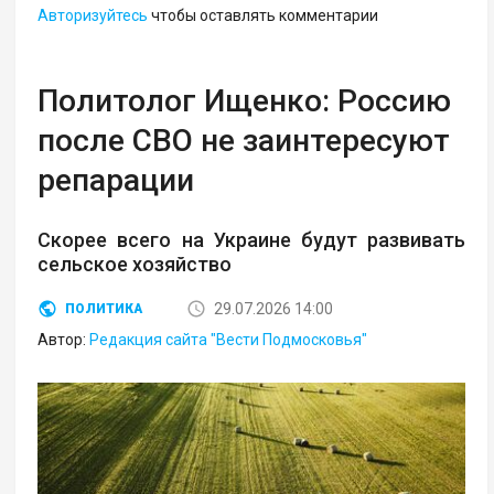
Авторизуйтесь
чтобы оставлять комментарии
Политолог Ищенко: Россию
после СВО не заинтересуют
репарации
Скорее всего на Украине будут развивать
сельское хозяйство
29.07.2026 14:00
ПОЛИТИКА
Автор:
Редакция сайта "Вести Подмосковья"