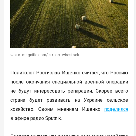
Фото: magnific.com/ автор: wirestock
Политолог Ростислав Ищенко считает, что Россию
после окончания специальной военной операции
не будут интересовать репарации. Скорее всего
страна будет развивать на Украине сельское
хозяйство. Своим мнением Ищенко
поделился
в эфире радио Sputnik.