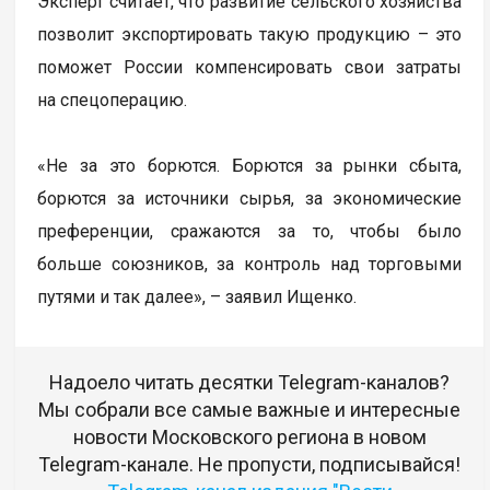
Эксперт считает, что развитие сельского хозяйства
позволит экспортировать такую продукцию – это
поможет России компенсировать свои затраты
на спецоперацию.
«Не за это борются. Борются за рынки сбыта,
борются за источники сырья, за экономические
преференции, сражаются за то, чтобы было
больше союзников, за контроль над торговыми
путями и так далее», – заявил Ищенко.
Надоело читать десятки Telegram-каналов?
Мы собрали все самые важные и интересные
новости Московского региона в новом
Telegram-канале. Не пропусти, подписывайся!