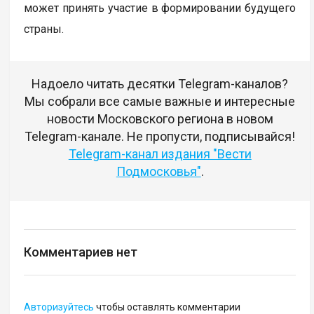
может принять участие в формировании будущего
страны.
Надоело читать десятки Telegram-каналов?
Мы собрали все самые важные и интересные
новости Московского региона в новом
Telegram-канале. Не пропусти, подписывайся!
Telegram-канал издания "Вести
Подмосковья"
.
Комментариев нет
Авторизуйтесь
чтобы оставлять комментарии