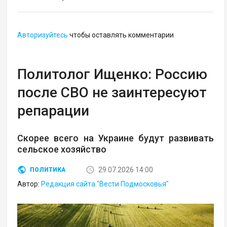
Авторизуйтесь
чтобы оставлять комментарии
Политолог Ищенко: Россию
после СВО не заинтересуют
репарации
Скорее всего на Украине будут развивать
сельское хозяйство
29.07.2026 14:00
ПОЛИТИКА
Автор:
Редакция сайта "Вести Подмосковья"