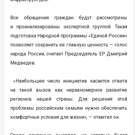
Все обращения граждан будут рассмотрены
и проанализированы экспертной группой. Такая
подготовка Народной программы «Единой России»
позволяет сохранить её главную ценность — голос
народа России, считает Председатель ЕР Дмитрий
Медведев.
«Наибольшее число инициатив касается ответа
на такой вызов как неравномерное развитие
регионов нашей страны. Для решения этой
проблемы российским семьям нужно обеспечить
комфортные условия для жизни», — отметил он.