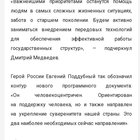
«Важнейшими приоритетами останутся помощь
людям в самых сложных жизненных ситуациях,
забота о старшем поколении. Будем активно
заниматься внедрением передовых технологий
для обеспечения эффективной работы
государственных структур», — подчеркнул
Дмитрий Медведев.
Герой России Евгений Поддубный так обозначил
контур нового программного документа:
«Он человекоцентричен. Ориентирован
на поддержку человека, но и также направлен
на укрепление суверенитета нашей страны. Это
два наиболее необходимых сейчас направления».