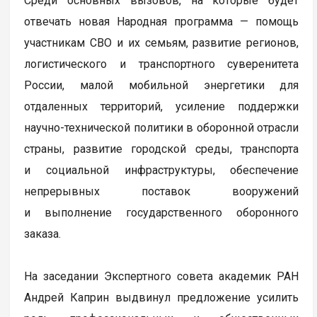
Среди основных вызовов, на которые будет
отвечать новая Народная программа — помощь
участникам СВО и их семьям, развитие регионов,
логистического и транспортного суверенитета
России, малой мобильной энергетики для
отдаленных территорий, усиление поддержки
научно-технической политики в оборонной отрасли
страны, развитие городской среды, транспорта
и социальной инфраструктуры, обеспечение
непрерывных поставок вооружений
и выполнение государственного оборонного
заказа.
На заседании Экспертного совета академик РАН
Андрей Каприн выдвинул предложение усилить