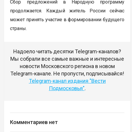
Сбор предложений в Народную программу
продолжается. Каждый житель России сейчас
может принять участие в формировании будущего
страны.
Надоело читать десятки Telegram-каналов?
Мы собрали все самые важные и интересные
новости Московского региона в новом
Telegram-канале. Не пропусти, подписывайся!
Telegram-канал издания "Вести
Подмосковья"
.
Комментариев нет