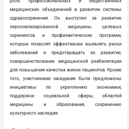
роль профессиональных и общественных
медицинских объединений в развитии системы
здравоохранения. Он выступил за развитие
персонализированной медицины, целевых
скринингов и профилактических программ,
которые позволят эффективнее выявлять риски
заболеваний и предотвращать их развитие;
совершенствование медицинской реабилитации
для повышения качества жизни пациентов. Кроме
того, участниками заседания были предложены
инициативы по укреплению экономики,
поддержке социальной сферы, областей
медицины и образования, сохранению
культурного наследия.