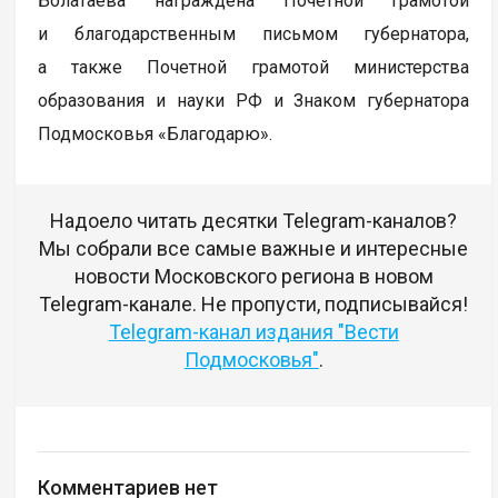
Болатаева награждена Почетной грамотой
и благодарственным письмом губернатора,
а также Почетной грамотой министерства
образования и науки РФ и Знаком губернатора
Подмосковья «Благодарю».
Надоело читать десятки Telegram-каналов?
Мы собрали все самые важные и интересные
новости Московского региона в новом
Telegram-канале. Не пропусти, подписывайся!
Telegram-канал издания "Вести
Подмосковья"
.
Комментариев нет