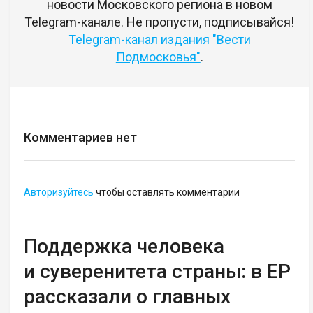
новости Московского региона в новом
Telegram-канале. Не пропусти, подписывайся!
Telegram-канал издания "Вести
Подмосковья"
.
Комментариев нет
Авторизуйтесь
чтобы оставлять комментарии
Поддержка человека
и суверенитета страны: в ЕР
рассказали о главных