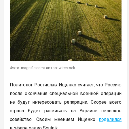
Фото: magnific.com/ автор: wirestock
Политолог Ростислав Ищенко считает, что Россию
после окончания специальной военной операции
не будут интересовать репарации. Скорее всего
страна будет развивать на Украине сельское
хозяйство. Своим мнением Ищенко
поделился
в эфире радио Sputnik.