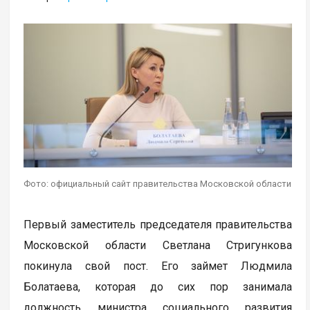
Фото: официальный сайт правительства Московской области
Первый заместитель председателя правительства
Московской области Светлана Стригункова
покинула свой пост. Его займет Людмила
Болатаева, которая до сих пор занимала
должность министра социального развития