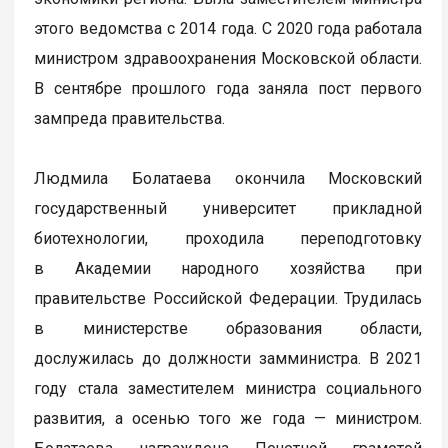
этого ведомства с 2014 года. С 2020 года работала
министром здравоохранения Московской области.
В сентябре прошлого года заняла пост первого
зампреда правительства.
Людмила Болатаева окончила Московский
государственный университет прикладной
биотехнологии, проходила переподготовку
в Академии народного хозяйства при
правительстве Российской Федерации. Трудилась
в министерстве образования области,
дослужилась до должности замминистра. В 2021
году стала заместителем министра социального
развития, а осенью того же года — министром.