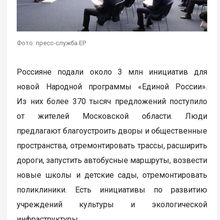
Фото: пресс-служба ЕР
Россияне подали около 3 млн инициатив для
новой Народной программы «Единой России».
Из них более 370 тысяч предложений поступило
от жителей Московской области. Люди
предлагают благоустроить дворы и общественные
пространства, отремонтировать трассы, расширить
дороги, запустить автобусные маршруты, возвести
новые школы и детские сады, отремонтировать
поликлиники. Есть инициативы по развитию
учреждений культуры и экологической
инфраструктуры.