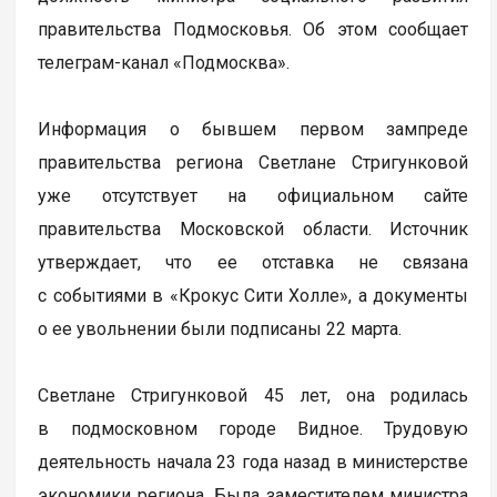
правительства Подмосковья. Об этом сообщает
телеграм-канал «Подмосква».
Информация о бывшем первом зампреде
правительства региона Светлане Стригунковой
уже отсутствует на официальном сайте
правительства Московской области. Источник
утверждает, что ее отставка не связана
с событиями в «Крокус Сити Холле», а документы
о ее увольнении были подписаны 22 марта.
Светлане Стригунковой 45 лет, она родилась
в подмосковном городе Видное. Трудовую
деятельность начала 23 года назад в министерстве
экономики региона. Была заместителем министра