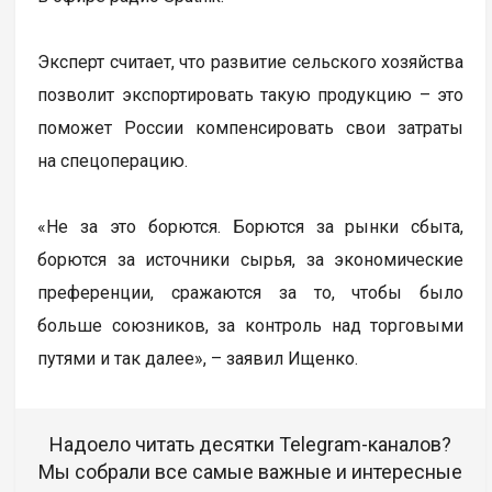
Эксперт считает, что развитие сельского хозяйства
позволит экспортировать такую продукцию – это
поможет России компенсировать свои затраты
на спецоперацию.
«Не за это борются. Борются за рынки сбыта,
борются за источники сырья, за экономические
преференции, сражаются за то, чтобы было
больше союзников, за контроль над торговыми
путями и так далее», – заявил Ищенко.
Надоело читать десятки Telegram-каналов?
Мы собрали все самые важные и интересные