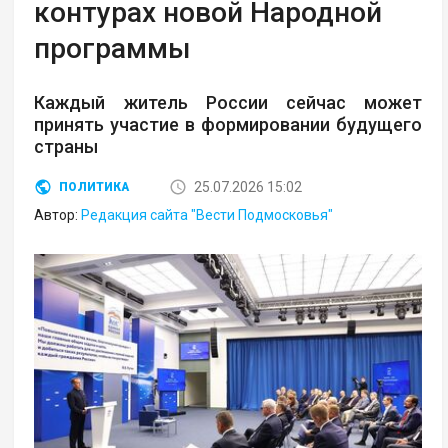
контурах новой Народной
программы
Каждый житель России сейчас может
принять участие в формировании будущего
страны
25.07.2026 15:02
ПОЛИТИКА
Автор:
Редакция сайта "Вести Подмосковья"