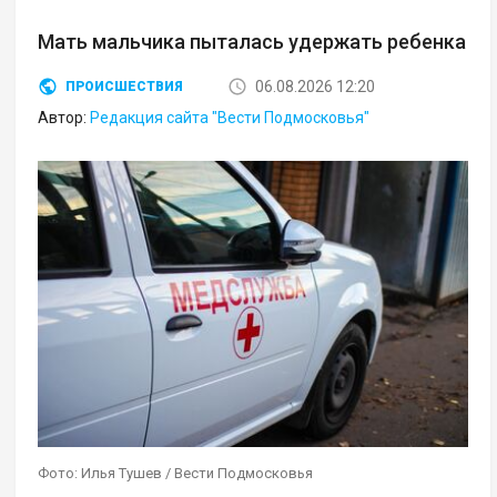
Мать мальчика пыталась удержать ребенка
06.08.2026 12:20
ПРОИСШЕСТВИЯ
Автор:
Редакция сайта "Вести Подмосковья"
Фото: Илья Тушев / Вести Подмосковья