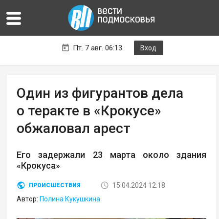
Пт. 7 авг. 06:13
Вход
Один из фигурантов дела
о теракте в «Крокусе»
обжаловал арест
Его задержали 23 марта около здания
«Крокуса»
15.04.2024 12:18
ПРОИСШЕСТВИЯ
Автор:
Полина Кукушкина