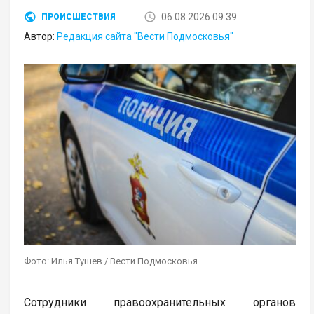
06.08.2026 09:39
ПРОИСШЕСТВИЯ
Автор:
Редакция сайта "Вести Подмосковья"
Фото: Илья Тушев / Вести Подмосковья
Сотрудники правоохранительных органов