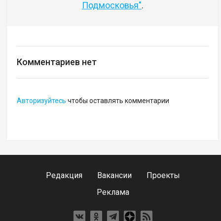
Подмосковья"
.
Комментариев нет
Авторизуйтесь
чтобы оставлять комментарии
Редакция
Вакансии
Проекты
Реклама