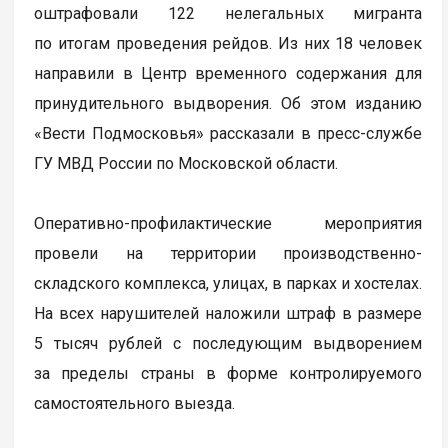
оштрафовали 122 нелегальных мигранта
по итогам проведения рейдов. Из них 18 человек
направили в Центр временного содержания для
принудительного выдворения. Об этом изданию
«Вести Подмосковья» рассказали в пресс-службе
ГУ МВД России по Московской области.
Оперативно-профилактические мероприятия
провели на территории производственно-
складского комплекса, улицах, в парках и хостелах.
На всех нарушителей наложили штраф в размере
5 тысяч рублей с последующим выдворением
за пределы страны в форме контролируемого
самостоятельного выезда.