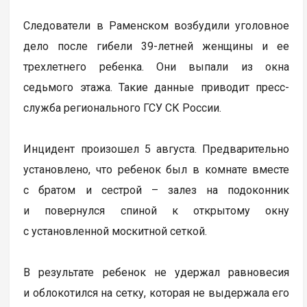
Следователи в Раменском возбудили уголовное
дело после гибели 39-летней женщины и ее
трехлетнего ребенка. Они выпали из окна
седьмого этажа. Такие данные приводит пресс-
служба регионального ГСУ СК России.
Инцидент произошел 5 августа. Предварительно
установлено, что ребенок был в комнате вместе
с братом и сестрой – залез на подоконник
и повернулся спиной к открытому окну
с установленной москитной сеткой.
В результате ребенок не удержал равновесия
и облокотился на сетку, которая не выдержала его