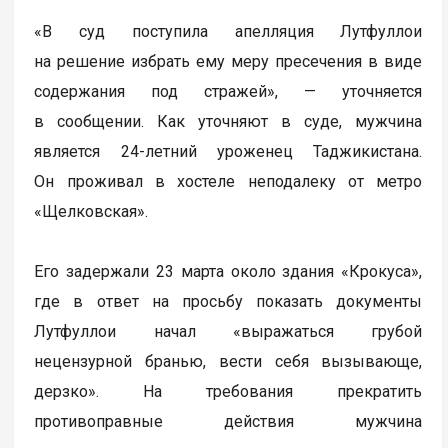
«В суд поступила апелляция Лутфуллои
на решение избрать ему меру пресечения в виде
содержания под стражей», — уточняется
в сообщении. Как уточняют в суде, мужчина
является 24-летний уроженец Таджикистана.
Он проживал в хостеле неподалеку от метро
«Щелковская».
Его задержали 23 марта около здания «Крокуса»,
где в ответ на просьбу показать документы
Лутфуллои начал «выражаться грубой
нецензурной бранью, вести себя вызывающе,
дерзко». На требования прекратить
противоправные действия мужчина