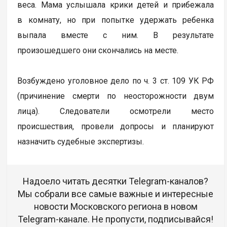
веса. Мама услышала крики детей и прибежала
в комнату, но при попытке удержать ребенка
выпала вместе с ним. В результате
произошедшего они скончались на месте.
Возбуждено уголовное дело по ч. 3 ст. 109 УК РФ
(причинение смерти по неосторожности двум
лица). Следователи осмотрели место
происшествия, провели допросы и планируют
назначить судебные экспертизы.
Надоело читать десятки Telegram-каналов?
Мы собрали все самые важные и интересные
новости Московского региона в новом
Telegram-канале. Не пропусти, подписывайся!