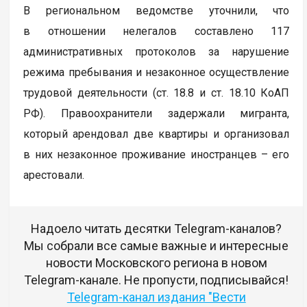
В региональном ведомстве уточнили, что
в отношении нелегалов составлено 117
административных протоколов за нарушение
режима пребывания и незаконное осуществление
трудовой деятельности (ст. 18.8 и ст. 18.10 КоАП
РФ). Правоохранители задержали мигранта,
который арендовал две квартиры и организовал
в них незаконное проживание иностранцев – его
арестовали.
Надоело читать десятки Telegram-каналов?
Мы собрали все самые важные и интересные
новости Московского региона в новом
Telegram-канале. Не пропусти, подписывайся!
Telegram-канал издания "Вести