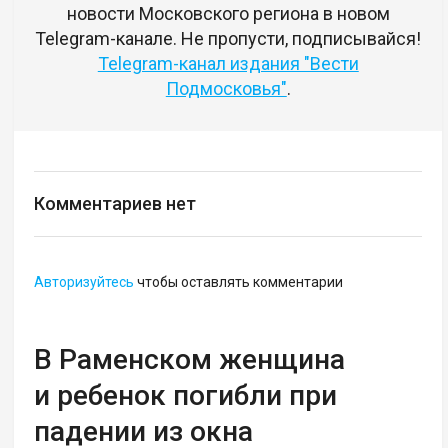
новости Московского региона в новом
Telegram-канале. Не пропусти, подписывайся!
Telegram-канал издания "Вести
Подмосковья"
.
Комментариев нет
Авторизуйтесь
чтобы оставлять комментарии
В Раменском женщина
и ребенок погибли при
падении из окна