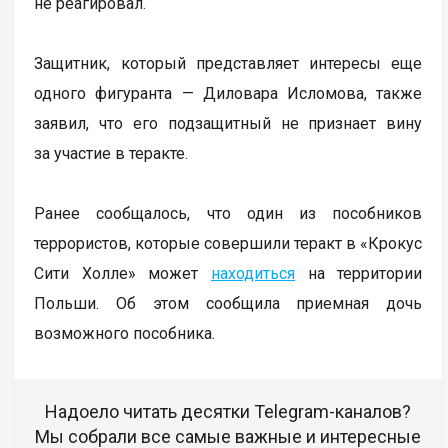
не реагировал.
Защитник, который представляет интересы еще
одного фигуранта — Диловара Исломова, также
заявил, что его подзащитный не признает вину
за участие в теракте.
Ранее сообщалось, что один из пособников
террористов, которые совершили теракт в «Крокус
Сити Холле» может
находиться
на территории
Польши. Об этом сообщила приемная дочь
возможного пособника.
Надоело читать десятки Telegram-каналов?
Мы собрали все самые важные и интересные