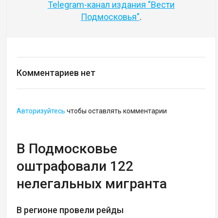
Telegram-канал издания "Вести
Подмосковья"
.
Комментариев нет
Авторизуйтесь
чтобы оставлять комментарии
В Подмосковье
оштрафовали 122
нелегальных мигранта
В регионе провели рейды