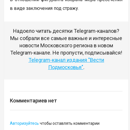
в виде заключения под стражу.
Надоело читать десятки Telegram-каналов?
Мы собрали все самые важные и интересные
новости Московского региона в новом
Telegram-канале. Не пропусти, подписывайся!
Telegram-канал издания "Вести
Подмосковья"
.
Комментариев нет
Авторизуйтесь
чтобы оставлять комментарии