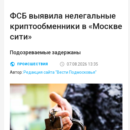
ФСБ выявила нелегальные
криптообменники в «Москве
сити»
Подозреваемые задержаны
07.08.2026 13:35
ПРОИСШЕСТВИЯ
Автор:
Редакция сайта "Вести Подмосковья"