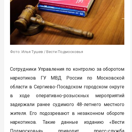
Фото: Илья Тушев / Вести Подмосковья
Сотрудники Управления по контролю за оборотом
наркотиков ГУ МВД России по Московской
области в Сергиево-Посадском городском округе
в ходе оперативно-розыскных мероприятий
задержали ранее судимого 48-летнего местного
жителя. Его подозревают в незаконном обороте
наркотиков. Такие данные изданию «Вести
Подмосковья» приводит пресс-служба