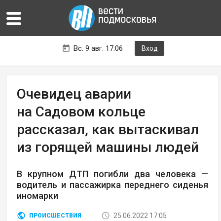
Вс. 9 авг. 17:06
Вход
Очевидец аварии
на Садовом кольце
рассказал, как вытаскивал
из горящей машины людей
В крупном ДТП погибли два человека —
водитель и пассажирка переднего сиденья
иномарки
25.06.2022 17:05
ПРОИСШЕСТВИЯ