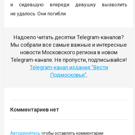
и сидевшую впереди девушку вызволить
не удалось. Они погибли.
Надоело читать десятки Telegram-каналов?
Мы собрали все самые важные и интересные
новости Московского региона в новом
Telegram-канале. Не пропусти, подписывайся!
Telegram-канал издания "Вести
Подмосковья"
.
Комментариев нет
Авторизуйтесь
чтобы оставлять комментарии