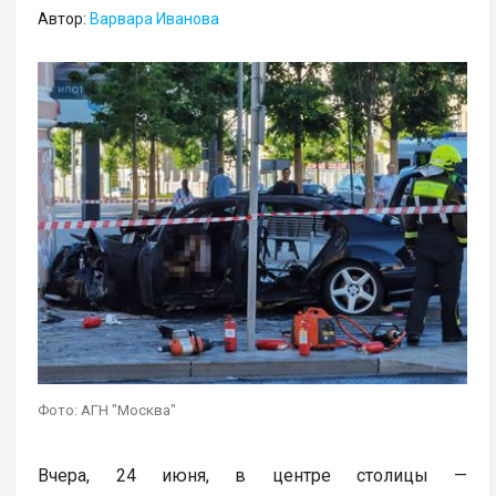
Автор:
Варвара Иванова
Фото: АГН "Москва"
Вчера, 24 июня, в центре столицы —