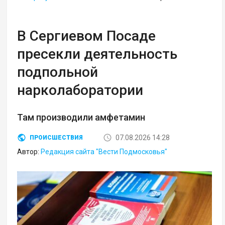
В Сергиевом Посаде
пресекли деятельность
подпольной
нарколаборатории
Там производили амфетамин
07.08.2026 14:28
ПРОИСШЕСТВИЯ
Автор:
Редакция сайта "Вести Подмосковья"