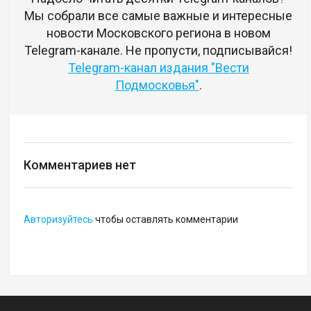
Мы собрали все самые важные и интересные
новости Московского региона в новом
Telegram-канале. Не пропусти, подписывайся!
Telegram-канал издания "Вести
Подмосковья"
.
Комментариев нет
Авторизуйтесь
чтобы оставлять комментарии