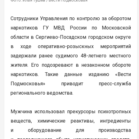
Фото: Илья Тушев / Вести Подмосковья
Сотрудники Управления по контролю за оборотом
наркотиков ГУ МВД России по Московской
области в Сергиево-Посадском городском округе
в ходе оперативно-розыскных мероприятий
задержали ранее судимого 48-летнего местного
жителя. Его подозревают в незаконном обороте
наркотиков. Такие данные изданию «Вести
Подмосковья» приводит пресс-служба
регионального ведомства.
Мужчина использовал прекурсоры психотропных
веществ, химические реактивы, ингредиенты
и оборудование для производства