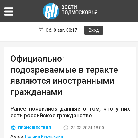
Сб. 8 авг. 00:17
Вход
Официально:
подозреваемые в теракте
являются иностранными
гражданами
Ранее появились данные о том, что у них
есть российское гражданство
23.03.2024 18:00
ПРОИСШЕСТВИЯ
Автор:
Полина Кукушкина