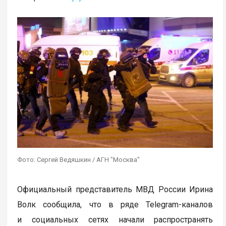
Фото: Сергей Ведяшкин / АГН "Москва"
Официальный представитель МВД России Ирина
Волк сообщила, что в ряде Telegram-каналов
и социальных сетях начали распространять