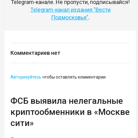
Telegram-канале. Не пропусти, подписывайся!
Telegram-канал издания "Вести
Подмосковья"
.
Комментариев нет
Авторизуйтесь
чтобы оставлять комментарии
ФСБ выявила нелегальные
криптообменники в «Москве
сити»