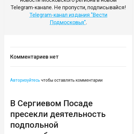
Telegram-канале. Не пропусти, подписывайся!
Telegram-канал издания "Вести
Подмосковья"
.
Комментариев нет
Авторизуйтесь
чтобы оставлять комментарии
В Сергиевом Посаде
пресекли деятельность
подпольной