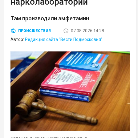
нарколаборатории
Там производили амфетамин
07.08.2026 14:28
ПРОИСШЕСТВИЯ
Автор:
Редакция сайта "Вести Подмосковья"