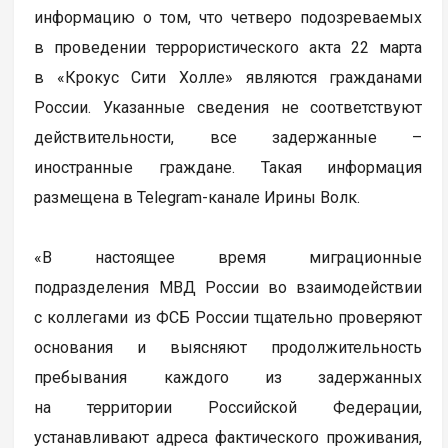
информацию о том, что четверо подозреваемых
в проведении террористического акта 22 марта
в «Крокус Сити Холле» являются гражданами
России. Указанные сведения не соответствуют
действительности, все задержанные –
иностранные граждане. Такая информация
размещена в Telegram-канале Ирины Волк.
«В настоящее время миграционные
подразделения МВД России во взаимодействии
с коллегами из ФСБ России тщательно проверяют
основания и выясняют продолжительность
пребывания каждого из задержанных
на территории Российской Федерации,
устанавливают адреса фактического проживания,