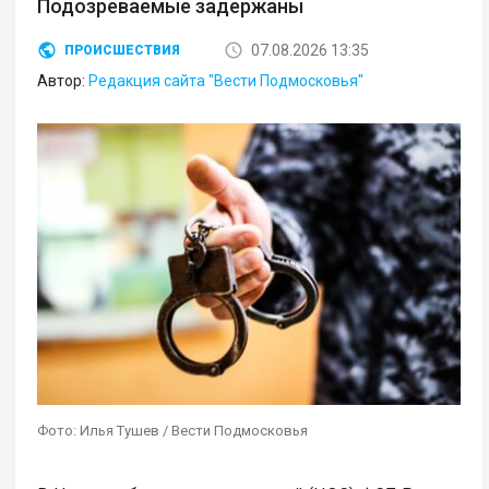
Подозреваемые задержаны
07.08.2026 13:35
ПРОИСШЕСТВИЯ
Автор:
Редакция сайта "Вести Подмосковья"
Фото: Илья Тушев / Вести Подмосковья