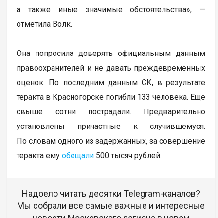
а также иные значимые обстоятельства», —
отметила Волк.
Она попросила доверять официальным данным
правоохранителей и не давать преждевременных
оценок. По последним данным СК, в результате
теракта в Красногорске погибли 133 человека. Еще
свыше сотни пострадали. Предварительно
установлены причастные к случившемуся.
По словам одного из задержанных, за совершение
теракта ему
обещали
500 тысяч рублей.
Надоело читать десятки Telegram-каналов?
Мы собрали все самые важные и интересные
новости Московского региона в новом