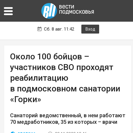
Сб. 8 авг. 11:42
Вход
Около 100 бойцов –
участников СВО проходят
реабилитацию
в подмосковном санатории
«Горки»
Санаторий ведомственный, в нем работают
70 медработников, 35 из которых – врачи