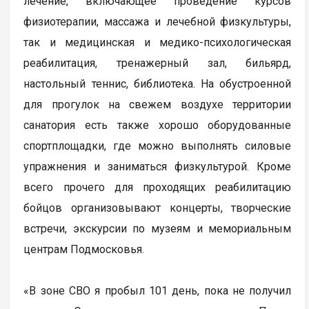
лечение, включающее проведение курсов
физиотерапии, массажа и лечебной физкультуры,
так и медицинская и медико-психологическая
реабилитация, тренажерный зал, бильярд,
настольный теннис, библиотека. На обустроенной
для прогулок на свежем воздухе территории
санатория есть также хорошо оборудованные
спортплощадки, где можно выполнять силовые
упражнения и заниматься физкультурой. Кроме
всего прочего для проходящих реабилитацию
бойцов организовывают концерты, творческие
встречи, экскурсии по музеям и мемориальным
центрам Подмосковья.
«В зоне СВО я пробыл 101 день, пока не получил