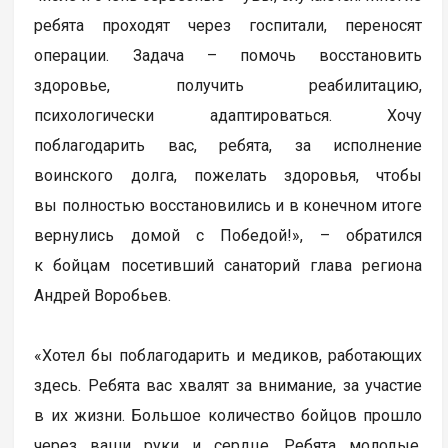
ребята проходят через госпитали, переносят
операции. Задача – помочь восстановить
здоровье, получить реабилитацию,
психологически адаптироваться. Хочу
поблагодарить вас, ребята, за исполнение
воинского долга, пожелать здоровья, чтобы
вы полностью восстановились и в конечном итоге
вернулись домой с Победой!», – обратился
к бойцам посетивший санаторий глава региона
Андрей Воробьев.
«Хотел бы поблагодарить и медиков, работающих
здесь. Ребята вас хвалят за внимание, за участие
в их жизни. Большое количество бойцов прошло
через ваши руки и сердце. Ребята молодые,