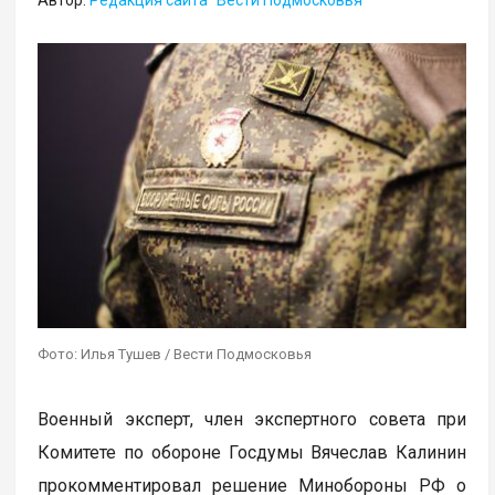
Фото: Илья Тушев / Вести Подмосковья
Военный эксперт, член экспертного совета при
Комитете по обороне Госдумы Вячеслав Калинин
прокомментировал решение Минобороны РФ о