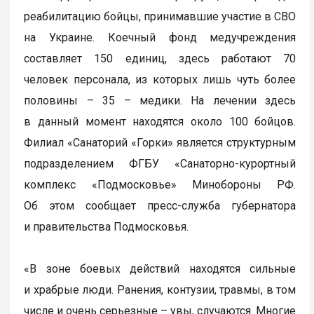
реабилитацию бойцы, принимавшие участие в СВО
на Украине. Коечный фонд медучреждения
составляет 150 единиц, здесь работают 70
человек персонала, из которых лишь чуть более
половины – 35 – медики. На лечении здесь
в данный момент находятся около 100 бойцов.
Филиал «Санаторий «Горки» является структурным
подразделением ФГБУ «Санаторно-курортный
комплекс «Подмосковье» Минобороны РФ.
Об этом сообщает пресс-служба губернатора
и правительства Подмосковья.
«В зоне боевых действий находятся сильные
и храбрые люди. Ранения, контузии, травмы, в том
числе и очень серьезные – увы, случаются. Многие