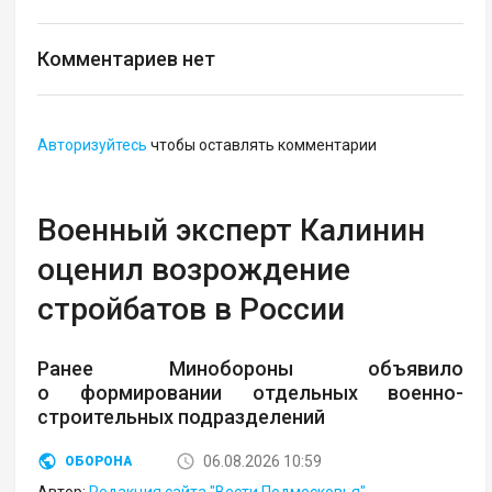
Комментариев нет
Авторизуйтесь
чтобы оставлять комментарии
Военный эксперт Калинин
оценил возрождение
стройбатов в России
Ранее Минобороны объявило
о формировании отдельных военно-
строительных подразделений
06.08.2026 10:59
ОБОРОНА
Автор:
Редакция сайта "Вести Подмосковья"