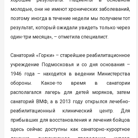
молодые, они не имеют хронических заболеваний,
поэтому иногда в течение недели мы получаем тот
результат, который ожидали увидеть только через
один-три месяца», – отметила специалист.
Санаторий «Горки» – старейшее реабилитационное
учреждение Подмосковья и со дня основания –
1946 года – находится в ведении Министерства
обороны. Какое-то время в санатории
располагался лагерь для детей моряков, затем
санаторий ВМФ, а в 2013 году открылся лечебно-
реабилитационный клинический центр. Для
прибывших для восстановления и лечения бойцов
здесь сейчас доступны как санаторно-курортное