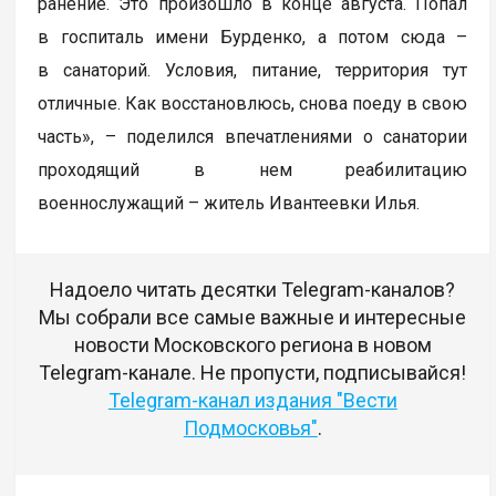
ранение. Это произошло в конце августа. Попал
в госпиталь имени Бурденко, а потом сюда –
в санаторий. Условия, питание, территория тут
отличные. Как восстановлюсь, снова поеду в свою
часть», – поделился впечатлениями о санатории
проходящий в нем реабилитацию
военнослужащий – житель Ивантеевки Илья.
Надоело читать десятки Telegram-каналов?
Мы собрали все самые важные и интересные
новости Московского региона в новом
Telegram-канале. Не пропусти, подписывайся!
Telegram-канал издания "Вести
Подмосковья"
.