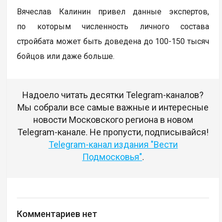
Вячеслав Калинин привел данные экспертов,
по которым численность личного состава
стройбата может быть доведена до 100-150 тысяч
бойцов или даже больше.
Надоело читать десятки Telegram-каналов?
Мы собрали все самые важные и интересные
новости Московского региона в новом
Telegram-канале. Не пропусти, подписывайся!
Telegram-канал издания "Вести
Подмосковья"
.
Комментариев нет