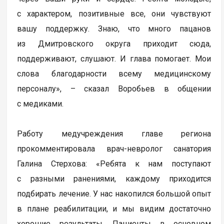
с характером, позитивные все, они чувствуют
вашу поддержку. Знаю, что много пацанов
из Дмитровского округа приходит сюда,
поддерживают, слушают. И глава помогает. Мои
слова благодарности всему медицинскому
персоналу», – сказал Воробьев в общении
с медиками.
Работу медучреждения главе региона
прокомментировала врач-невролог санатория
Галина Стерхова: «Ребята к нам поступают
с разными ранениями, каждому приходится
подбирать лечение. У нас накопился большой опыт
в плане реабилитации, и мы видим достаточно
хорошие результаты. Пациенты в основном