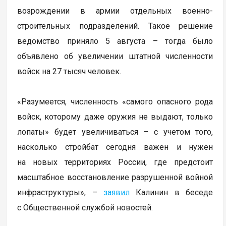
возрождении в армии отдельных военно-
строительных подразделений. Такое решение
ведомство приняло 5 августа – тогда было
объявлено об увеличении штатной численности
войск на 27 тысяч человек.
«Разумеется, численность «самого опасного рода
войск, которому даже оружия не выдают, только
лопаты» будет увеличиваться – с учетом того,
насколько стройбат сегодня важен и нужен
на новых территориях России, где предстоит
масштабное восстановление разрушенной войной
инфраструктуры», –
заявил
Калинин в беседе
с Общественной службой новостей.