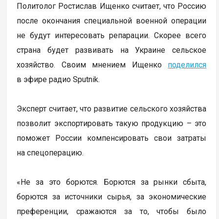
Политолог Ростислав Ищенко считает, что Россию
после окончания специальной военной операции
не будут интересовать репарации. Скорее всего
страна будет развивать на Украине сельское
хозяйство. Своим мнением Ищенко
поделился
в эфире радио Sputnik.
Эксперт считает, что развитие сельского хозяйства
позволит экспортировать такую продукцию – это
поможет России компенсировать свои затраты
на спецоперацию.
«Не за это борются. Борются за рынки сбыта,
борются за источники сырья, за экономические
преференции, сражаются за то, чтобы было