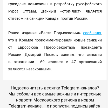
граждане вовлечены в разработку русофобского
курса Оттавы. Данный «стоп-лист» является
ответом на санкции Канады против России.
Ранее издание «Вести Подмосковья»
сообщало
,
что в Кремле прокомментировали новые санкции
от Евросоюза. Пресс-секретарь президента
России Дмитрий Песков заявил, что санкции
в отношении 69 человек и 47 организаций
являются незаконными.
Надоело читать десятки Telegram-каналов?
Мы собрали все самые важные и интересные
новости Московского региона в новом
Telegram-канале. Не пропусти, подписывайся!