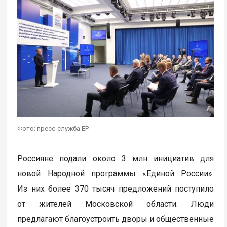
Фото: пресс-служба ЕР
Россияне подали около 3 млн инициатив для
новой Народной программы «Единой России».
Из них более 370 тысяч предложений поступило
от жителей Московской области. Люди
предлагают благоустроить дворы и общественные