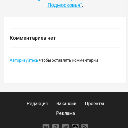
Подмосковья"
.
Комментариев нет
Авторизуйтесь
чтобы оставлять комментарии
Редакция
Вакансии
Проекты
Реклама