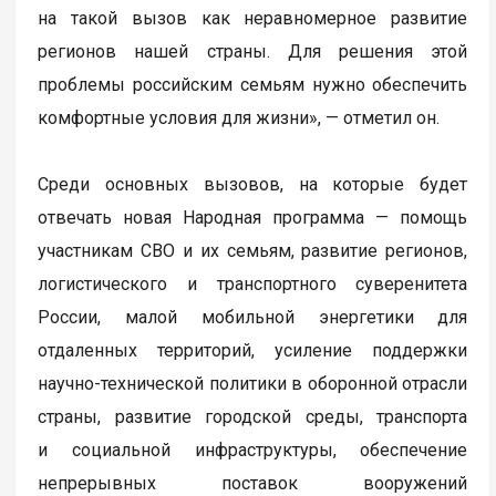
на такой вызов как неравномерное развитие
регионов нашей страны. Для решения этой
проблемы российским семьям нужно обеспечить
комфортные условия для жизни», — отметил он.
Среди основных вызовов, на которые будет
отвечать новая Народная программа — помощь
участникам СВО и их семьям, развитие регионов,
логистического и транспортного суверенитета
России, малой мобильной энергетики для
отдаленных территорий, усиление поддержки
научно-технической политики в оборонной отрасли
страны, развитие городской среды, транспорта
и социальной инфраструктуры, обеспечение
непрерывных поставок вооружений