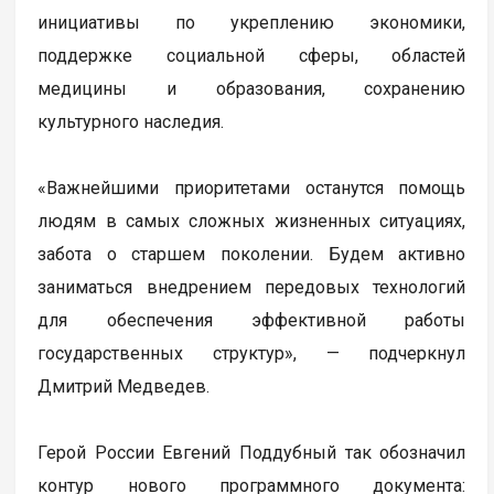
инициативы по укреплению экономики,
поддержке социальной сферы, областей
медицины и образования, сохранению
культурного наследия.
«Важнейшими приоритетами останутся помощь
людям в самых сложных жизненных ситуациях,
забота о старшем поколении. Будем активно
заниматься внедрением передовых технологий
для обеспечения эффективной работы
государственных структур», — подчеркнул
Дмитрий Медведев.
Герой России Евгений Поддубный так обозначил
контур нового программного документа: