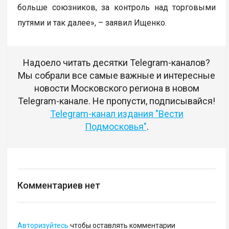
больше союзников, за контроль над торговыми
путями и так далее», – заявил Ищенко.
Надоело читать десятки Telegram-каналов?
Мы собрали все самые важные и интересные
новости Московского региона в новом
Telegram-канале. Не пропусти, подписывайся!
Telegram-канал издания "Вести
Подмосковья"
.
Комментариев нет
Авторизуйтесь
чтобы оставлять комментарии