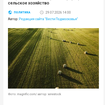
сельское хозяйство
29.07.2026 14:00
ПОЛИТИКА
Автор:
Редакция сайта "Вести Подмосковья"
Фото: magnific.com/ автор: wirestock