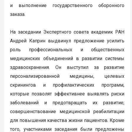
и выполнение государственного оборонного
заказа.
На заседании Экспертного совета академик РАН
Андрей Каприн выдвинул предложение усилить
роль профессиональных и общественных
медицинских объединений в развитии системы
здравоохранения. Он выступил за развитие
персонализированной медицины, целевых
скринингов и профилактических программ,
которые позволят эффективнее выявлять риски
заболеваний и предотвращать их развитие;
совершенствование медицинской реабилитации
для повышения качества жизни пациентов. Кроме
того, участниками заседания были предложены