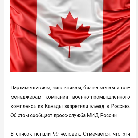
Парламентариям, чиновникам, бизнесменам и топ-
менеджерам компаний военно-промышленного
комплекса из Канады запретили въезд в Россию.
Об этом сообщает пресс-служба МИД России.
В список попали 99 человек. Отмечается, что эти