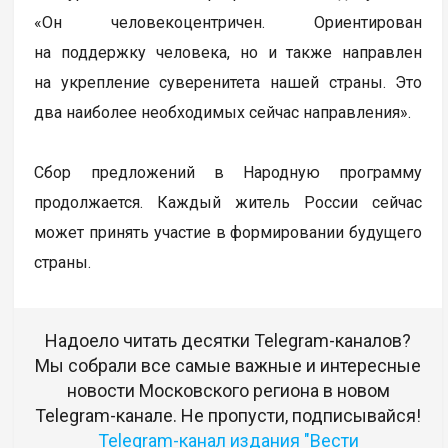
«Он человекоцентричен. Ориентирован
на поддержку человека, но и также направлен
на укрепление суверенитета нашей страны. Это
два наиболее необходимых сейчас направления».
Сбор предложений в Народную программу
продолжается. Каждый житель России сейчас
может принять участие в формировании будущего
страны.
Надоело читать десятки Telegram-каналов?
Мы собрали все самые важные и интересные
новости Московского региона в новом
Telegram-канале. Не пропусти, подписывайся!
Telegram-канал издания "Вести