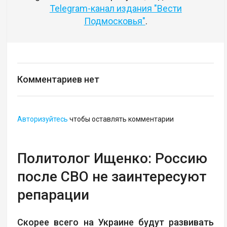
Telegram-канал издания "Вести
Подмосковья"
.
Комментариев нет
Авторизуйтесь
чтобы оставлять комментарии
Политолог Ищенко: Россию
после СВО не заинтересуют
репарации
Скорее всего на Украине будут развивать