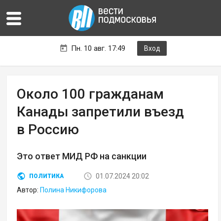
Пн. 10 авг. 17:49
Вход
Около 100 гражданам
Канады запретили въезд
в Россию
Это ответ МИД РФ на санкции
01.07.2024 20:02
ПОЛИТИКА
Автор:
Полина Никифорова