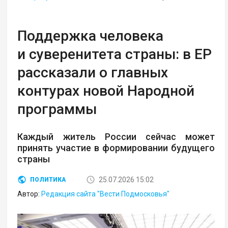
Поддержка человека
и суверенитета страны: в ЕР
рассказали о главных
контурах новой Народной
программы
Каждый житель России сейчас может
принять участие в формировании будущего
страны
25.07.2026 15:02
ПОЛИТИКА
Автор:
Редакция сайта "Вести Подмосковья"