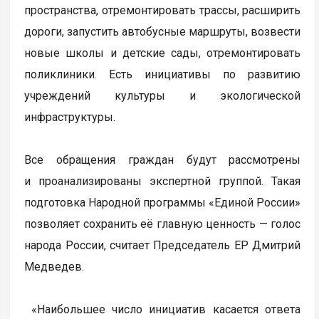
пространства, отремонтировать трассы, расширить
дороги, запустить автобусные маршруты, возвести
новые школы и детские сады, отремонтировать
поликлиники. Есть инициативы по развитию
учреждений культуры и экологической
инфраструктуры.
Все обращения граждан будут рассмотрены
и проанализированы экспертной группой. Такая
подготовка Народной программы «Единой России»
позволяет сохранить её главную ценность — голос
народа России, считает Председатель ЕР Дмитрий
Медведев.
«Наибольшее число инициатив касается ответа