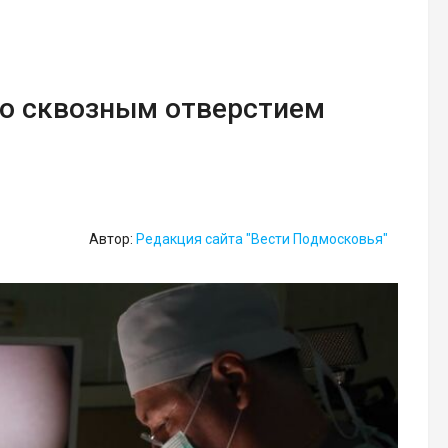
со сквозным отверстием
Автор:
Редакция сайта "Вести Подмосковья"