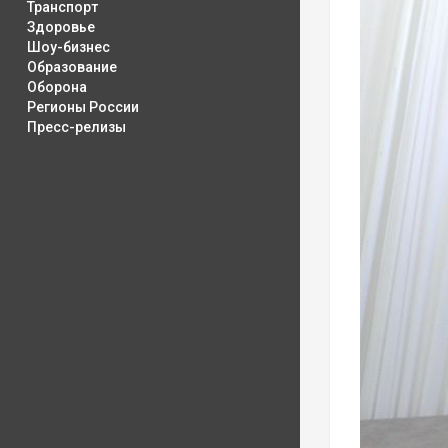
Транспорт
Здоровье
Шоу-бизнес
Образование
Оборона
Регионы России
Пресс-релизы