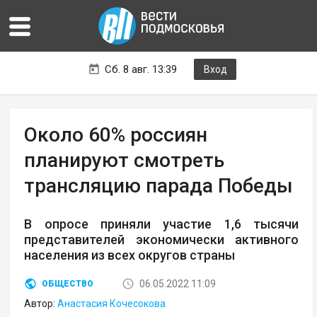
Сб. 8 авг. 13:39
Вход
Около 60% россиян
планируют смотреть
трансляцию парада Победы
В опросе приняли участие 1,6 тысячи
представителей экономически активного
населения из всех округов страны
06.05.2022 11:09
ОБЩЕСТВО
Автор:
Анастасия Кочесокова