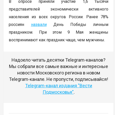
В опросе приняли участие 1,6 тысячи
представителей экономически активного
населения из всех округов России. Ранее 78%
россиян
назвали
День Победы личным
праздником. При этом 9 Мая женщины
воспринимают как праздник чаще, чем мужчины.
Надоело читать десятки Telegram-каналов?
Мы собрали все самые важные и интересные
новости Московского региона в новом
Telegram-канале. Не пропусти, подписывайся!
Telegram-канал издания "Вести
Подмосковья"
.