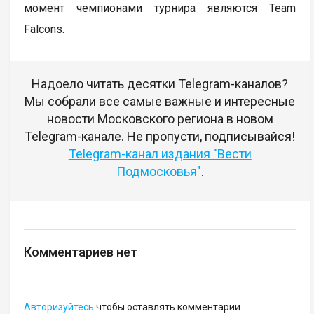
момент чемпионами турнира являются Team
Falcons.
Надоело читать десятки Telegram-каналов?
Мы собрали все самые важные и интересные
новости Московского региона в новом
Telegram-канале. Не пропусти, подписывайся!
Telegram-канал издания "Вести
Подмосковья"
.
Комментариев нет
Авторизуйтесь
чтобы оставлять комментарии