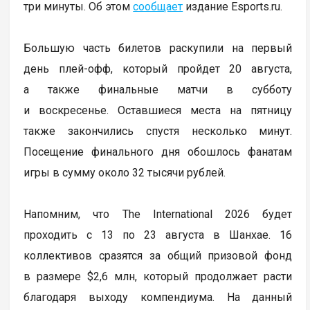
три минуты. Об этом
сообщает
издание Esports.ru.
Большую часть билетов раскупили на первый
день плей-офф, который пройдет 20 августа,
а также финальные матчи в субботу
и воскресенье. Оставшиеся места на пятницу
также закончились спустя несколько минут.
Посещение финального дня обошлось фанатам
игры в сумму около 32 тысячи рублей.
Напомним, что The International 2026 будет
проходить с 13 по 23 августа в Шанхае. 16
коллективов сразятся за общий призовой фонд
в размере $2,6 млн, который продолжает расти
благодаря выходу компендиума. На данный