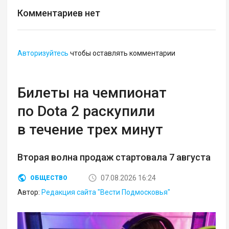
Комментариев нет
Авторизуйтесь
чтобы оставлять комментарии
Билеты на чемпионат
по Dota 2 раскупили
в течение трех минут
Вторая волна продаж стартовала 7 августа
07.08.2026 16:24
ОБЩЕСТВО
Автор:
Редакция сайта "Вести Подмосковья"