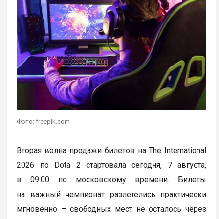
Фото: freepik.com
Вторая волна продажи билетов на The International
2026 по Dota 2 стартовала сегодня, 7 августа,
в 09:00 по московскому времени. Билеты
на важный чемпионат разлетелись практически
мгновенно – свободных мест не осталось через