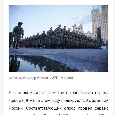
Фото: Александр Авилов / АГН "Москва"
Как стало известно, смотреть трансляцию парада
Победы 9 мая в этом году планируют 59% жителей
России. Соответствующий опрос провел сервис