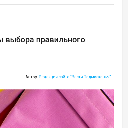
ы выбора правильного
Автор:
Редакция сайта "Вести Подмосковья"