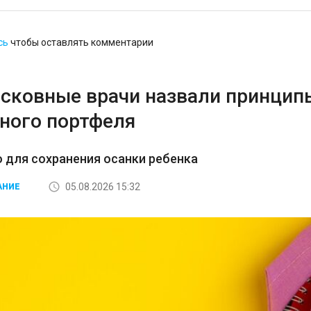
сь
чтобы оставлять комментарии
сковные врачи назвали принцип
ного портфеля
 для сохранения осанки ребенка
05.08.2026 15:32
АНИЕ