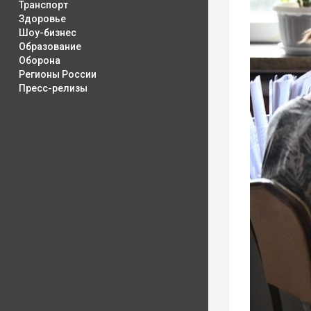
Транспорт
Здоровье
Шоу-бизнес
Образование
Оборона
Регионы России
Пресс-релизы