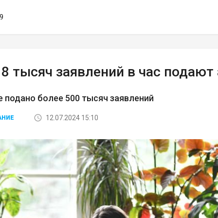
59
8 тысяч заявлений в час подают
е подано более 500 тысяч заявлений
12.07.2024 15:10
АНИЕ