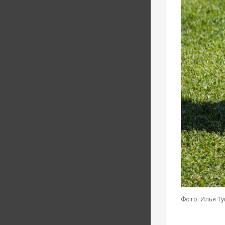
Фото: Илья Т